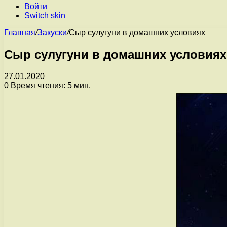
Войти
Switch skin
Главная
/
Закуски
/
Сыр сулугуни в домашних условиях
Сыр сулугуни в домашних условиях
27.01.2020
0
Время чтения: 5 мин.