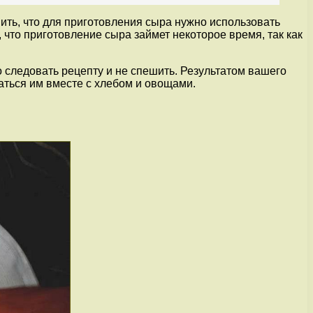
нить, что для приготовления сыра нужно использовать
 что приготовление сыра займет некоторое время, так как
 следовать рецепту и не спешить. Результатом вашего
аться им вместе с хлебом и овощами.