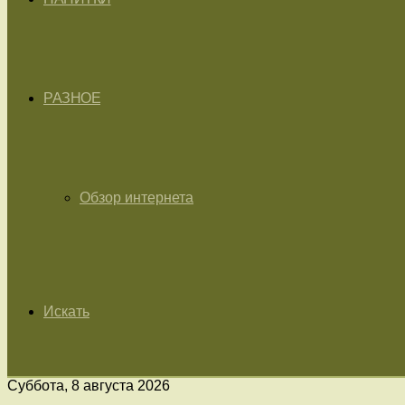
РАЗНОЕ
Обзор интернета
Искать
Суббота, 8 августа 2026