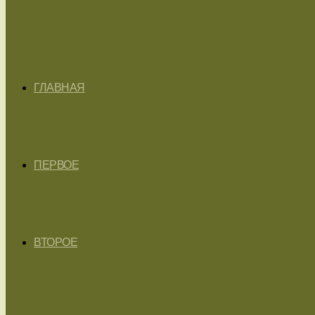
ГЛАВНАЯ
ПЕРВОЕ
ВТОРОЕ