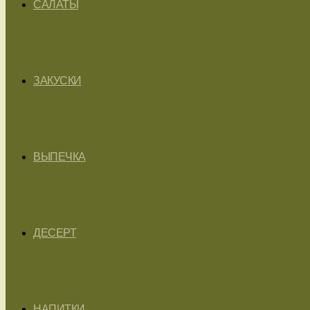
САЛАТЫ
ЗАКУСКИ
ВЫПЕЧКА
ДЕСЕРТ
НАПИТКИ