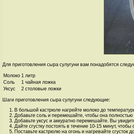
Для приготовления сыра сулугуни вам понадобятся след
Молоко
1 литр
Соль
1 чайная ложка
Уксус
2 столовые ложки
Шаги приготовления сыра сулугуни следующие:
В большой кастрюле нагрейте молоко до температур
Добавьте соль и перемешайте, чтобы она полностью
Добавьте уксус и аккуратно перемешайте. Вы увидите
Дайте сгустку постоять в течение 10-15 минут, чтобы 
Поставьте кастрюлю на огонь и нагревайте сгусток д