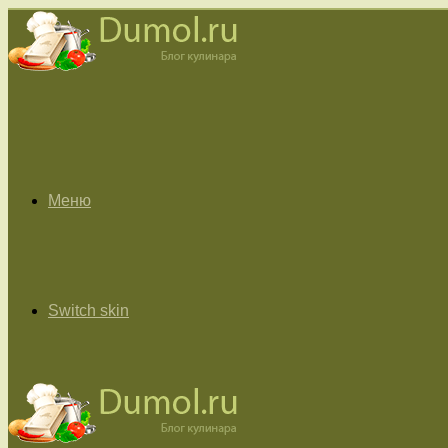
Меню
Switch skin