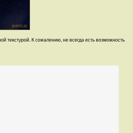
ой текстурой. К сожалению, не всегда есть возможность