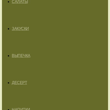
САЛАТЫ
ЗАКУСКИ
ВЫПЕЧКА
ДЕСЕРТ
НАПИТКИ