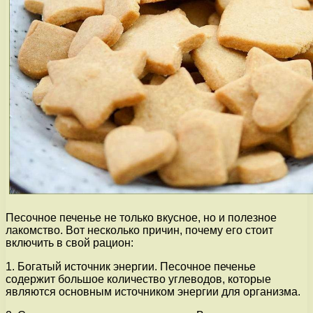
Песочное печенье не только вкусное, но и полезное
лакомство. Вот несколько причин, почему его стоит
включить в свой рацион:
1. Богатый источник энергии. Песочное печенье
содержит большое количество углеводов, которые
являются основным источником энергии для организма.