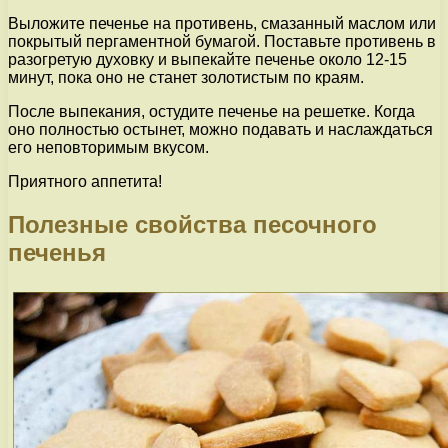
Выложите печенье на противень, смазанный маслом или
покрытый пергаментной бумагой. Поставьте противень в
разогретую духовку и выпекайте печенье около 12-15
минут, пока оно не станет золотистым по краям.
После выпекания, остудите печенье на решетке. Когда
оно полностью остынет, можно подавать и наслаждаться
его неповторимым вкусом.
Приятного аппетита!
Полезные свойства песочного
печенья