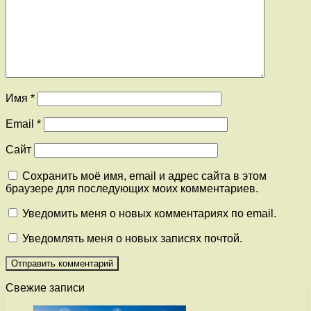
Имя
*
Email
*
Сайт
Сохранить моё имя, email и адрес сайта в этом
браузере для последующих моих комментариев.
Уведомить меня о новых комментариях по email.
Уведомлять меня о новых записях почтой.
Свежие записи