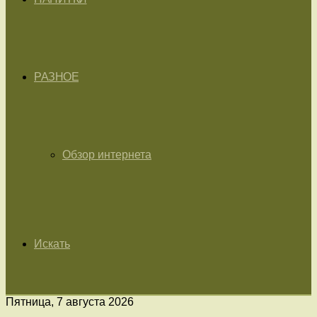
РАЗНОЕ
Обзор интернета
Искать
Пятница, 7 августа 2026