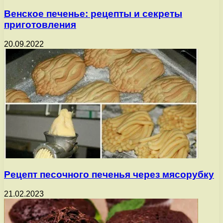
Венское печенье: рецепты и секреты
приготовления
20.09.2022
Рецепт песочного печенья через мясорубку
21.02.2023