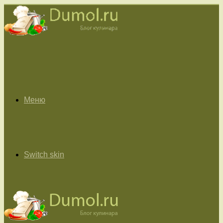
Меню
Switch skin