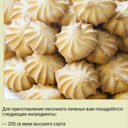
Для приготовления песочного печенья вам понадобятся
следующие ингредиенты:
— 200 гр муки высшего сорта