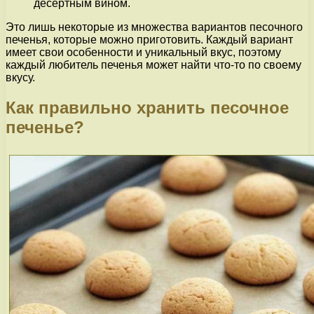
десертным вином.
Это лишь некоторые из множества вариантов песочного
печенья, которые можно приготовить. Каждый вариант
имеет свои особенности и уникальный вкус, поэтому
каждый любитель печенья может найти что-то по своему
вкусу.
Как правильно хранить песочное
печенье?