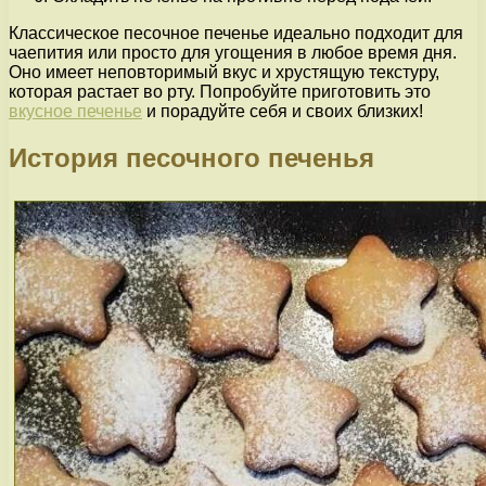
Классическое песочное печенье идеально подходит для
чаепития или просто для угощения в любое время дня.
Оно имеет неповторимый вкус и хрустящую текстуру,
которая растает во рту. Попробуйте приготовить это
вкусное печенье
и порадуйте себя и своих близких!
История песочного печенья