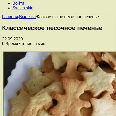
Войти
Switch skin
Главная
/
Выпечка
/
Классическое песочное печенье
Классическое песочное печенье
22.09.2020
0
Время чтения: 5 мин.