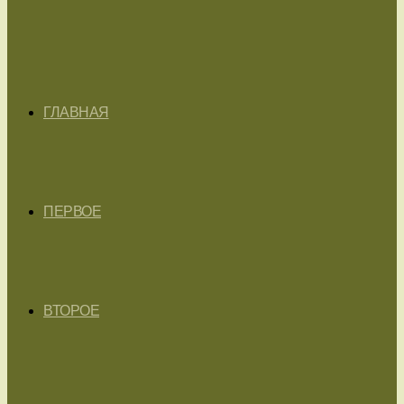
ГЛАВНАЯ
ПЕРВОЕ
ВТОРОЕ