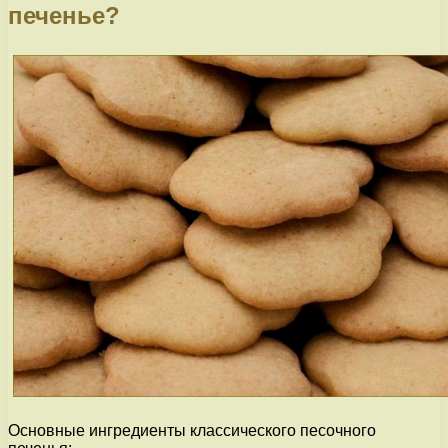
печенье?
Основные ингредиенты классического песочного