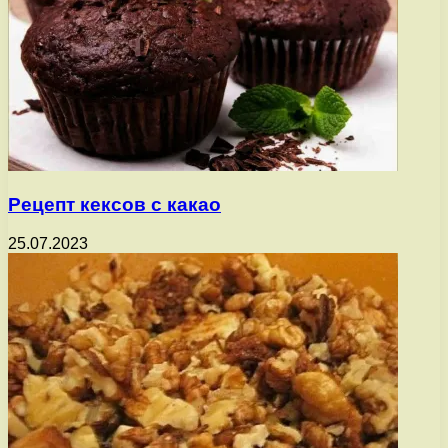
Рецепт кексов с какао
25.07.2023