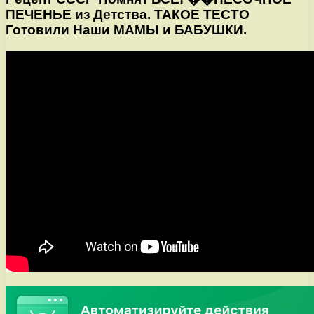
ПЕЧЕНЬЕ из Детства. ТАКОЕ ТЕСТО
Готовили Наши МАМЫ и БАБУШКИ.