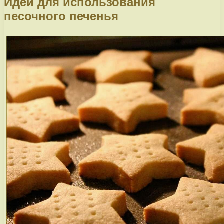
Идеи для использования
песочного печенья