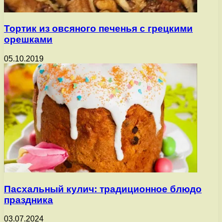
Тортик из овсяного печенья с грецкими
орешками
05.10.2019
Пасхальный кулич: традиционное блюдо
праздника
03.07.2024