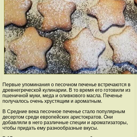
Первые упоминания о песочном печенье встречаются в
древнегреческой кулинарии. В то время его готовили из
пшеничной муки, меда и оливкового масла. Печенье
получалось очень хрустящим и ароматным.
В Средние века песочное печенье стало популярным
десертом среди европейских аристократов. Они
добавляли в него различные специи и ароматизаторы,
чтобы придать ему разнообразные вкусы.