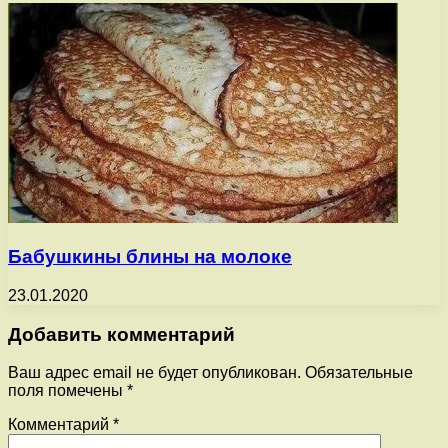
Бабушкины блины на молоке
23.01.2020
Добавить комментарий
Ваш адрес email не будет опубликован.
Обязательные
поля помечены
*
Комментарий
*