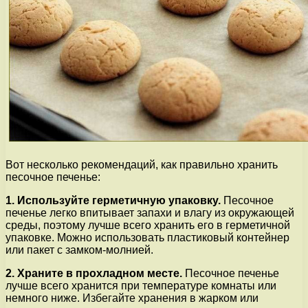
Вот несколько рекомендаций, как правильно хранить
песочное печенье:
1. Используйте герметичную упаковку.
Песочное
печенье легко впитывает запахи и влагу из окружающей
среды, поэтому лучше всего хранить его в герметичной
упаковке. Можно использовать пластиковый контейнер
или пакет с замком-молнией.
2. Храните в прохладном месте.
Песочное печенье
лучше всего хранится при температуре комнаты или
немного ниже. Избегайте хранения в жарком или