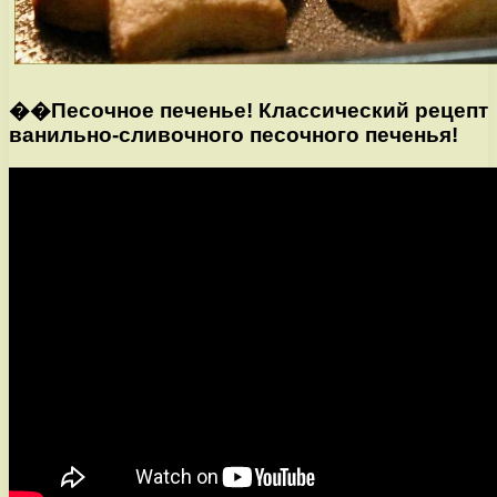
��Песочное печенье! Классический рецепт
ванильно-сливочного песочного печенья!