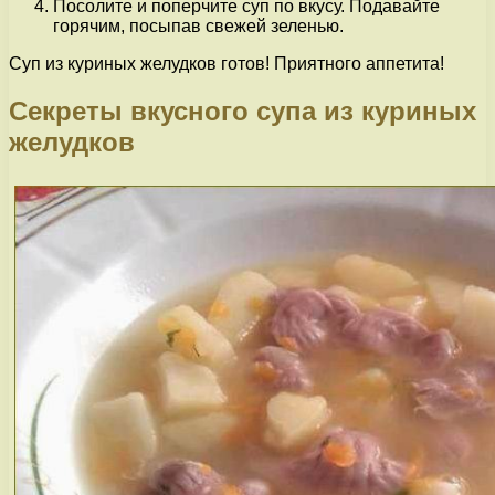
Посолите и поперчите суп по вкусу. Подавайте
горячим, посыпав свежей зеленью.
Суп из куриных желудков готов! Приятного аппетита!
Секреты вкусного супа из куриных
желудков