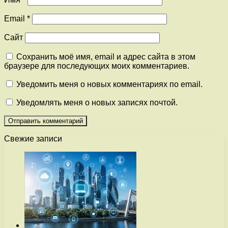
Email
*
Сайт
Сохранить моё имя, email и адрес сайта в этом
браузере для последующих моих комментариев.
Уведомить меня о новых комментариях по email.
Уведомлять меня о новых записях почтой.
Свежие записи