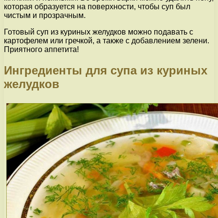
которая образуется на поверхности, чтобы суп был
чистым и прозрачным.
Готовый суп из куриных желудков можно подавать с
картофелем или гречкой, а также с добавлением зелени.
Приятного аппетита!
Ингредиенты для супа из куриных
желудков