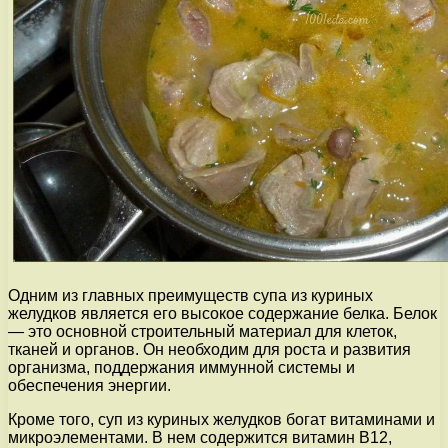
Одним из главных преимуществ супа из куриных
желудков является его высокое содержание белка. Белок
— это основной строительный материал для клеток,
тканей и органов. Он необходим для роста и развития
организма, поддержания иммунной системы и
обеспечения энергии.
Кроме того, суп из куриных желудков богат витаминами и
микроэлементами. В нем содержится витамин В12,