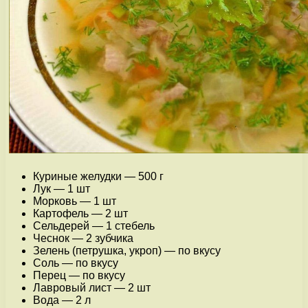
Куриные желудки — 500 г
Лук — 1 шт
Морковь — 1 шт
Картофель — 2 шт
Сельдерей — 1 стебель
Чеснок — 2 зубчика
Зелень (петрушка, укроп) — по вкусу
Соль — по вкусу
Перец — по вкусу
Лавровый лист — 2 шт
Вода — 2 л