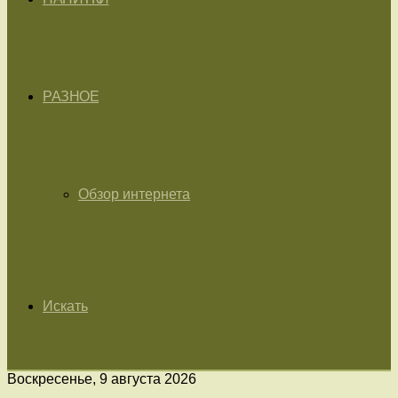
РАЗНОЕ
Обзор интернета
Искать
Воскресенье, 9 августа 2026