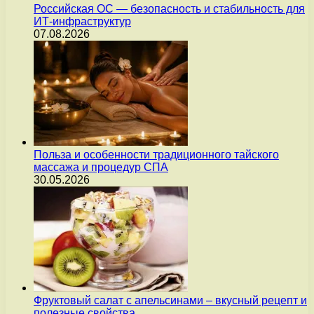
Российская ОС — безопасность и стабильность для
ИТ-инфраструктур
07.08.2026
Польза и особенности традиционного тайского
массажа и процедур СПА
30.05.2026
Фруктовый салат с апельсинами – вкусный рецепт и
полезные свойства