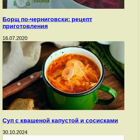
Борщ по-черниговски: рецепт
приготовления
16.07.2020
Суп с квашеной капустой и сосисками
30.10.2024