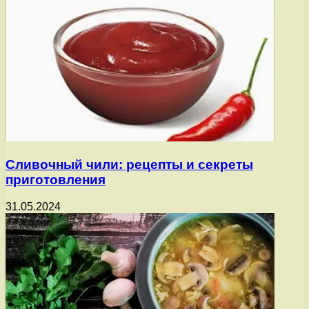
Сливочный чили: рецепты и секреты
приготовления
31.05.2024