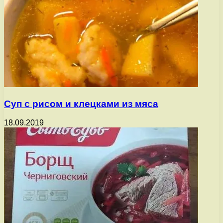
Суп с рисом и клецками из мяса
18.09.2019