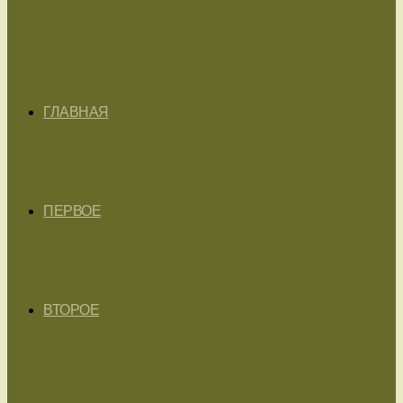
ГЛАВНАЯ
ПЕРВОЕ
ВТОРОЕ