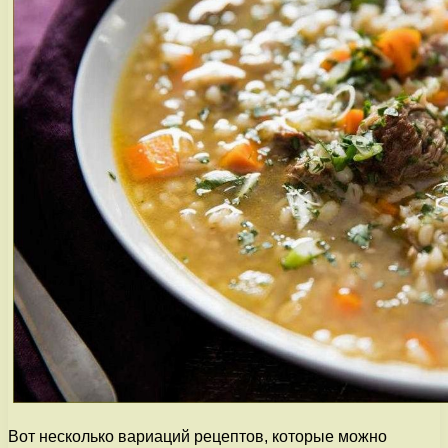
Вот несколько вариаций рецептов, которые можно