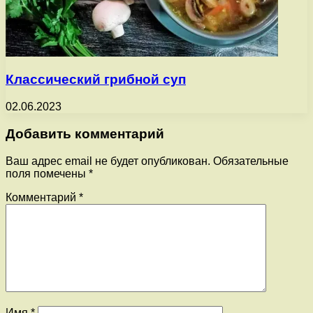
Классический грибной суп
02.06.2023
Добавить комментарий
Ваш адрес email не будет опубликован.
Обязательные
поля помечены
*
Комментарий
*
Имя
*