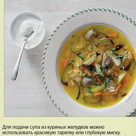
Для подачи супа из куриных желудков можно
использовать красивую тарелку или глубокую миску.