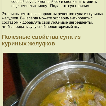
соевый соус, лимонный сок и специи, и готовить
еще несколько минут. Подавать суп горячим.
Это лишь некоторые варианты рецептов супа из куриных
желудков. Вы всегда можете экспериментировать с
составом и добавлять свои любимые ингредиенты,
чтобы придать супу свой неповторимый вкус.
Полезные свойства супа из
куриных желудков