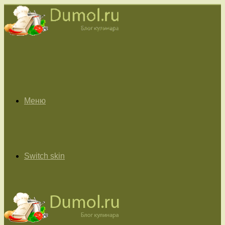
Меню
Switch skin