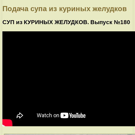
Подача супа из куриных желудков
СУП из КУРИНЫХ ЖЕЛУДКОВ. Выпуск №180