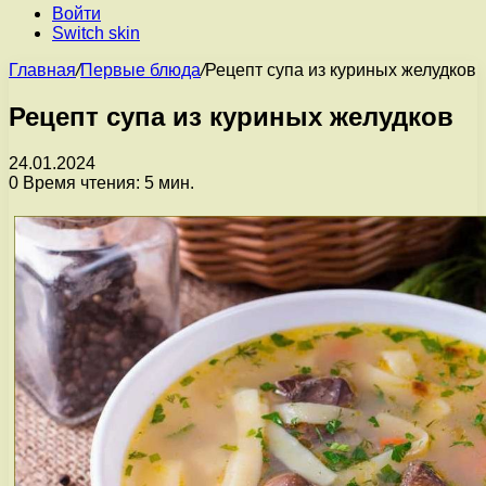
Войти
Switch skin
Главная
/
Первые блюда
/
Рецепт супа из куриных желудков
Рецепт супа из куриных желудков
24.01.2024
0
Время чтения: 5 мин.