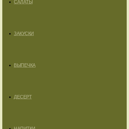
САЛАТЫ
ЗАКУСКИ
ВЫПЕЧКА
ДЕСЕРТ
НАПИТКИ