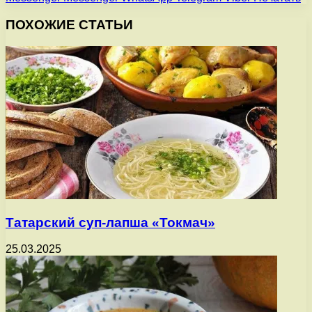
ПОХОЖИЕ СТАТЬИ
Татарский суп-лапша «Токмач»
25.03.2025