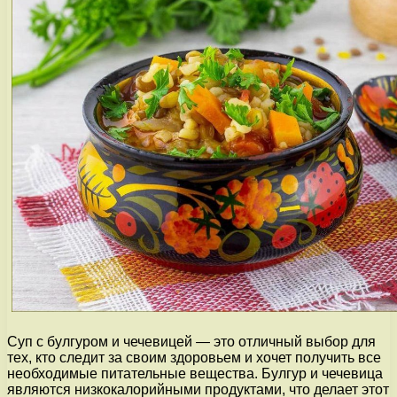
Суп с булгуром и чечевицей — это отличный выбор для
тех, кто следит за своим здоровьем и хочет получить все
необходимые питательные вещества. Булгур и чечевица
являются низкокалорийными продуктами, что делает этот