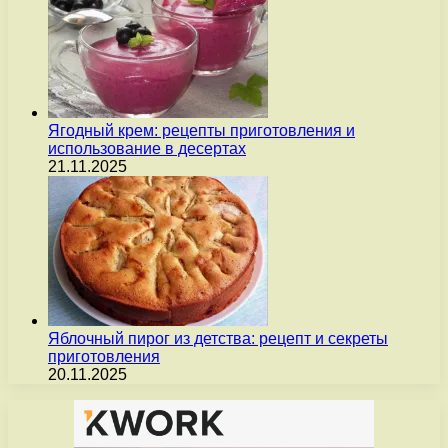
Ягодный крем: рецепты приготовления и
использование в десертах
21.11.2025
Яблочный пирог из детства: рецепт и секреты
приготовления
20.11.2025