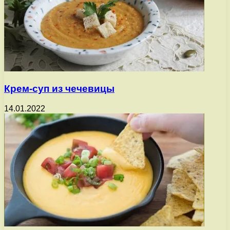
Крем-суп из чечевицы
14.01.2022