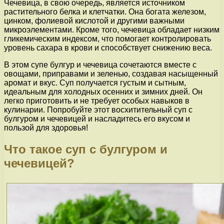
Чечевица, в свою очередь, является источником
растительного белка и клетчатки. Она богата железом,
цинком, фолиевой кислотой и другими важными
микроэлементами. Кроме того, чечевица обладает низким
гликемическим индексом, что помогает контролировать
уровень сахара в крови и способствует снижению веса.
В этом супе булгур и чечевица сочетаются вместе с
овощами, приправами и зеленью, создавая насыщенный
аромат и вкус. Суп получается густым и сытным,
идеальным для холодных осенних и зимних дней. Он
легко приготовить и не требует особых навыков в
кулинарии. Попробуйте этот восхитительный суп с
булгуром и чечевицей и насладитесь его вкусом и
пользой для здоровья!
Что такое суп с булгуром и
чечевицей?