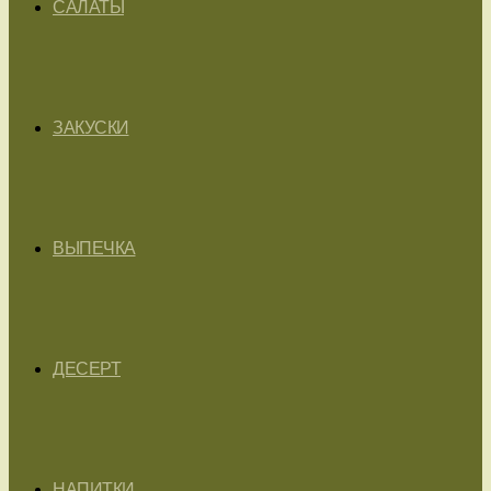
САЛАТЫ
ЗАКУСКИ
ВЫПЕЧКА
ДЕСЕРТ
НАПИТКИ