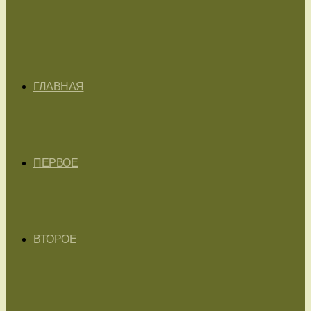
ГЛАВНАЯ
ПЕРВОЕ
ВТОРОЕ