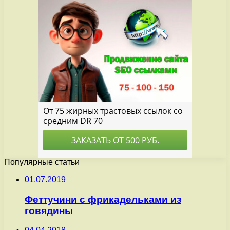
Популярные статьи
01.07.2019
Феттучини с фрикадельками из
говядины