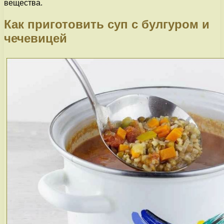
вещества.
Как приготовить суп с булгуром и
чечевицей