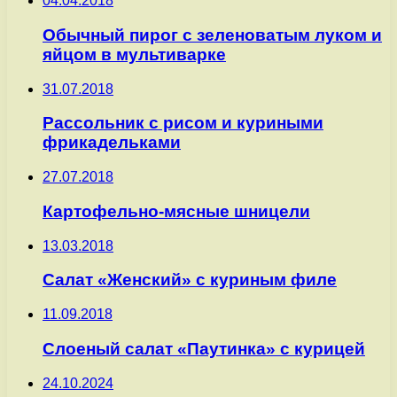
04.04.2018
Обычный пирог с зеленоватым луком и
яйцом в мультиварке
31.07.2018
Рассольник с рисом и куриными
фрикадельками
27.07.2018
Картофельно-мясные шницели
13.03.2018
Салат «Женский» с куриным филе
11.09.2018
Слоеный салат «Паутинка» с курицей
24.10.2024