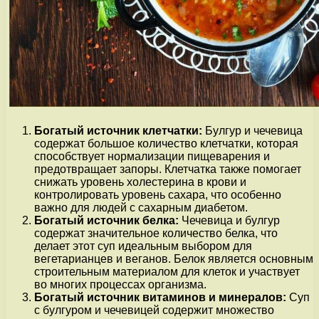
Богатый источник клетчатки:
Булгур и чечевица
содержат большое количество клетчатки, которая
способствует нормализации пищеварения и
предотвращает запоры. Клетчатка также помогает
снижать уровень холестерина в крови и
контролировать уровень сахара, что особенно
важно для людей с сахарным диабетом.
Богатый источник белка:
Чечевица и булгур
содержат значительное количество белка, что
делает этот суп идеальным выбором для
вегетарианцев и веганов. Белок является основным
строительным материалом для клеток и участвует
во многих процессах организма.
Богатый источник витаминов и минералов:
Суп
с булгуром и чечевицей содержит множество