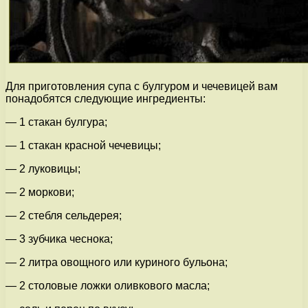
Для приготовления супа с булгуром и чечевицей вам
понадобятся следующие ингредиенты:
— 1 стакан булгура;
— 1 стакан красной чечевицы;
— 2 луковицы;
— 2 моркови;
— 2 стебля сельдерея;
— 3 зубчика чеснока;
— 2 литра овощного или куриного бульона;
— 2 столовые ложки оливкового масла;