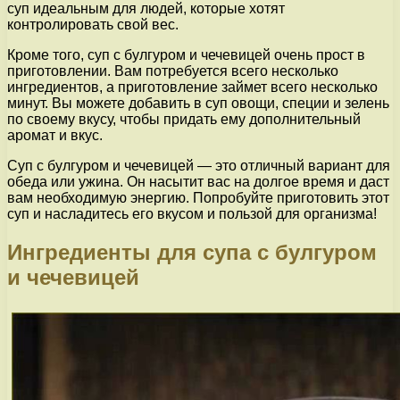
суп идеальным для людей, которые хотят
контролировать свой вес.
Кроме того, суп с булгуром и чечевицей очень прост в
приготовлении. Вам потребуется всего несколько
ингредиентов, а приготовление займет всего несколько
минут. Вы можете добавить в суп овощи, специи и зелень
по своему вкусу, чтобы придать ему дополнительный
аромат и вкус.
Суп с булгуром и чечевицей — это отличный вариант для
обеда или ужина. Он насытит вас на долгое время и даст
вам необходимую энергию. Попробуйте приготовить этот
суп и насладитесь его вкусом и пользой для организма!
Ингредиенты для супа с булгуром
и чечевицей