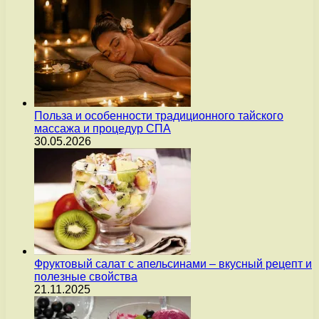
Польза и особенности традиционного тайского
массажа и процедур СПА
30.05.2026
Фруктовый салат с апельсинами – вкусный рецепт и
полезные свойства
21.11.2025