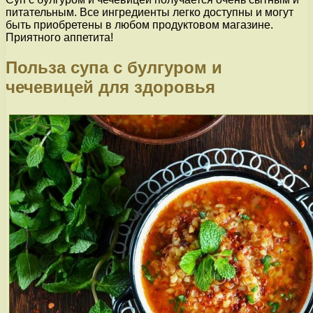
питательным. Все ингредиенты легко доступны и могут
быть приобретены в любом продуктовом магазине.
Приятного аппетита!
Польза супа с булгуром и
чечевицей для здоровья