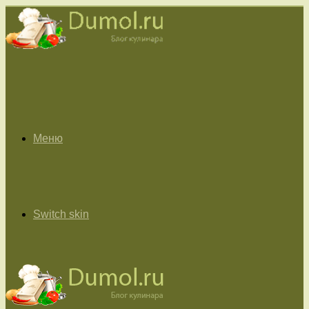
Меню
Switch skin