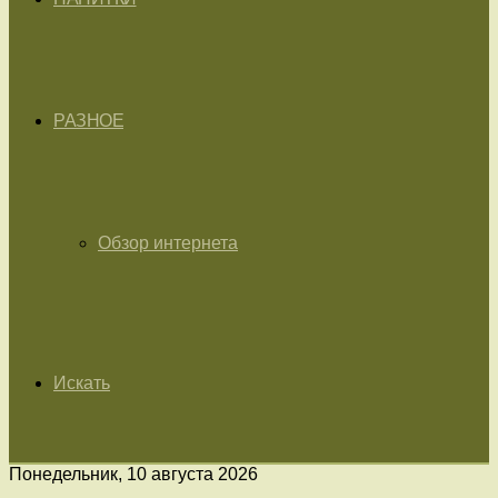
РАЗНОЕ
Обзор интернета
Искать
Понедельник, 10 августа 2026