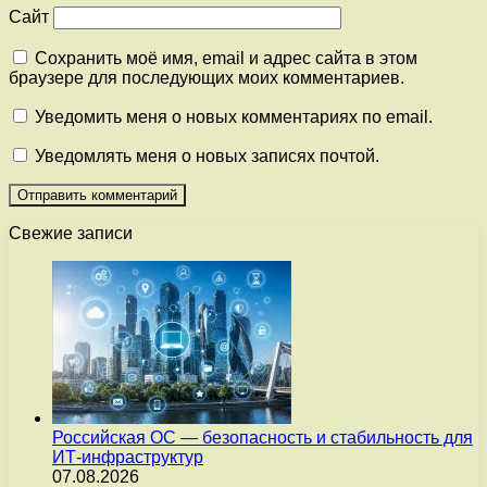
Сайт
Сохранить моё имя, email и адрес сайта в этом
браузере для последующих моих комментариев.
Уведомить меня о новых комментариях по email.
Уведомлять меня о новых записях почтой.
Свежие записи
Российская ОС — безопасность и стабильность для
ИТ-инфраструктур
07.08.2026