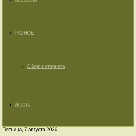
РАЗНОЕ
Обзор интернета
Искать
Пятница, 7 августа 2026