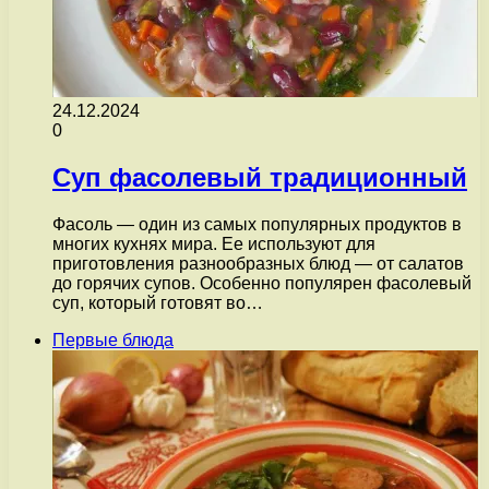
24.12.2024
0
Суп фасолевый традиционный
Фасоль — один из самых популярных продуктов в
многих кухнях мира. Ее используют для
приготовления разнообразных блюд — от салатов
до горячих супов. Особенно популярен фасолевый
суп, который готовят во…
Первые блюда