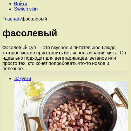
Войти
Switch skin
Главная
/
фасолевый
фасолевый
Фасолевый суп — это вкусное и питательное блюдо,
которое можно приготовить без использования мяса. Он
идеально подходит для вегетарианцев, веганов или
просто тех, кто хочет попробовать что-то новое и
полезное…
Закуски