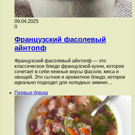
09.04.2025
0
Французский фасолевый
айнтопф
Французский фасолевый айнтопф — это
классическое блюдо французской кухни, которое
сочетает в себе нежные вкусы фасоли, мяса и
овощей. Это сытное и ароматное блюдо, которое
идеально подходит для холодных зимних…
Первые блюда