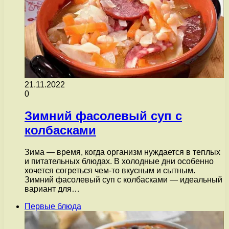
21.11.2022
0
Зимний фасолевый суп с
колбасками
Зима — время, когда организм нуждается в теплых
и питательных блюдах. В холодные дни особенно
хочется согреться чем-то вкусным и сытным.
Зимний фасолевый суп с колбасками — идеальный
вариант для…
Первые блюда