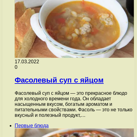
17.03.2022
0
Фасолевый суп с яйцом
Фасолевый суп с яйцом — это прекрасное блюдо
для холодного времени года. Он обладает
насыщенным вкусом, богатым ароматом и
питательными свойствами. Фасоль — это не только
вкусный и полезный продукт,…
Первые блюда