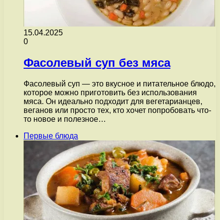
15.04.2025
0
Фасолевый суп без мяса
Фасолевый суп — это вкусное и питательное блюдо,
которое можно приготовить без использования
мяса. Он идеально подходит для вегетарианцев,
веганов или просто тех, кто хочет попробовать что-
то новое и полезное…
Первые блюда