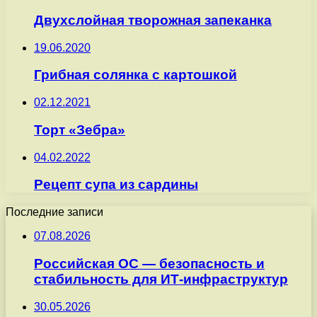
Двухслойная творожная запеканка
19.06.2020
Грибная солянка с картошкой
02.12.2021
Торт «Зебра»
04.02.2022
Рецепт супа из сардины
Последние записи
07.08.2026
Российская ОС — безопасность и
стабильность для ИТ-инфраструктур
30.05.2026