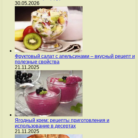
30.05.2026
Фруктовый салат с апельсинами – вкусный рецепт и
полезные свойства
21.11.2025
Ягодный крем: рецепты приготовления и
использование в десертах
21.11.2025