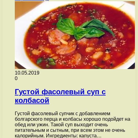
10.05.2019
0
Густой фасолевый суп с
колбасой
Густой фасолевый супчик с добавлением
болгарского перца и колбасы хорошо подойдет на
обед или ужин. Такой суп выходит очень
питательным и сытным, при всем этом не очень
калорийным. Ингредиенты: капуста…