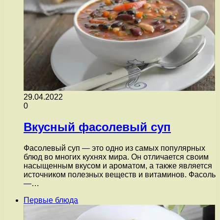
29.04.2022
0
Вкусный фасолевый суп
Фасолевый суп — это одно из самых популярных
блюд во многих кухнях мира. Он отличается своим
насыщенным вкусом и ароматом, а также является
источником полезных веществ и витаминов. Фасоль
—…
Первые блюда