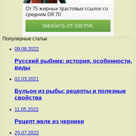
Популярные статьи
09.08.2022
Русский рыбник: история, особенности,
виды
02.03.2021
Бульон из рыбы: рецепты и полезные
свойства
11.05.2022
Рецепт желе из черники
25.07.2022