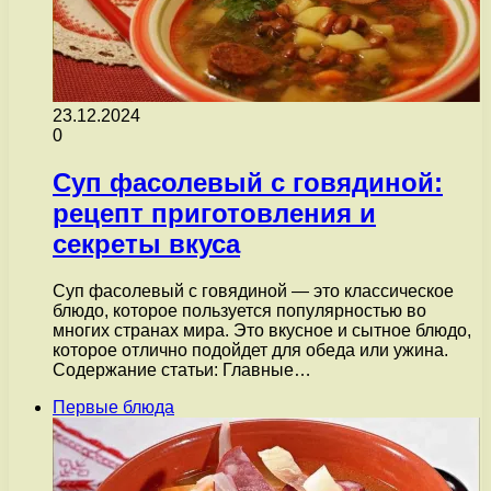
23.12.2024
0
Суп фасолевый с говядиной:
рецепт приготовления и
секреты вкуса
Суп фасолевый с говядиной — это классическое
блюдо, которое пользуется популярностью во
многих странах мира. Это вкусное и сытное блюдо,
которое отлично подойдет для обеда или ужина.
Содержание статьи: Главные…
Первые блюда