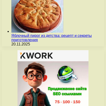
Яблочный пирог из детства: рецепт и секреты
приготовления
20.11.2025