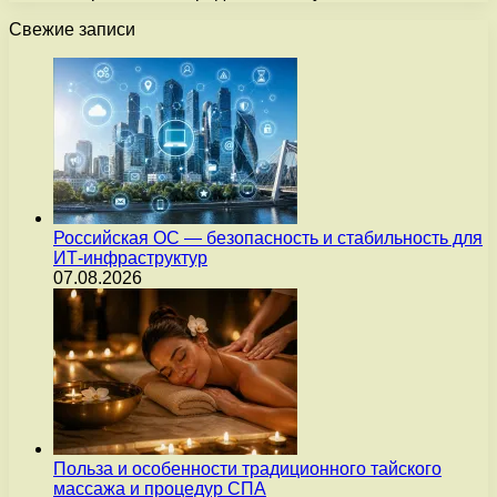
Свежие записи
Российская ОС — безопасность и стабильность для
ИТ-инфраструктур
07.08.2026
Польза и особенности традиционного тайского
массажа и процедур СПА