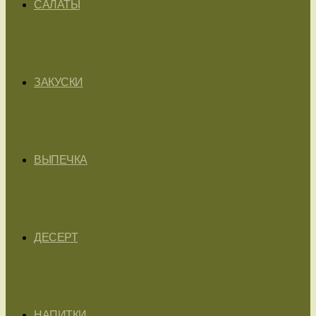
САЛАТЫ
ЗАКУСКИ
ВЫПЕЧКА
ДЕСЕРТ
НАПИТКИ