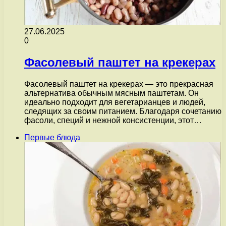
27.06.2025
0
Фасолевый паштет на крекерах
Фасолевый паштет на крекерах — это прекрасная
альтернатива обычным мясным паштетам. Он
идеально подходит для вегетарианцев и людей,
следящих за своим питанием. Благодаря сочетанию
фасоли, специй и нежной консистенции, этот…
Первые блюда