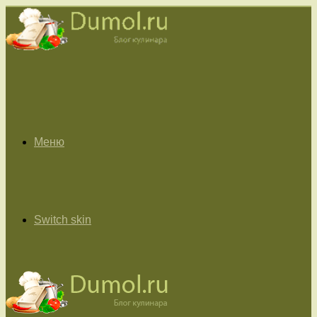
Меню
Switch skin