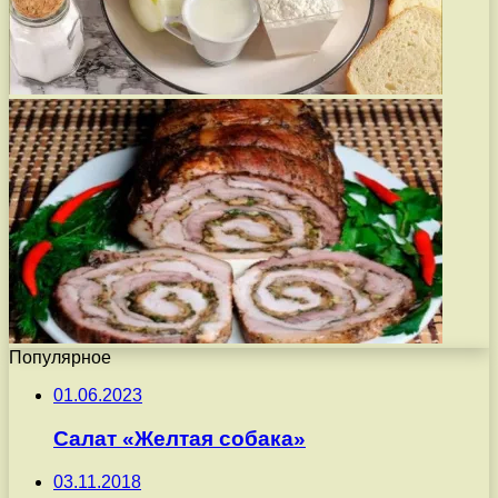
Популярное
01.06.2023
Салат «Желтая собака»
03.11.2018