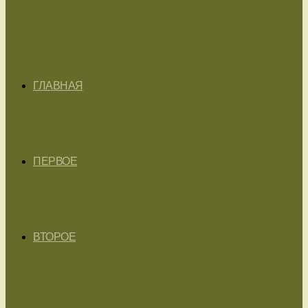
ГЛАВНАЯ
ПЕРВОЕ
ВТОРОЕ