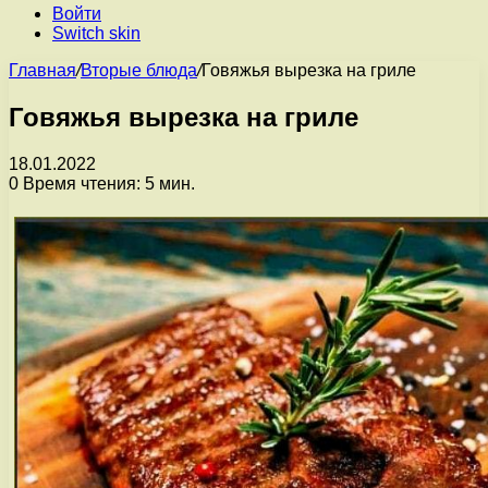
Войти
Switch skin
Главная
/
Вторые блюда
/
Говяжья вырезка на гриле
Говяжья вырезка на гриле
18.01.2022
0
Время чтения: 5 мин.