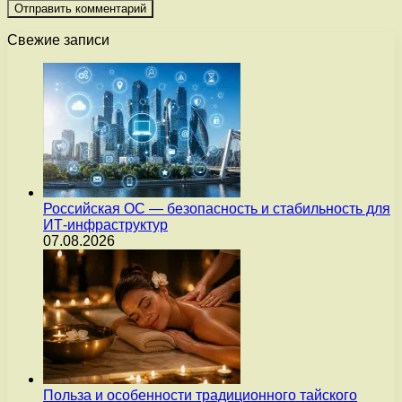
Свежие записи
Российская ОС — безопасность и стабильность для
ИТ-инфраструктур
07.08.2026
Польза и особенности традиционного тайского