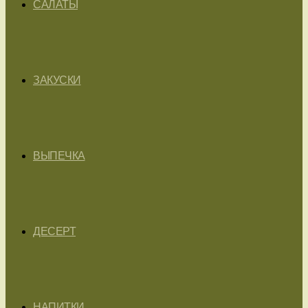
САЛАТЫ
ЗАКУСКИ
ВЫПЕЧКА
ДЕСЕРТ
НАПИТКИ