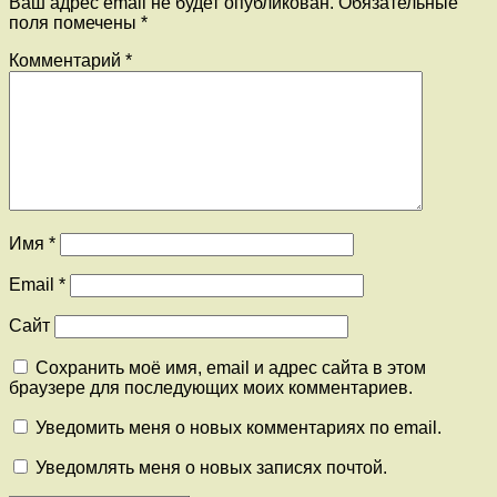
Ваш адрес email не будет опубликован.
Обязательные
поля помечены
*
Комментарий
*
Имя
*
Email
*
Сайт
Сохранить моё имя, email и адрес сайта в этом
браузере для последующих моих комментариев.
Уведомить меня о новых комментариях по email.
Уведомлять меня о новых записях почтой.