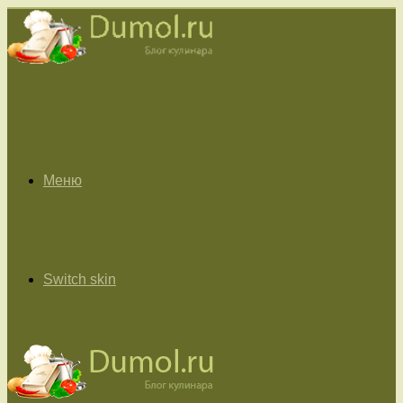
Меню
Switch skin