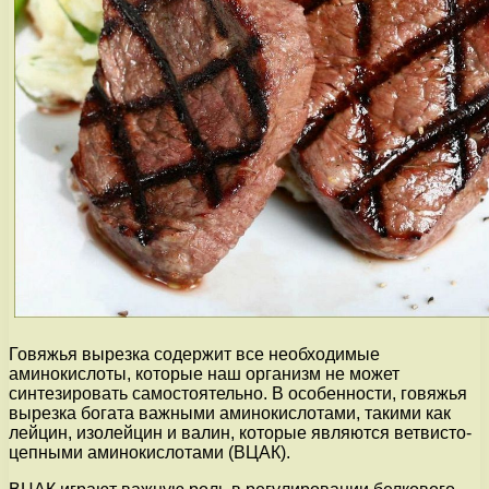
Говяжья вырезка содержит все необходимые
аминокислоты, которые наш организм не может
синтезировать самостоятельно. В особенности, говяжья
вырезка богата важными аминокислотами, такими как
лейцин, изолейцин и валин, которые являются ветвисто-
цепными аминокислотами (ВЦАК).