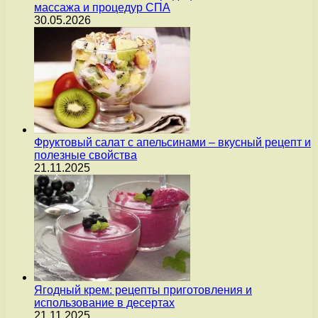
массажа и процедур СПА
30.05.2026
Фруктовый салат с апельсинами – вкусный рецепт и
полезные свойства
21.11.2025
Ягодный крем: рецепты приготовления и
использование в десертах
21.11.2025