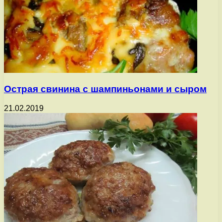
Острая свинина с шампиньонами и сыром
21.02.2019