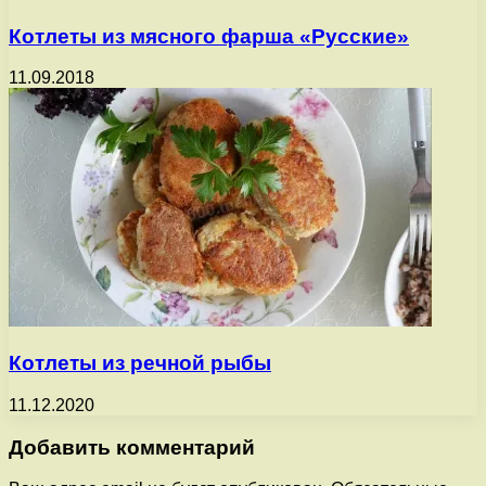
Котлеты из мясного фарша «Русские»
11.09.2018
Котлеты из речной рыбы
11.12.2020
Добавить комментарий