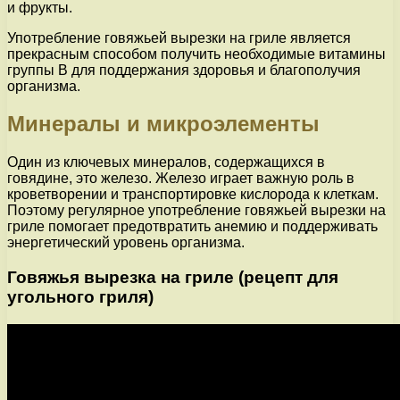
и фрукты.
Употребление говяжьей вырезки на гриле является
прекрасным способом получить необходимые витамины
группы В для поддержания здоровья и благополучия
организма.
Минералы и микроэлементы
Один из ключевых минералов, содержащихся в
говядине, это железо. Железо играет важную роль в
кроветворении и транспортировке кислорода к клеткам.
Поэтому регулярное употребление говяжьей вырезки на
гриле помогает предотвратить анемию и поддерживать
энергетический уровень организма.
Говяжья вырезка на гриле (рецепт для
угольного гриля)