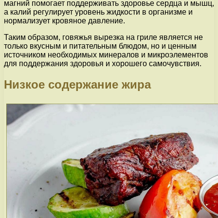
магний помогает поддерживать здоровье сердца и мышц,
а калий регулирует уровень жидкости в организме и
нормализует кровяное давление.
Таким образом, говяжья вырезка на гриле является не
только вкусным и питательным блюдом, но и ценным
источником необходимых минералов и микроэлементов
для поддержания здоровья и хорошего самочувствия.
Низкое содержание жира