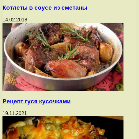
Котлеты в соусе из сметаны
14.02.2018
Рецепт гуся кусочками
19.11.2021