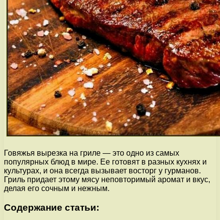
Говяжья вырезка на гриле — это одно из самых
популярных блюд в мире. Ее готовят в разных кухнях и
культурах, и она всегда вызывает восторг у гурманов.
Гриль придает этому мясу неповторимый аромат и вкус,
делая его сочным и нежным.
Содержание статьи: