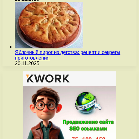
Яблочный пирог из детства: рецепт и секреты
приготовления
20.11.2025