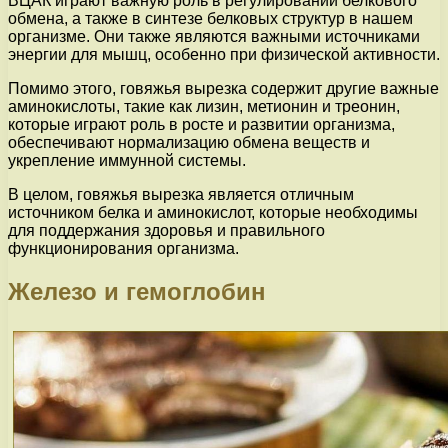
ВЦАК играют важную роль в регулировании белкового
обмена, а также в синтезе белковых структур в нашем
организме. Они также являются важными источниками
энергии для мышц, особенно при физической активности.
Помимо этого, говяжья вырезка содержит другие важные
аминокислоты, такие как лизин, метионин и треонин,
которые играют роль в росте и развитии организма,
обеспечивают нормализацию обмена веществ и
укрепление иммунной системы.
В целом, говяжья вырезка является отличным
источником белка и аминокислот, которые необходимы
для поддержания здоровья и правильного
функционирования организма.
Железо и гемоглобин