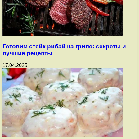
Готовим стейк рибай на гриле: секреты и
лучшие рецепты
17.04.2025