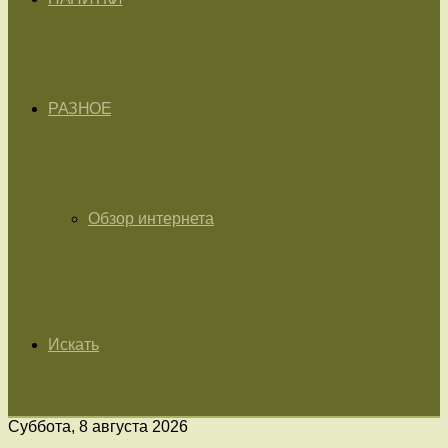
РАЗНОЕ
Обзор интернета
Искать
Суббота, 8 августа 2026