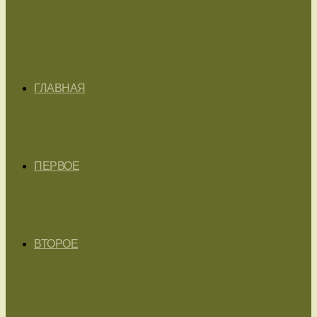
ГЛАВНАЯ
ПЕРВОЕ
ВТОРОЕ