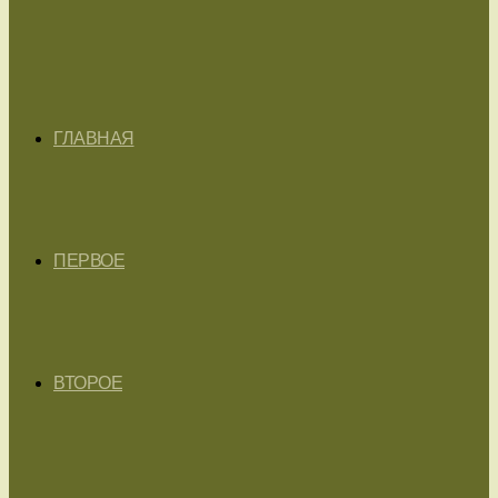
ГЛАВНАЯ
ПЕРВОЕ
ВТОРОЕ