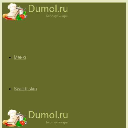
Меню
Switch skin