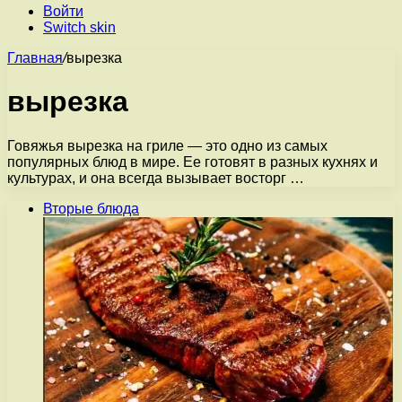
Войти
Switch skin
Главная
/
вырезка
вырезка
Говяжья вырезка на гриле — это одно из самых
популярных блюд в мире. Ее готовят в разных кухнях и
культурах, и она всегда вызывает восторг …
Вторые блюда