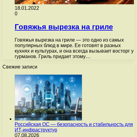
18.01.2022
0
Говяжья вырезка на гриле
Говяжья вырезка на гриле — это одно из самых
популярных блюд в мире. Ее готовят в разных
кухнях и культурах, и она всегда вызывает восторг у
гурманов. Гриль придает этому…
Свежие записи
Российская ОС — безопасность и стабильность для
ИТ-инфраструктур
07.08.2026