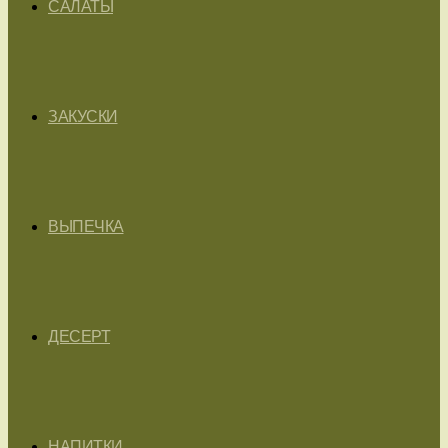
САЛАТЫ
ЗАКУСКИ
ВЫПЕЧКА
ДЕСЕРТ
НАПИТКИ