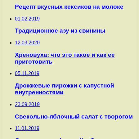
Рецепт вкусных кексиков на молоке
01.02.2019
Традиционное азу из свинины
12.03.2020
Хреновуха: что это такое и как ее
приготовить
05.11.2019
Дрожжевые пирожки с капустной
внутренностями
23.09.2019
Свекольно-яблочный салат с творогом
11.01.2019