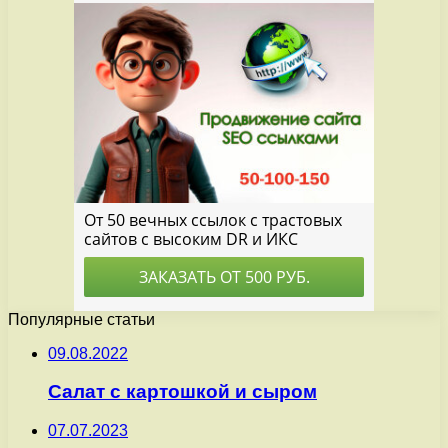
Популярные статьи
09.08.2022
Салат с картошкой и сыром
07.07.2023