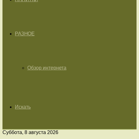
РАЗНОЕ
Обзор интернета
Искать
Суббота, 8 августа 2026