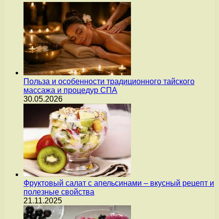
Польза и особенности традиционного тайского
массажа и процедур СПА
30.05.2026
Фруктовый салат с апельсинами – вкусный рецепт и
полезные свойства
21.11.2025