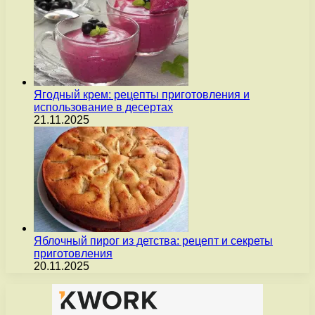
Ягодный крем: рецепты приготовления и
использование в десертах
21.11.2025
Яблочный пирог из детства: рецепт и секреты
приготовления
20.11.2025