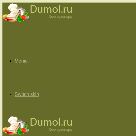
Меню
Switch skin