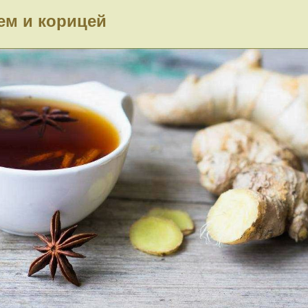
ем и корицей