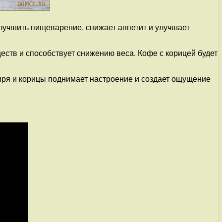
лучшить пищеварение, снижает аппетит и улучшает
еств и способствует снижению веса. Кофе с корицей будет
биря и корицы поднимает настроение и создает ощущение