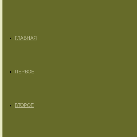
ГЛАВНАЯ
ПЕРВОЕ
ВТОРОЕ