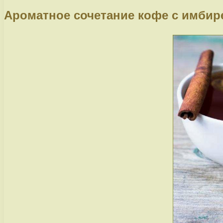
Ароматное сочетание кофе с имбир