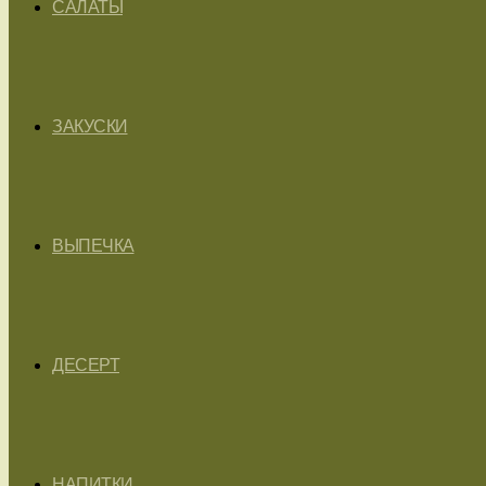
САЛАТЫ
ЗАКУСКИ
ВЫПЕЧКА
ДЕСЕРТ
НАПИТКИ