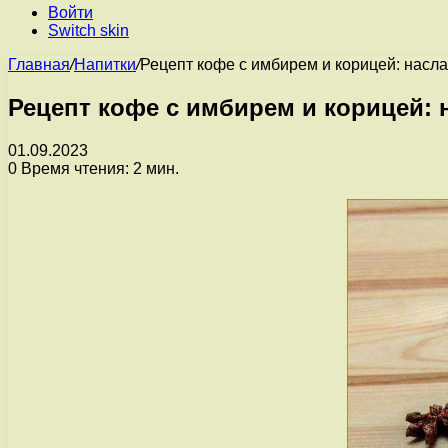
Войти
Switch skin
Главная
/
Напитки
/
Рецепт кофе с имбирем и корицей: насл
Рецепт кофе с имбирем и корицей:
01.09.2023
0
Время чтения: 2 мин.