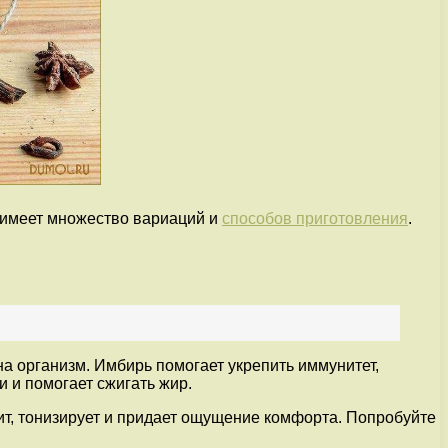
 и имеет множество вариаций и
способов приготовления
.
а организм. Имбирь помогает укрепить иммунитет,
 и помогает сжигать жир.
рит, тонизирует и придает ощущение комфорта. Попробуйте