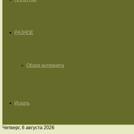
РАЗНОЕ
Обзор интернета
Искать
Четверг, 6 августа 2026