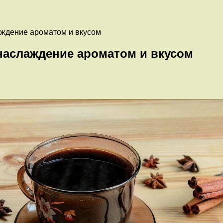
аждение ароматом и вкусом
 наслаждение ароматом и вкусом