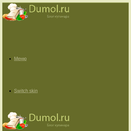
Меню
Switch skin