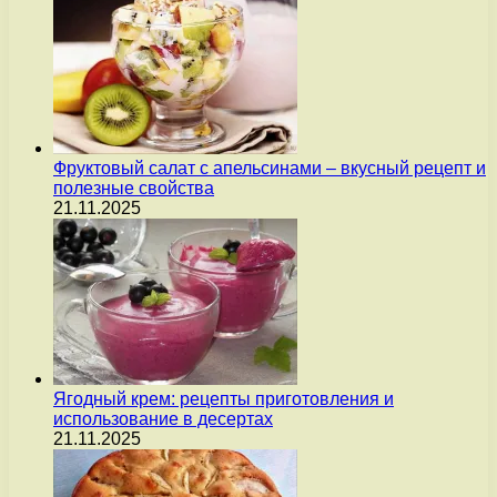
Фруктовый салат с апельсинами – вкусный рецепт и
полезные свойства
21.11.2025
Ягодный крем: рецепты приготовления и
использование в десертах
21.11.2025