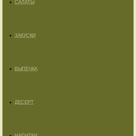
САЛАТЫ
ЗАКУСКИ
ВЫПЕЧКА
ДЕСЕРТ
НАПИТКИ