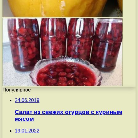
Популярное
24.06.2019
Салат из свежих огурцов с куриным
мясом
19.01.2022