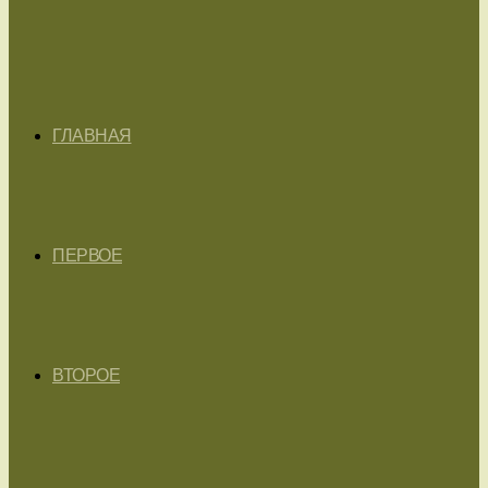
ГЛАВНАЯ
ПЕРВОЕ
ВТОРОЕ