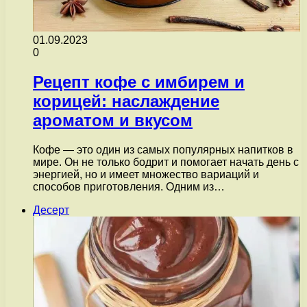
01.09.2023
0
Рецепт кофе с имбирем и
корицей: наслаждение
ароматом и вкусом
Кофе — это один из самых популярных напитков в
мире. Он не только бодрит и помогает начать день с
энергией, но и имеет множество вариаций и
способов приготовления. Одним из…
Десерт