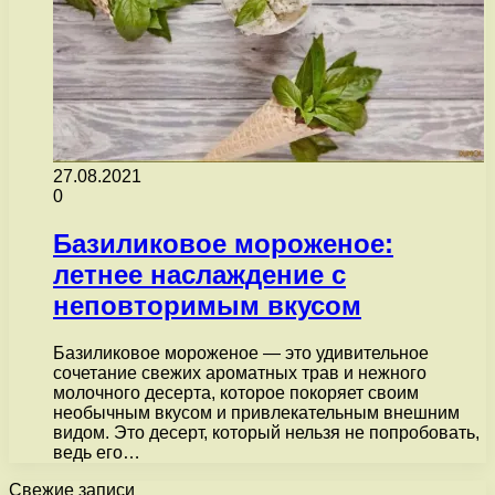
27.08.2021
0
Базиликовое мороженое:
летнее наслаждение с
неповторимым вкусом
Базиликовое мороженое — это удивительное
сочетание свежих ароматных трав и нежного
молочного десерта, которое покоряет своим
необычным вкусом и привлекательным внешним
видом. Это десерт, который нельзя не попробовать,
ведь его…
Свежие записи