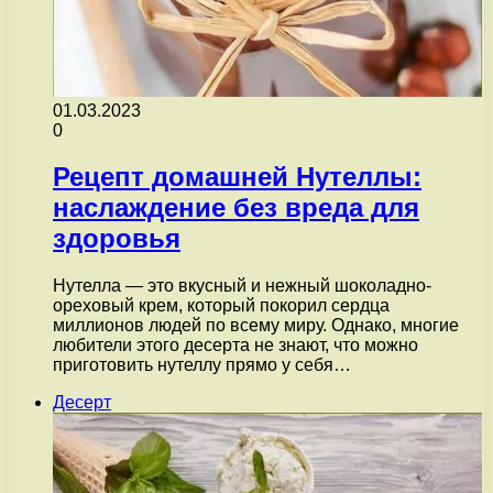
01.03.2023
0
Рецепт домашней Нутеллы:
наслаждение без вреда для
здоровья
Нутелла — это вкусный и нежный шоколадно-
ореховый крем, который покорил сердца
миллионов людей по всему миру. Однако, многие
любители этого десерта не знают, что можно
приготовить нутеллу прямо у себя…
Десерт