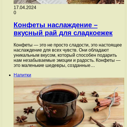
17.04.2024
0
Конфеты наслаждение –
вкусный рай для сладкоежек
Конфеты — это не просто сладости, это настоящее
наслаждение для всех чувств. Они обладают
уникальным вкусом, который способен подарить
нам незабываемые эмоции и радость. Конфеты —
это маленькие шедевры, созданные…
Напитки