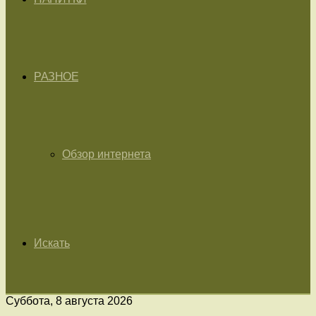
РАЗНОЕ
Обзор интернета
Искать
Суббота, 8 августа 2026