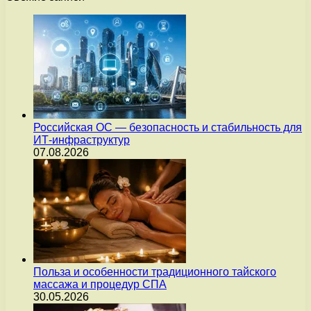
Российская ОС — безопасность и стабильность для
ИТ-инфраструктур
07.08.2026
Польза и особенности традиционного тайского
массажа и процедур СПА
30.05.2026