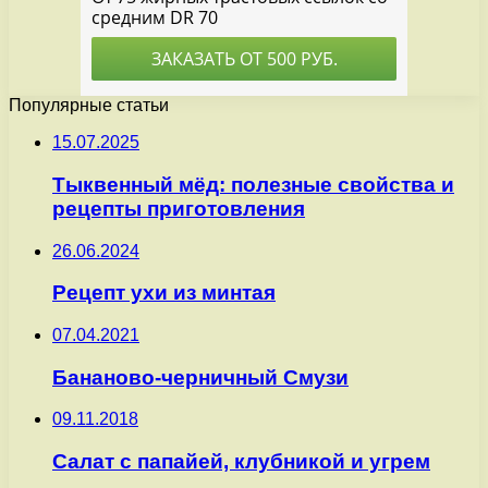
Популярные статьи
15.07.2025
Тыквенный мёд: полезные свойства и
рецепты приготовления
26.06.2024
Рецепт ухи из минтая
07.04.2021
Бананово-черничный Смузи
09.11.2018
Салат с папайей, клубникой и угрем