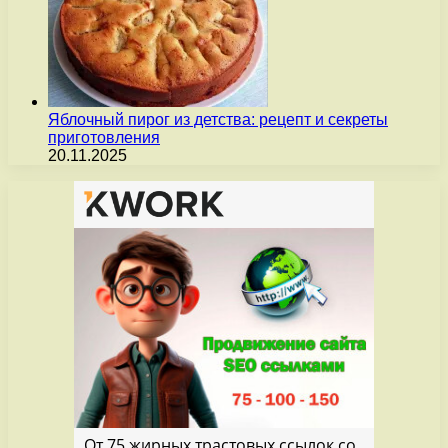
Яблочный пирог из детства: рецепт и секреты
приготовления
20.11.2025