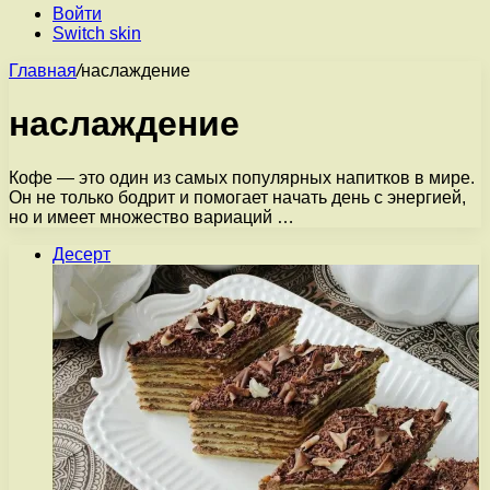
Войти
Switch skin
Главная
/
наслаждение
наслаждение
Кофе — это один из самых популярных напитков в мире.
Он не только бодрит и помогает начать день с энергией,
но и имеет множество вариаций …
Десерт