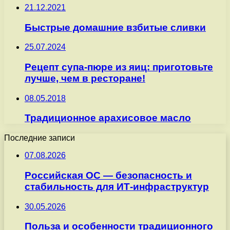
21.12.2021
Быстрые домашние взбитые сливки
25.07.2024
Рецепт супа-пюре из яиц: приготовьте
лучше, чем в ресторане!
08.05.2018
Традиционное арахисовое масло
Последние записи
07.08.2026
Российская ОС — безопасность и
стабильность для ИТ-инфраструктур
30.05.2026
Польза и особенности традиционного