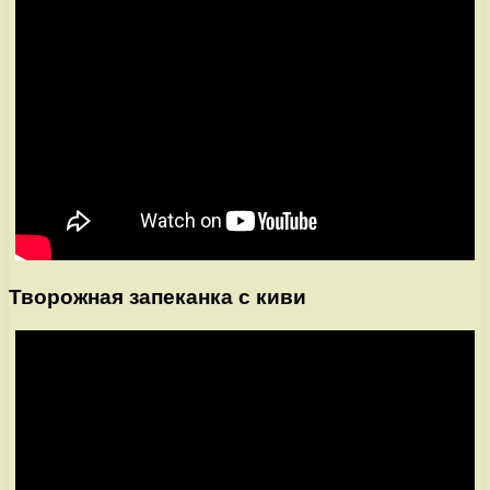
Творожная запеканка с киви