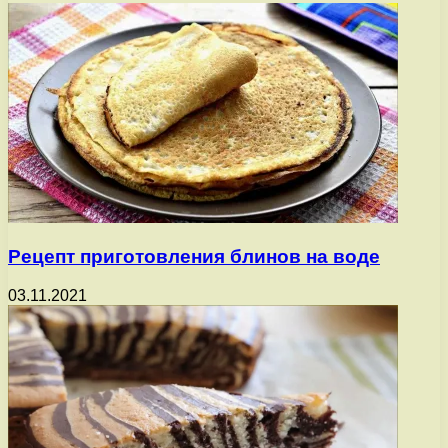
Рецепт приготовления блинов на воде
03.11.2021