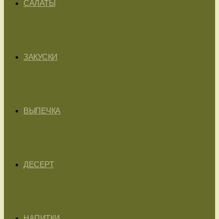
САЛАТЫ
ЗАКУСКИ
ВЫПЕЧКА
ДЕСЕРТ
НАПИТКИ