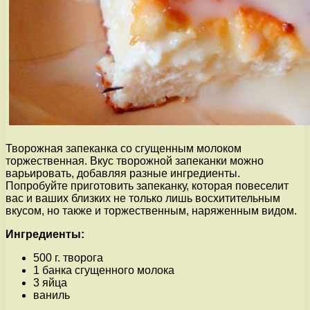
Творожная запеканка со сгущенным молоком
торжественная. Вкус творожной запеканки можно
варьировать, добавляя разные ингредиенты.
Попробуйте приготовить запеканку, которая повеселит
вас и ваших близких не только лишь восхитительным
вкусом, но также и торжественным, наряженным видом.
Ингредиенты:
500 г. творога
1 банка сгущенного молока
3 яйца
ваниль