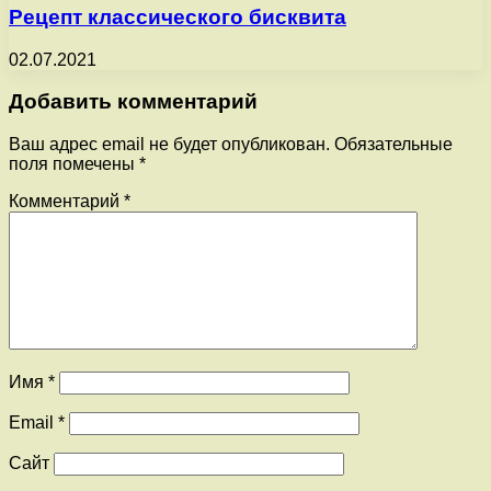
Рецепт классического бисквита
02.07.2021
Добавить комментарий
Ваш адрес email не будет опубликован.
Обязательные
поля помечены
*
Комментарий
*
Имя
*
Email
*
Сайт