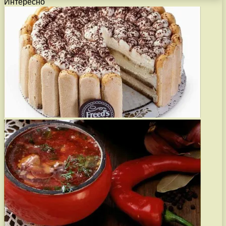
Интересно