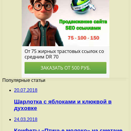
Популярные статьи
20.07.2018
Шарлотка с яблоками и клюквой в
духовке
24.03.2018
Конфеты «Птичье молоко» на сметане