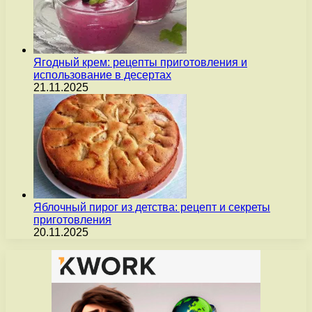
Ягодный крем: рецепты приготовления и
использование в десертах
21.11.2025
Яблочный пирог из детства: рецепт и секреты
приготовления
20.11.2025