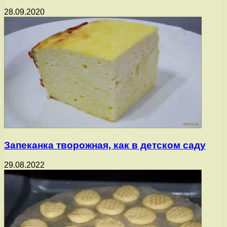
28.09.2020
Запеканка творожная, как в детском саду
29.08.2022