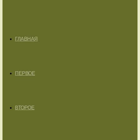
ГЛАВНАЯ
ПЕРВОЕ
ВТОРОЕ