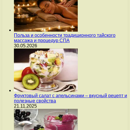
Польза и особенности традиционного тайского
массажа и процедур СПА
30.05.2026
Фруктовый салат с апельсинами – вкусный рецепт и
полезные свойства
21.11.2025