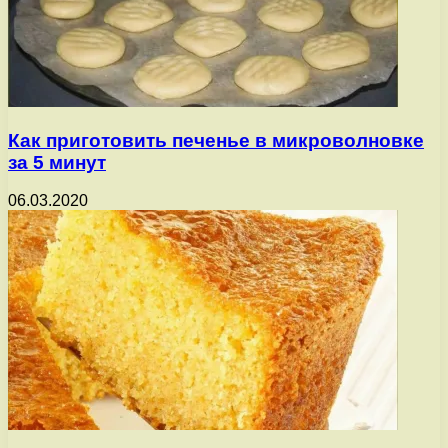
Как приготовить печенье в микроволновке
за 5 минут
06.03.2020