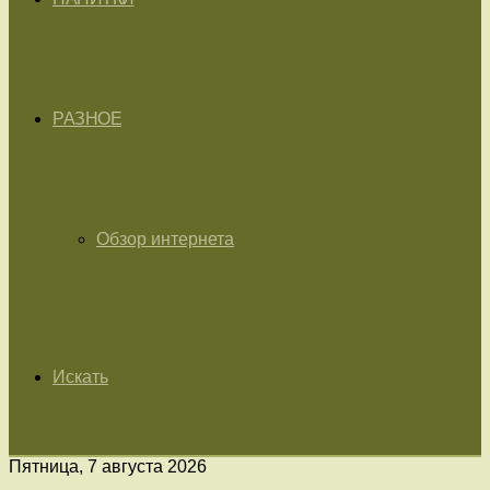
РАЗНОЕ
Обзор интернета
Искать
Пятница, 7 августа 2026