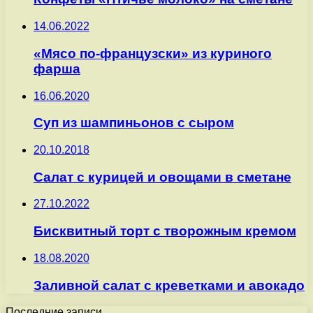
14.06.2022
«Мясо по-французски» из куриного
фарша
16.06.2020
Суп из шампиньонов с сыром
20.10.2018
Салат с курицей и овощами в сметане
27.10.2022
Бисквитный торт с творожным кремом
18.08.2020
Заливной салат с креветками и авокадо
Последние записи