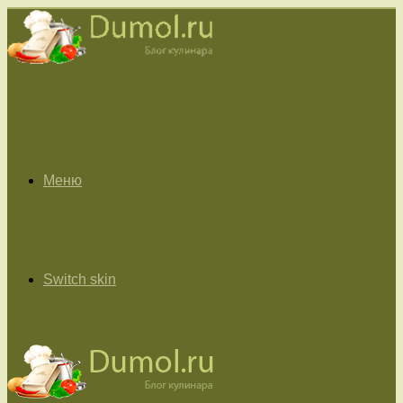
Меню
Switch skin