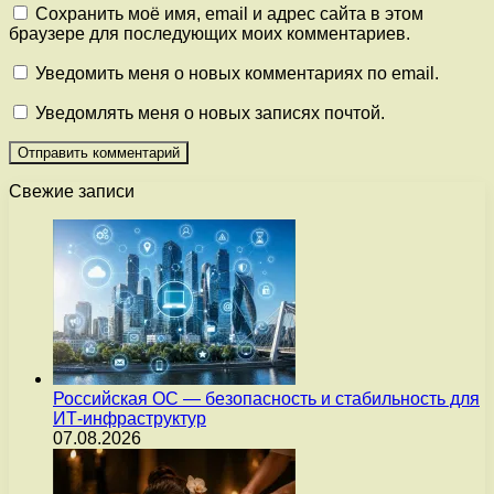
Сохранить моё имя, email и адрес сайта в этом
браузере для последующих моих комментариев.
Уведомить меня о новых комментариях по email.
Уведомлять меня о новых записях почтой.
Свежие записи
Российская ОС — безопасность и стабильность для
ИТ-инфраструктур
07.08.2026