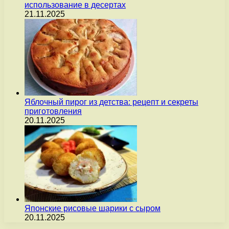
использование в десертах
21.11.2025
Яблочный пирог из детства: рецепт и секреты
приготовления
20.11.2025
Японские рисовые шарики с сыром
20.11.2025