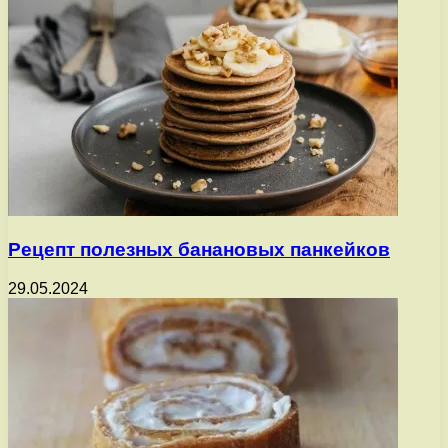
Рецепт полезных банановых панкейков
29.05.2024