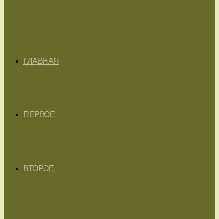
ГЛАВНАЯ
ПЕРВОЕ
ВТОРОЕ