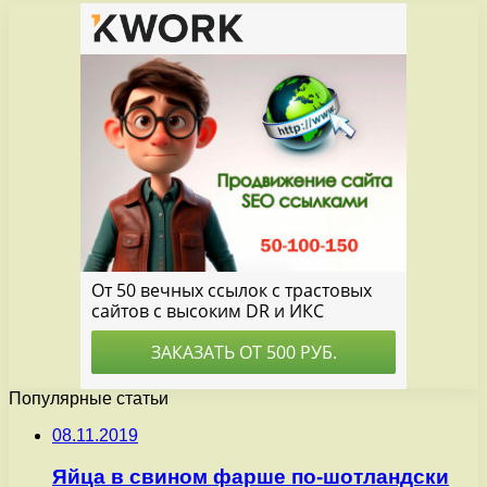
Популярные статьи
08.11.2019
Яйца в свином фарше по-шотландски