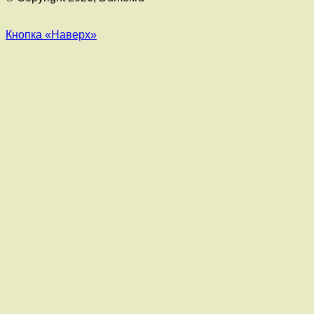
Кнопка «Наверх»