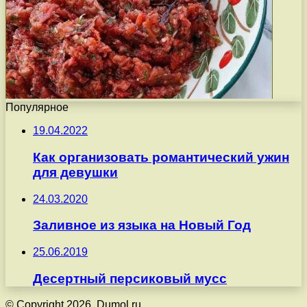
Популярное
19.04.2022
Как организовать романтический ужин
для девушки
24.03.2020
Заливное из языка на Новый Год
25.06.2019
Десертный персиковый мусс
© Copyright 2026, Dumol.ru