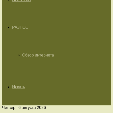
РАЗНОЕ
Обзор интернета
Искать
Четверг, 6 августа 2026