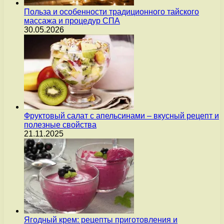
Польза и особенности традиционного тайского
массажа и процедур СПА
30.05.2026
Фруктовый салат с апельсинами – вкусный рецепт и
полезные свойства
21.11.2025
Ягодный крем: рецепты приготовления и