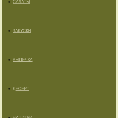
САЛАТЫ
ЗАКУСКИ
ВЫПЕЧКА
ДЕСЕРТ
НАПИТКИ