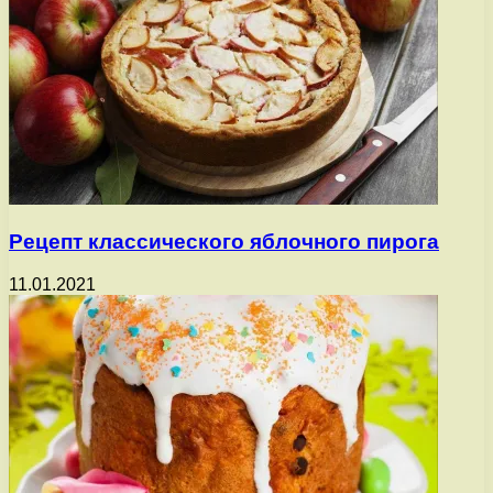
Рецепт классического яблочного пирога
11.01.2021