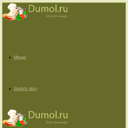
Меню
Switch skin