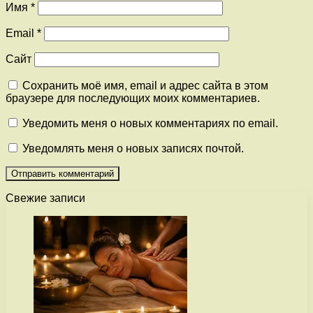
Имя
*
Email
*
Сайт
Сохранить моё имя, email и адрес сайта в этом
браузере для последующих моих комментариев.
Уведомить меня о новых комментариях по email.
Уведомлять меня о новых записях почтой.
Свежие записи