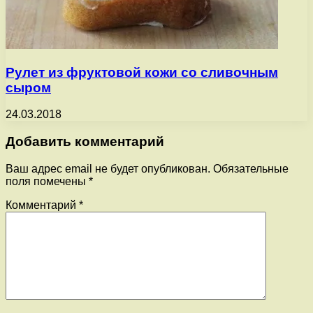
Рулет из фруктовой кожи со сливочным
сыром
24.03.2018
Добавить комментарий
Ваш адрес email не будет опубликован.
Обязательные
поля помечены
*
Комментарий
*