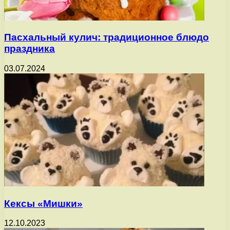
Пасхальный кулич: традиционное блюдо
праздника
03.07.2024
Кексы «Мишки»
12.10.2023