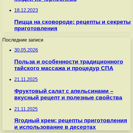
18.12.2023
Пицца на сковороде: рецепты и секреты
приготовления
Последние записи
30.05.2026
Польза и особенности традиционного
тайского массажа и процедур СПА
21.11.2025
Фруктовый салат с апельсинами –
вкусный рецепт и полезные свойства
21.11.2025
Ягодный крем: рецепты приготовления
и использование в десертах