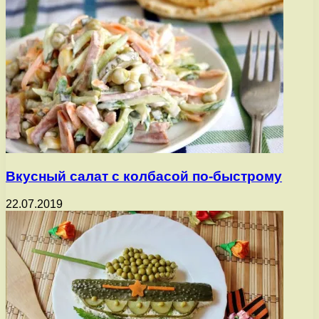
Вкусный салат с колбасой по-быстрому
22.07.2019