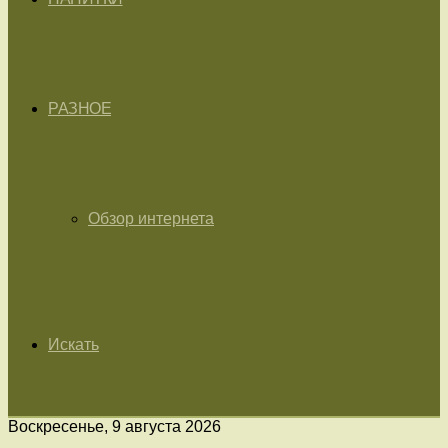
РАЗНОЕ
Обзор интернета
Искать
Воскресенье, 9 августа 2026