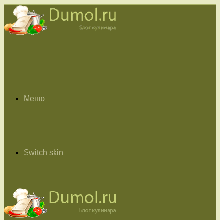
Меню
Switch skin