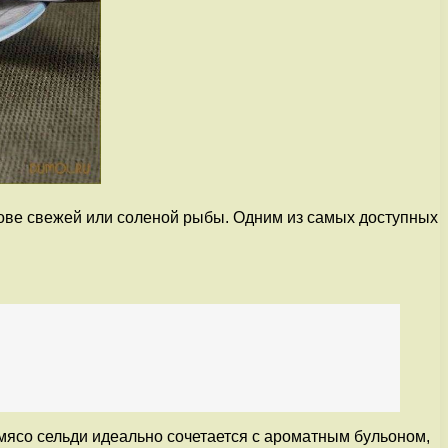
нове свежей или соленой рыбы. Одним из самых доступных
мясо сельди идеально сочетается с ароматным бульоном,