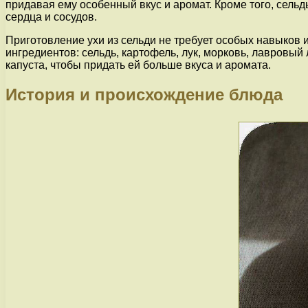
придавая ему особенный вкус и аромат. Кроме того, сель
сердца и сосудов.
Приготовление ухи из сельди не требует особых навыков 
ингредиентов: сельдь, картофель, лук, морковь, лавровый
капуста, чтобы придать ей больше вкуса и аромата.
История и происхождение блюда