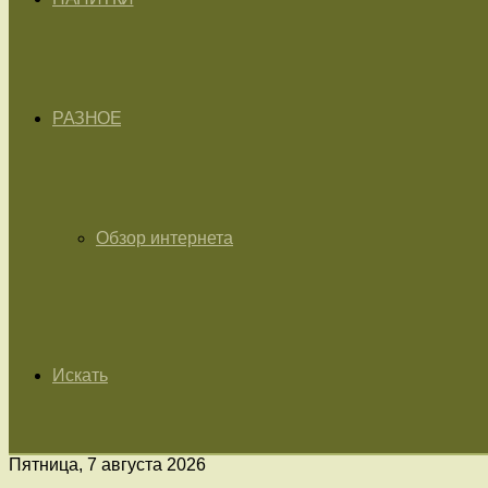
РАЗНОЕ
Обзор интернета
Искать
Пятница, 7 августа 2026