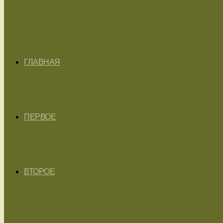
ГЛАВНАЯ
ПЕРВОЕ
ВТОРОЕ