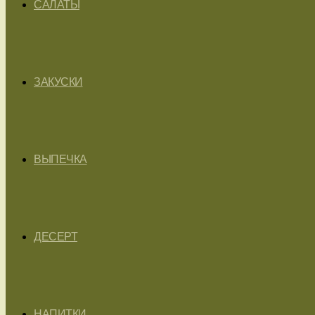
САЛАТЫ
ЗАКУСКИ
ВЫПЕЧКА
ДЕСЕРТ
НАПИТКИ