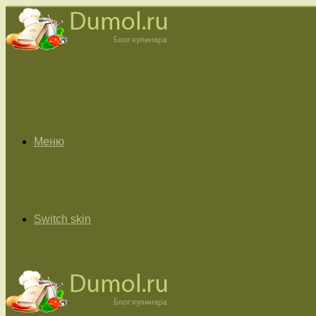
Меню
Switch skin