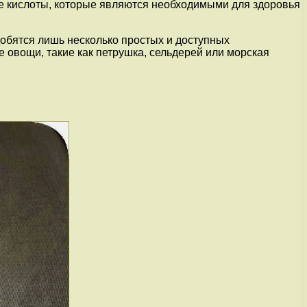
ые кислоты, которые являются необходимыми для здоровья
добятся лишь несколько простых и доступных
ые овощи, такие как петрушка, сельдерей или морская