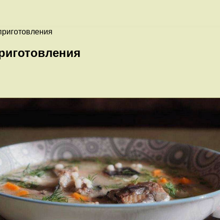
 приготовления
приготовления