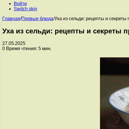
Войти
Switch skin
Главная
/
Первые блюда
/
Уха из сельди: рецепты и секреты
Уха из сельди: рецепты и секреты 
27.05.2025
0
Время чтения: 5 мин.