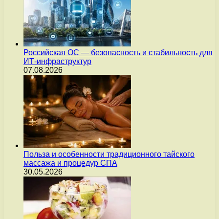
Российская ОС — безопасность и стабильность для
ИТ-инфраструктур
07.08.2026
Польза и особенности традиционного тайского
массажа и процедур СПА
30.05.2026