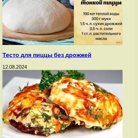
Тесто для пиццы без дрожжей
12.08.2024