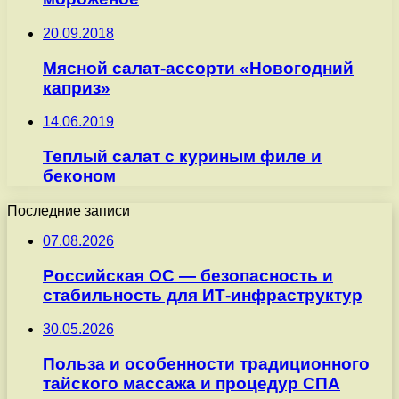
20.09.2018
Мясной салат-ассорти «Новогодний
каприз»
14.06.2019
Теплый салат с куриным филе и
беконом
Последние записи
07.08.2026
Российская ОС — безопасность и
стабильность для ИТ-инфраструктур
30.05.2026
Польза и особенности традиционного
тайского массажа и процедур СПА