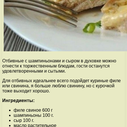
Отбивные с шампиньонами и сыром в духовке можно
отнести к торжественным блюдам, гости останутся
удовлетворенными и сытыми.
Для отбивных идеальнее всего подойдет куриные филе
или свинина, я больше люблю свинину, но с курочкой
тоже выходит хорошо.
Ингредиенты:
филе свиное 600 г
шампиньоны 100 г.
сыр 100 г.
масло растительное