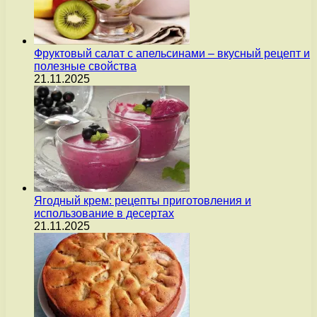
Фруктовый салат с апельсинами – вкусный рецепт и
полезные свойства
21.11.2025
Ягодный крем: рецепты приготовления и
использование в десертах
21.11.2025