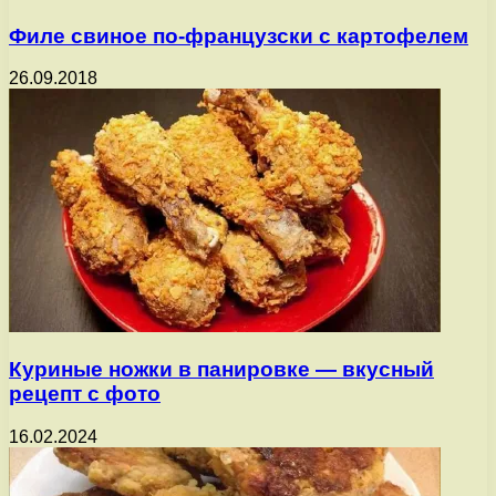
Филе свиное по-французски с картофелем
26.09.2018
Куриные ножки в панировке — вкусный
рецепт с фото
16.02.2024