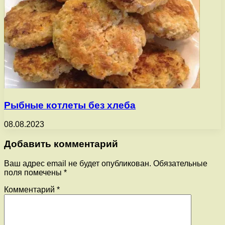
Рыбные котлеты без хлеба
08.08.2023
Добавить комментарий
Ваш адрес email не будет опубликован.
Обязательные
поля помечены
*
Комментарий
*