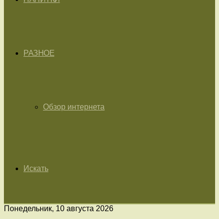
РАЗНОЕ
Обзор интернета
Искать
Понедельник, 10 августа 2026