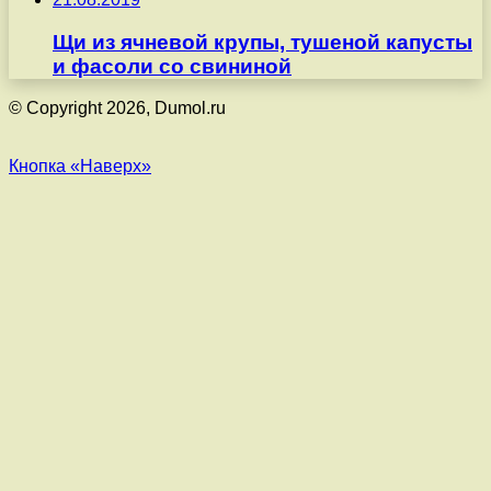
Щи из ячневой крупы, тушеной капусты
и фасоли со свининой
© Copyright 2026, Dumol.ru
Кнопка «Наверх»