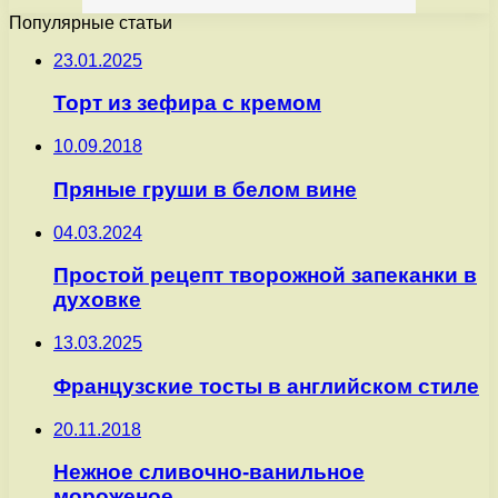
Популярные статьи
23.01.2025
Торт из зефира с кремом
10.09.2018
Пряные груши в белом вине
04.03.2024
Простой рецепт творожной запеканки в
духовке
13.03.2025
Французские тосты в английском стиле
20.11.2018
Нежное сливочно-ванильное
мороженое