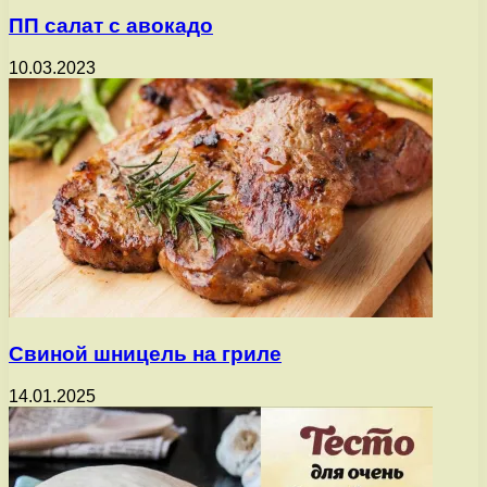
ПП салат с авокадо
10.03.2023
Свиной шницель на гриле
14.01.2025