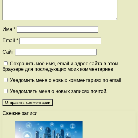
Имя
*
Email
*
Сайт
Сохранить моё имя, email и адрес сайта в этом
браузере для последующих моих комментариев.
Уведомить меня о новых комментариях по email.
Уведомлять меня о новых записях почтой.
Свежие записи