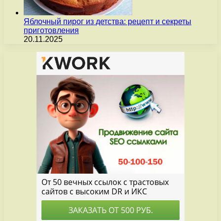
Яблочный пирог из детства: рецепт и секреты
приготовления
20.11.2025