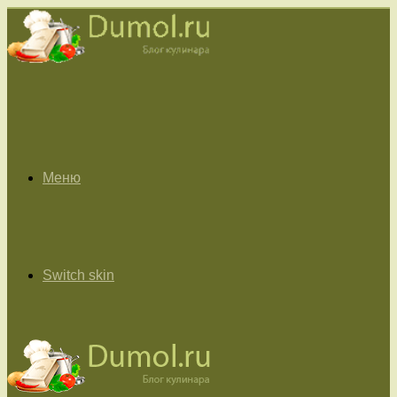
Меню
Switch skin