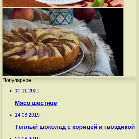
Популярное
10.11.2021
Мясо шестное
14.08.2019
Тёплый шоколад с корицей и гвоздикой
21.08.2019