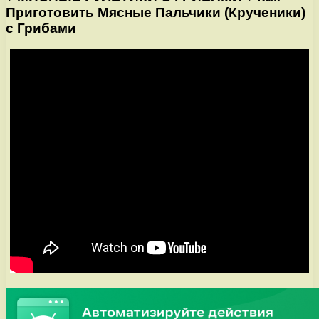
Приготовить Мясные Пальчики (Крученики)
с Грибами