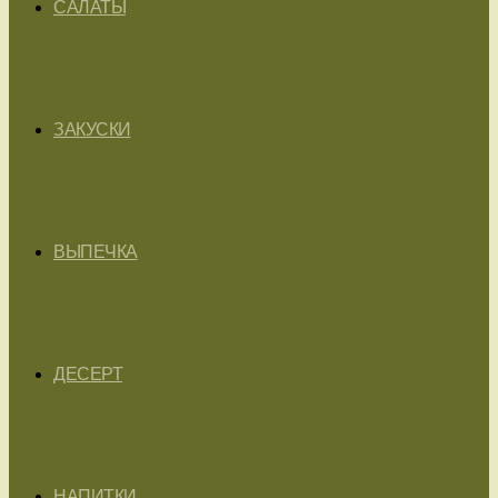
САЛАТЫ
ЗАКУСКИ
ВЫПЕЧКА
ДЕСЕРТ
НАПИТКИ