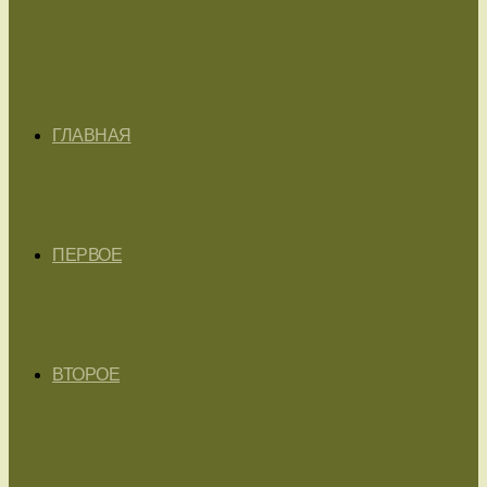
ГЛАВНАЯ
ПЕРВОЕ
ВТОРОЕ