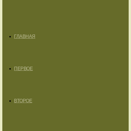
ГЛАВНАЯ
ПЕРВОЕ
ВТОРОЕ