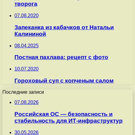
творога
07.08.2020
Запеканка из кабачков от Натальи
Калининой
08.04.2025
Постная пахлава: рецепт с фото
10.07.2020
Гороховый суп с копченым салом
Последние записи
07.08.2026
Российская ОС — безопасность и
стабильность для ИТ-инфраструктур
30.05.2026