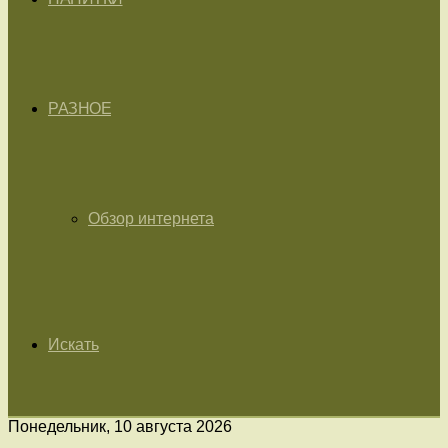
РАЗНОЕ
Обзор интернета
Искать
Понедельник, 10 августа 2026