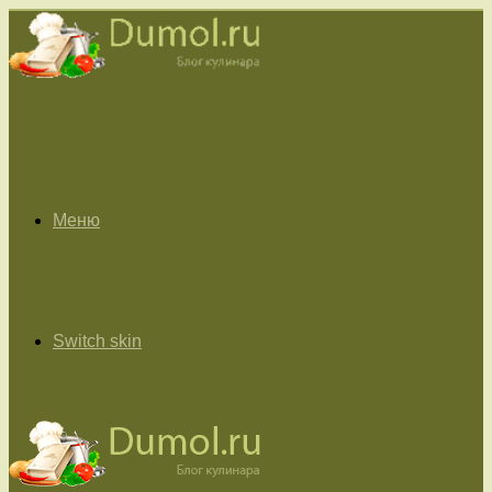
Меню
Switch skin