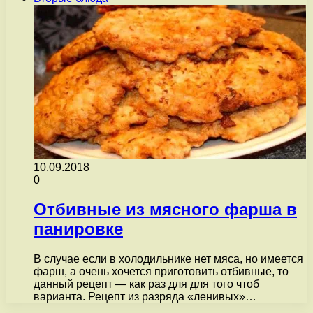
10.09.2018
0
Отбивные из мясного фарша в
панировке
В случае если в холодильнике нет мяса, но имеется
фарш, а очень хочется приготовить отбивные, то
данный рецепт — как раз для для того чтоб
варианта. Рецепт из разряда «ленивых»…