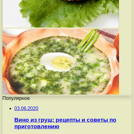
Популярное
03.06.2020
Вино из груш: рецепты и советы по
приготовлению