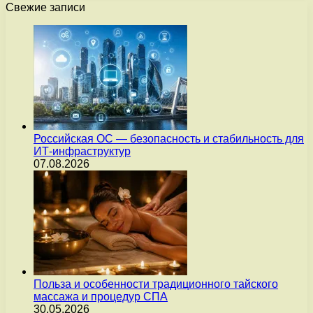
Свежие записи
Российская ОС — безопасность и стабильность для
ИТ-инфраструктур
07.08.2026
Польза и особенности традиционного тайского
массажа и процедур СПА
30.05.2026