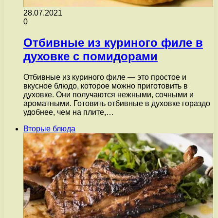
28.07.2021
0
Отбивные из куриного филе в
духовке с помидорами
Отбивные из куриного филе — это простое и
вкусное блюдо, которое можно приготовить в
духовке. Они получаются нежными, сочными и
ароматными. Готовить отбивные в духовке гораздо
удобнее, чем на плите,…
Вторые блюда