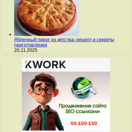
Яблочный пирог из детства: рецепт и секреты
приготовления
20.11.2025