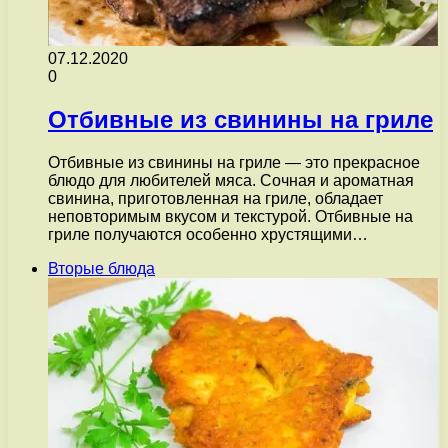
07.12.2020
0
Отбивные из свинины на гриле
Отбивные из свинины на гриле — это прекрасное
блюдо для любителей мяса. Сочная и ароматная
свинина, приготовленная на гриле, обладает
неповторимым вкусом и текстурой. Отбивные на
гриле получаются особенно хрустящими…
Вторые блюда