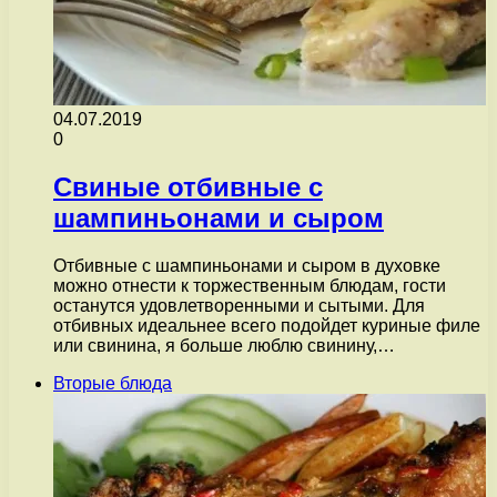
04.07.2019
0
Свиные отбивные с
шампиньонами и сыром
Отбивные с шампиньонами и сыром в духовке
можно отнести к торжественным блюдам, гости
останутся удовлетворенными и сытыми. Для
отбивных идеальнее всего подойдет куриные филе
или свинина, я больше люблю свинину,…
Вторые блюда