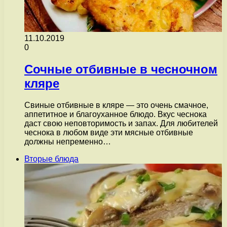
11.10.2019
0
Сочные отбивные в чесночном
кляре
Свиные отбивные в кляре — это очень смачное,
аппетитное и благоуханное блюдо. Вкус чеснока
даст свою неповторимость и запах. Для любителей
чеснока в любом виде эти мясные отбивные
должны непременно…
Вторые блюда