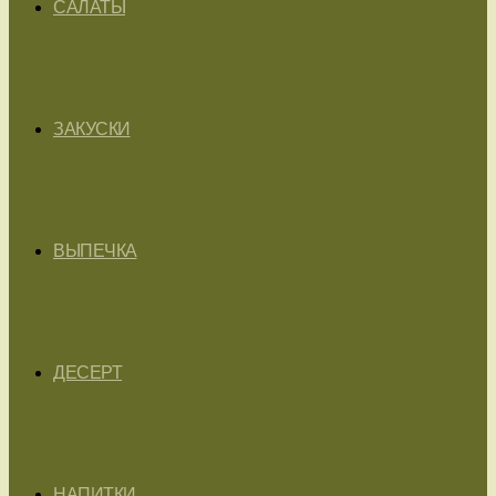
САЛАТЫ
ЗАКУСКИ
ВЫПЕЧКА
ДЕСЕРТ
НАПИТКИ