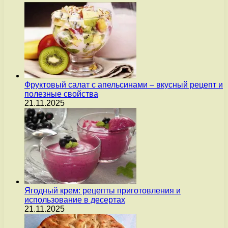
Фруктовый салат с апельсинами – вкусный рецепт и
полезные свойства
21.11.2025
Ягодный крем: рецепты приготовления и
использование в десертах
21.11.2025