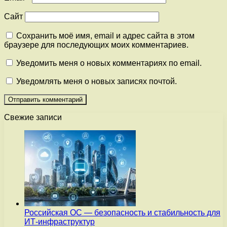
Сайт
Сохранить моё имя, email и адрес сайта в этом
браузере для последующих моих комментариев.
Уведомить меня о новых комментариях по email.
Уведомлять меня о новых записях почтой.
Свежие записи
Российская ОС — безопасность и стабильность для
ИТ-инфраструктур