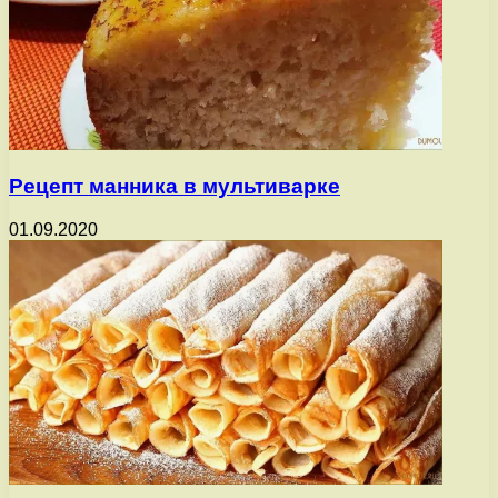
Рецепт манника в мультиварке
01.09.2020