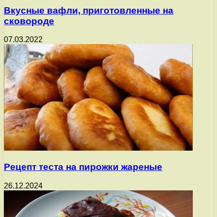
Вкусные вафли, приготовленные на
сковороде
07.03.2022
Рецепт теста на пирожки жареные
26.12.2024