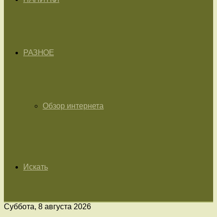
РАЗНОЕ
Обзор интернета
Искать
Суббота, 8 августа 2026