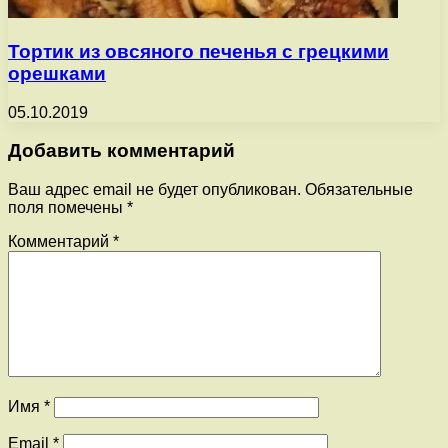
Тортик из овсяного печенья с грецкими
орешками
05.10.2019
Добавить комментарий
Ваш адрес email не будет опубликован.
Обязательные
поля помечены
*
Комментарий
*
Имя
*
Email
*