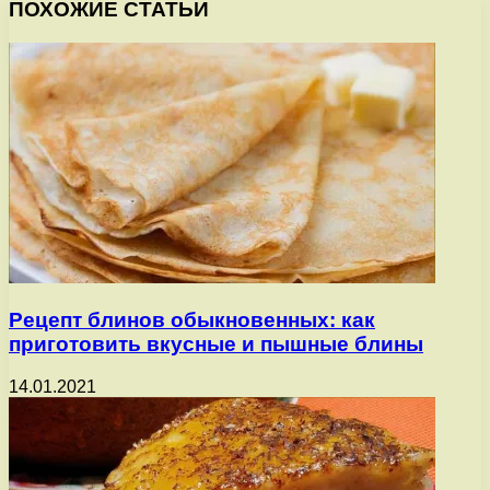
ПОХОЖИЕ СТАТЬИ
Рецепт блинов обыкновенных: как
приготовить вкусные и пышные блины
14.01.2021