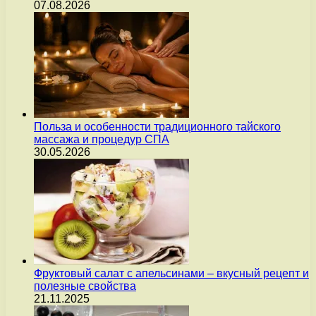
07.08.2026
Польза и особенности традиционного тайского
массажа и процедур СПА
30.05.2026
Фруктовый салат с апельсинами – вкусный рецепт и
полезные свойства
21.11.2025