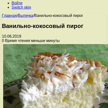
Войти
Switch skin
Главная
/
Выпечка
/
Ванильно-кокосовый пирог
Ванильно-кокосовый пирог
10.06.2019
0
Время чтения меньше минуты