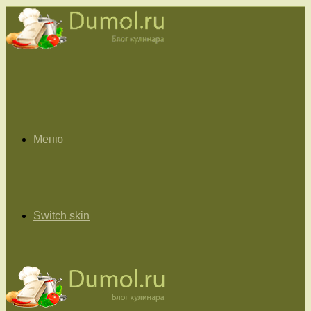
Меню
Switch skin