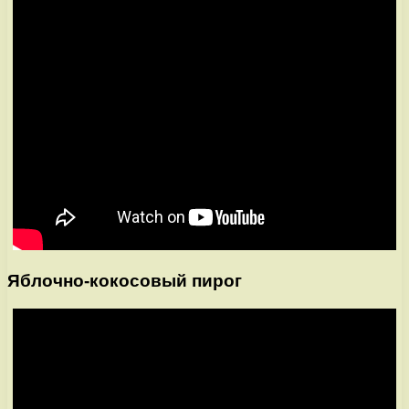
Яблочно-кокосовый пирог