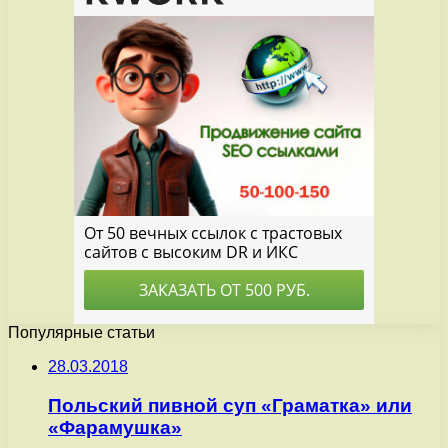
Популярные статьи
28.03.2018
Польский пивной суп «Граматка» или
«Фарамушка»