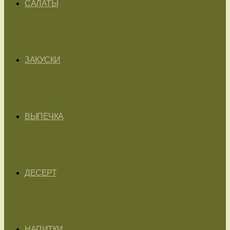
САЛАТЫ
ЗАКУСКИ
ВЫПЕЧКА
ДЕСЕРТ
НАПИТКИ