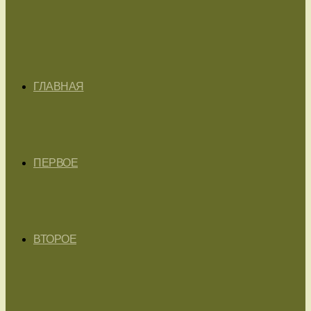
ГЛАВНАЯ
ПЕРВОЕ
ВТОРОЕ