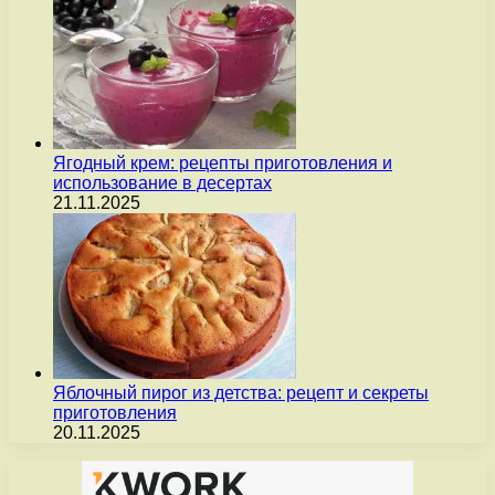
Ягодный крем: рецепты приготовления и
использование в десертах
21.11.2025
Яблочный пирог из детства: рецепт и секреты
приготовления
20.11.2025