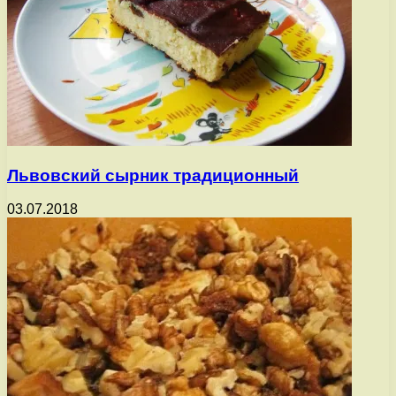
Львовский сырник традиционный
03.07.2018