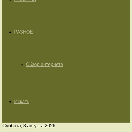
РАЗНОЕ
Обзор интернета
Искать
Суббота, 8 августа 2026