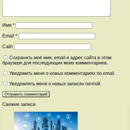
Имя
*
Email
*
Сайт
Сохранить моё имя, email и адрес сайта в этом
браузере для последующих моих комментариев.
Уведомить меня о новых комментариях по email.
Уведомлять меня о новых записях почтой.
Свежие записи