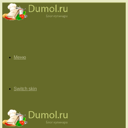
Меню
Switch skin