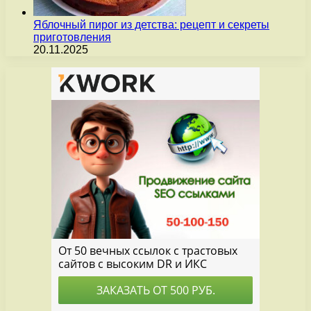
Яблочный пирог из детства: рецепт и секреты
приготовления
20.11.2025