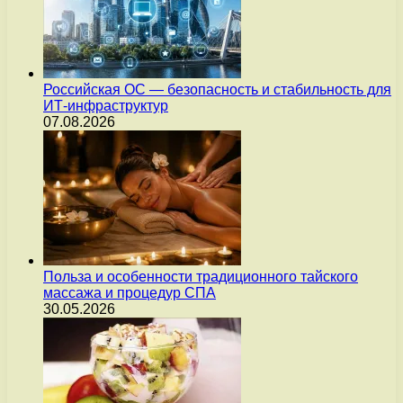
Российская ОС — безопасность и стабильность для
ИТ-инфраструктур
07.08.2026
Польза и особенности традиционного тайского
массажа и процедур СПА
30.05.2026