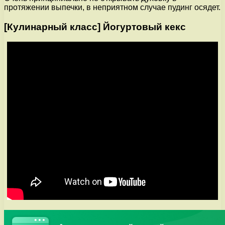
протяжении выпечки, в неприятном случае пудинг осядет.
[Кулинарный класс] Йогуртовый кекс