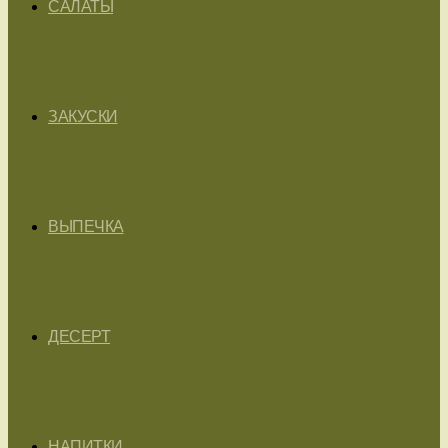
САЛАТЫ
ЗАКУСКИ
ВЫПЕЧКА
ДЕСЕРТ
НАПИТКИ