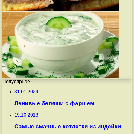
Популярное
31.01.2024
Ленивые беляши с фаршем
19.10.2018
Самые смачные котлетки из индейки