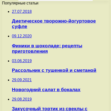
Популярные статьи
27.07.2018
Диетическое творожно-йогуртовое
суфле
09.12.2020
Финики в шоколаде: рецепты
приготовления
03.06.2019
Рассольник с тушенкой и сметаной
29.09.2021
Новогодний салат в бокалах
29.08.2019
Закусочный тортик из свеклы с