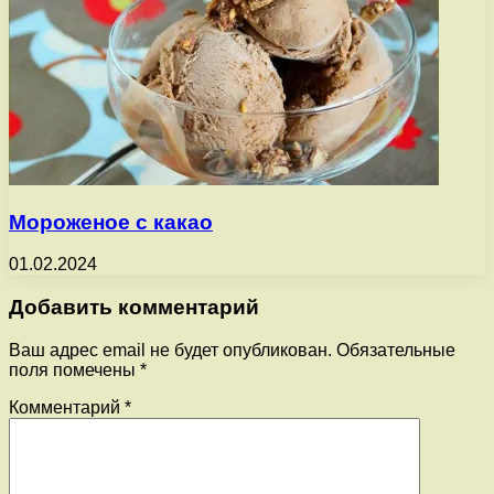
Мороженое с какао
01.02.2024
Добавить комментарий
Ваш адрес email не будет опубликован.
Обязательные
поля помечены
*
Комментарий
*