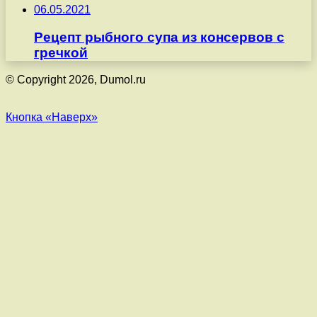
06.05.2021
Рецепт рыбного супа из консервов с
гречкой
© Copyright 2026, Dumol.ru
Кнопка «Наверх»