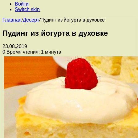
Войти
Switch skin
Главная
/
Десерт
/
Пудинг из йогурта в духовке
Пудинг из йогурта в духовке
23.08.2019
0
Время чтения: 1 минута