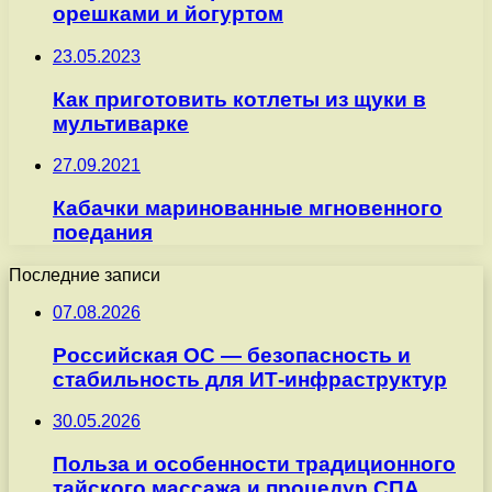
орешками и йогуртом
23.05.2023
Как приготовить котлеты из щуки в
мультиварке
27.09.2021
Кабачки маринованные мгновенного
поедания
Последние записи
07.08.2026
Российская ОС — безопасность и
стабильность для ИТ-инфраструктур
30.05.2026
Польза и особенности традиционного
тайского массажа и процедур СПА