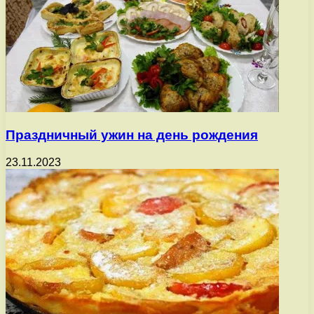
Праздничный ужин на день рождения
23.11.2023