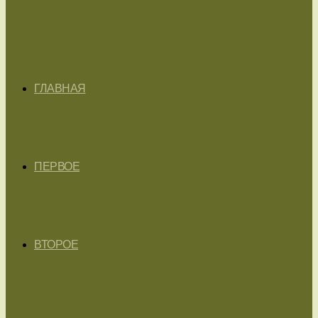
ГЛАВНАЯ
ПЕРВОЕ
ВТОРОЕ