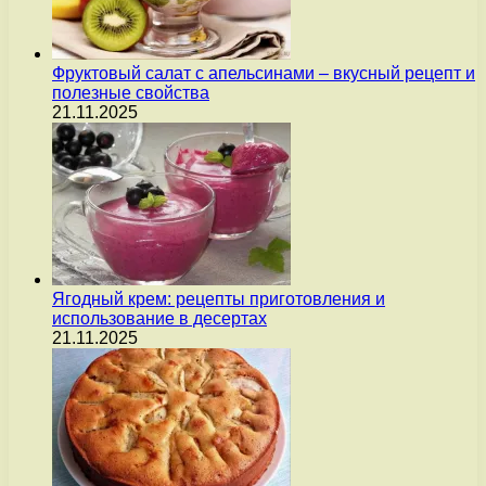
Фруктовый салат с апельсинами – вкусный рецепт и
полезные свойства
21.11.2025
Ягодный крем: рецепты приготовления и
использование в десертах
21.11.2025