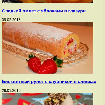
Сладкий омлет с яблоками в глазури
09.02.2018
Бисквитный рулет с клубникой в сливках
26.01.2019