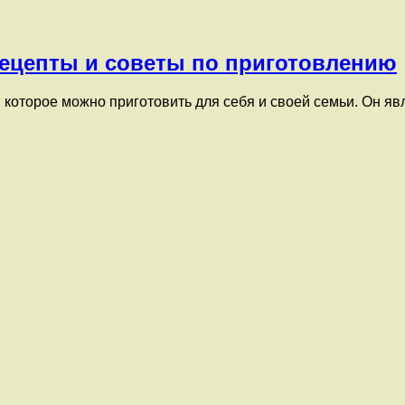
рецепты и советы по приготовлению
, которое можно приготовить для себя и своей семьи. Он яв