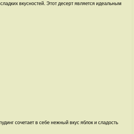
сладких вкусностей. Этот десерт является идеальным
удинг сочетает в себе нежный вкус яблок и сладость