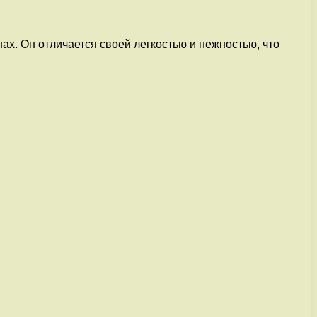
ах. Он отличается своей легкостью и нежностью, что