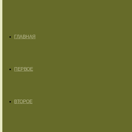
ГЛАВНАЯ
ПЕРВОЕ
ВТОРОЕ