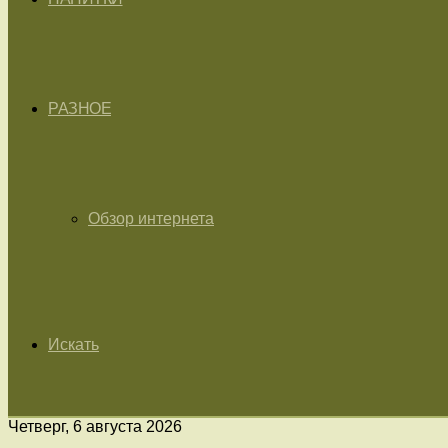
РАЗНОЕ
Обзор интернета
Искать
Четверг, 6 августа 2026