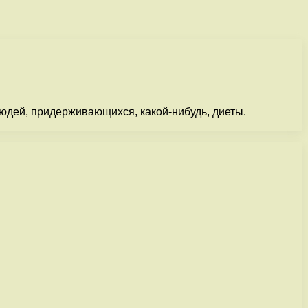
 людей, придерживающихся, какой-нибудь, диеты.