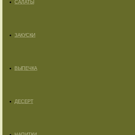
САЛАТЫ
ЗАКУСКИ
ВЫПЕЧКА
ДЕСЕРТ
НАПИТКИ