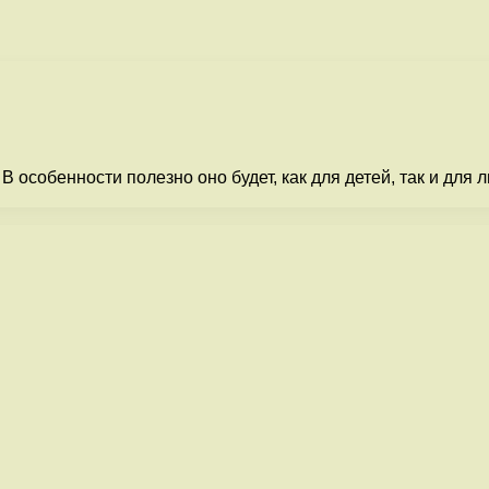
В особенности полезно оно будет, как для детей, так и для