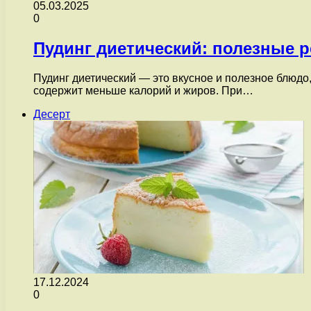
05.03.2025
0
Пудинг диетический: полезные 
Пудинг диетический — это вкусное и полезное блюдо
содержит меньше калорий и жиров. При…
Десерт
17.12.2024
0