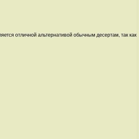
ляется отличной альтернативой обычным десертам, так как