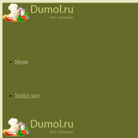
Меню
Switch skin