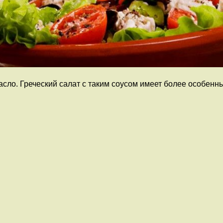
асло. Греческий салат с таким соусом имеет более особенн