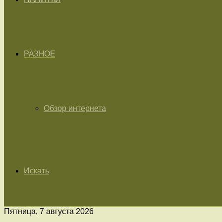
РАЗНОЕ
Обзор интернета
Искать
Пятница, 7 августа 2026