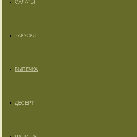
САЛАТЫ
ЗАКУСКИ
ВЫПЕЧКА
ДЕСЕРТ
НАПИТКИ