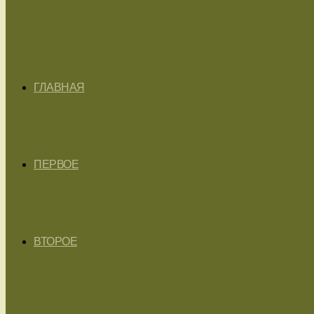
ГЛАВНАЯ
ПЕРВОЕ
ВТОРОЕ