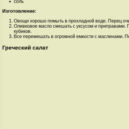
соль
Изготовление:
Овощи хорошо помыть в прохладной воде. Перец очи
Оливковое масло смешать с уксусом и приправами. П
кубиков.
Все перемешать в огромной емкости с маслинами. По
Греческий салат