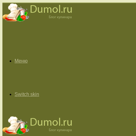
Меню
Switch skin