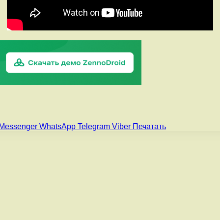
Messenger
WhatsApp
Telegram
Viber
Печатать