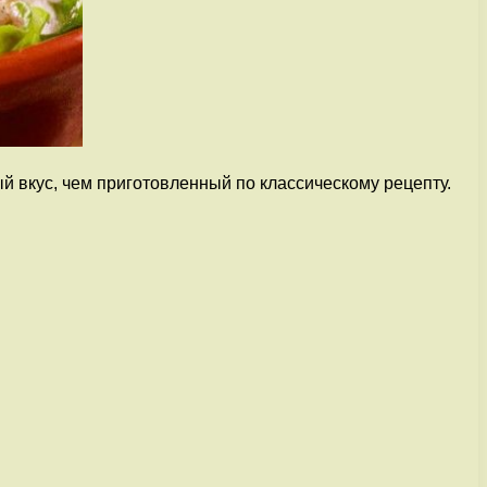
ый вкус, чем приготовленный по классическому рецепту.