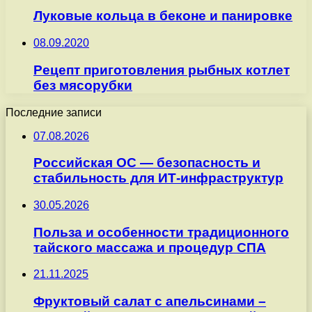
Луковые кольца в беконе и панировке
08.09.2020
Рецепт приготовления рыбных котлет
без мясорубки
Последние записи
07.08.2026
Российская ОС — безопасность и
стабильность для ИТ-инфраструктур
30.05.2026
Польза и особенности традиционного
тайского массажа и процедур СПА
21.11.2025
Фруктовый салат с апельсинами –