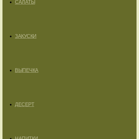
САЛАТЫ
ЗАКУСКИ
ВЫПЕЧКА
ДЕСЕРТ
НАПИТКИ