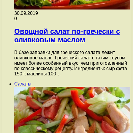
30.09.2019
0
Овощной салат по-гречески с
оливковым маслом
В базе заправки для греческого салата лежит
оливковое масло. Греческий салат с таким соусом
имеет более особенный вкус, чем приготовленный
по классическому рецепту. Ингредиенты: сыр фета
150 г. маслины 100…
Салаты