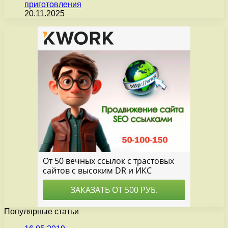
приготовления
20.11.2025
Популярные статьи