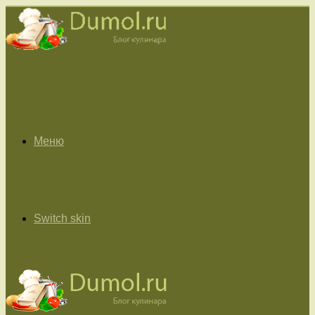
Меню
Switch skin