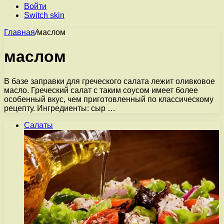
Войти
Switch skin
Главная
/
маслом
маслом
В базе заправки для греческого салата лежит оливковое
масло. Греческий салат с таким соусом имеет более
особенный вкус, чем приготовленный по классическому
рецепту. Ингредиенты: сыр …
Салаты