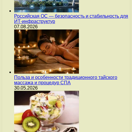
Российская ОС — безопасность и стабильность для
ИТ-инфраструктур
07.08.2026
Польза и особенности традиционного тайского
массажа и процедур СПА
30.05.2026