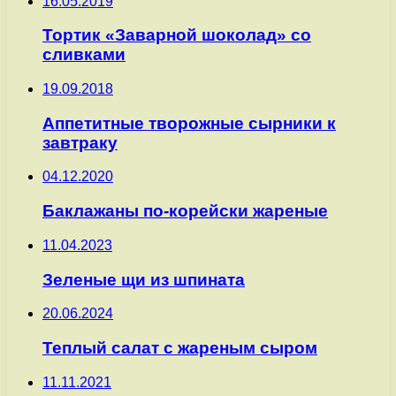
16.05.2019
Тортик «Заварной шоколад» со
сливками
19.09.2018
Аппетитные творожные сырники к
завтраку
04.12.2020
Баклажаны по-корейски жареные
11.04.2023
Зеленые щи из шпината
20.06.2024
Теплый салат с жареным сыром
11.11.2021