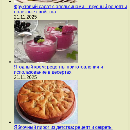
Фруктовый салат с апельсинами – вкусный рецепт и
полезные свойства
21.11.2025
Ягодный крем: рецепты приготовления и
использование в десертах
21.11.2025
Яблочный пирог из детства: рецепт и секреты