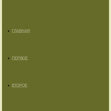
ГЛАВНАЯ
ПЕРВОЕ
ВТОРОЕ