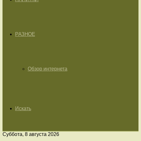
РАЗНОЕ
Обзор интернета
Искать
Суббота, 8 августа 2026