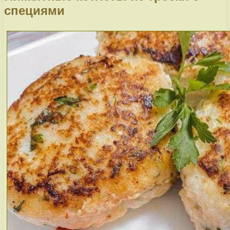
специями