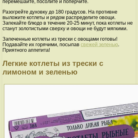
перемешайте, посолите и поперчите.
Разогрейте духовку до 180 градусов. На противне
выложите котлеты и рядом распределите овощи.
Запекайте блюдо в течение 20-25 минут, пока котлеты не
станут золотистыми сверху и овощи не будут мягкими.
Запеченные котлеты из трески с овощами готовы!
Подавайте их горячими, посыпав
свежей зеленью
.
Приятного аппетита!
Легкие котлеты из трески с
лимоном и зеленью