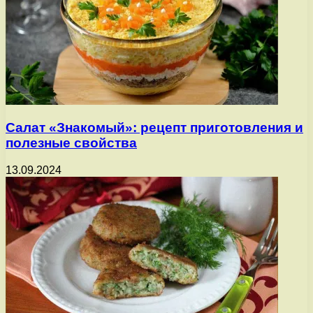
Салат «Знакомый»: рецепт приготовления и
полезные свойства
13.09.2024