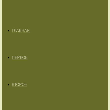
ГЛАВНАЯ
ПЕРВОЕ
ВТОРОЕ