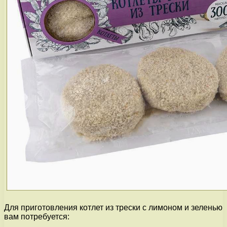
Для приготовления котлет из трески с лимоном и зеленью
вам потребуется: