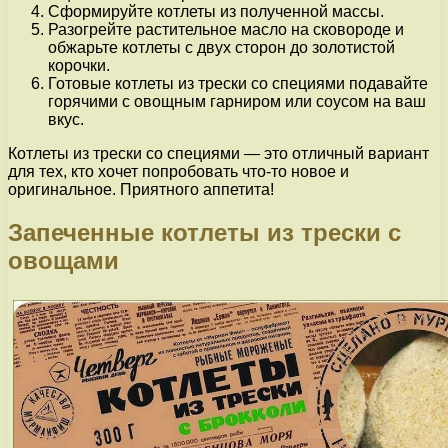
Сформируйте котлеты из полученной массы.
Разогрейте растительное масло на сковороде и
обжарьте котлеты с двух сторон до золотистой
корочки.
Готовые котлеты из трески со специями подавайте
горячими с овощным гарниром или соусом на ваш
вкус.
Котлеты из трески со специями — это отличный вариант
для тех, кто хочет попробовать что-то новое и
оригинальное. Приятного аппетита!
Запеченные котлеты из трески с
овощами