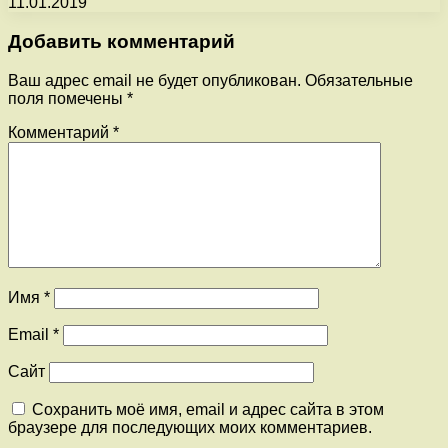
11.01.2019
Добавить комментарий
Ваш адрес email не будет опубликован.
Обязательные
поля помечены
*
Комментарий
*
Имя
*
Email
*
Сайт
Сохранить моё имя, email и адрес сайта в этом
браузере для последующих моих комментариев.