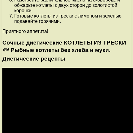
обжарьте котлеты с двух сторон до золотистой
корочки.
Готовые котлеты из трески с лимоном и зеленью
подавайте горячими.
Приятного аппетита!
Сочные диетические КОТЛЕТЫ ИЗ ТРЕСКИ
🐟 Рыбные котлеты без хлеба и муки.
Диетические рецепты