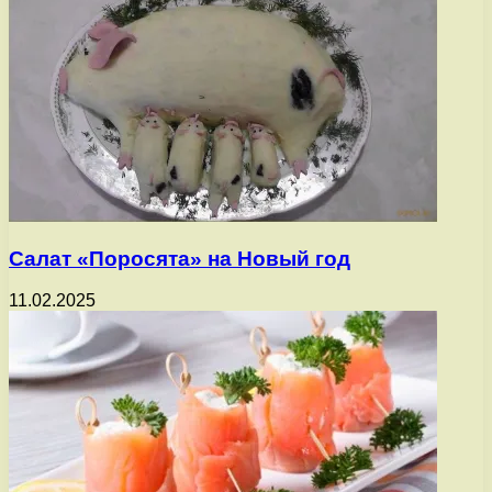
Салат «Поросята» на Новый год
11.02.2025