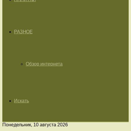
РАЗНОЕ
Обзор интернета
Искать
Понедельник, 10 августа 2026