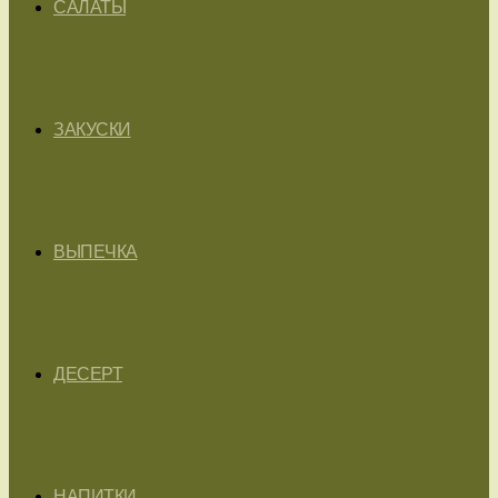
САЛАТЫ
ЗАКУСКИ
ВЫПЕЧКА
ДЕСЕРТ
НАПИТКИ