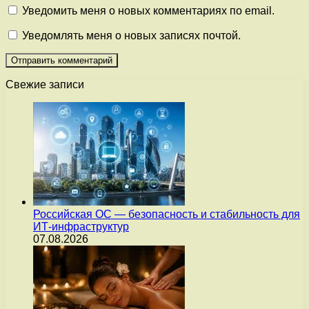
Уведомить меня о новых комментариях по email.
Уведомлять меня о новых записях почтой.
Свежие записи
Российская ОС — безопасность и стабильность для
ИТ-инфраструктур
07.08.2026