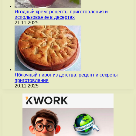
Ягодный крем: рецепты приготовления и
использование в десертах
21.11.2025
Яблочный пирог из детства: рецепт и секреты
приготовления
20.11.2025