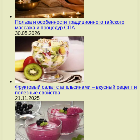
Польза и особенности традиционного тайского
массажа и процедур СПА
30.05.2026
Фруктовый салат с апельсинами – вкусный рецепт и
полезные свойства
21.11.2025