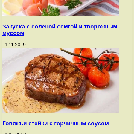
Закуска с соленой семгой и творожным
муссом
11.11.2019
Говяжьи стейки с горчичным соусом