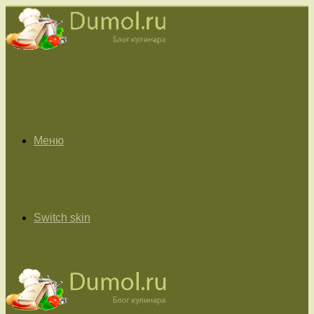
Меню
Switch skin