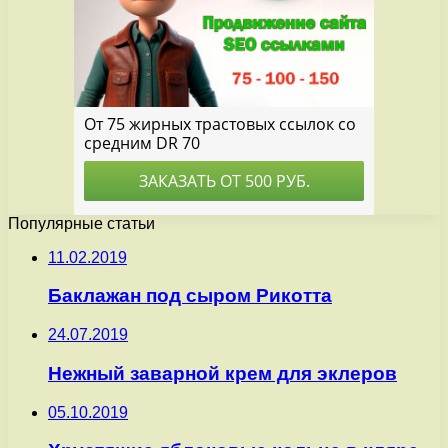
Популярные статьи
11.02.2019
Баклажан под сыром Рикотта
24.07.2019
Нежный заварной крем для эклеров
05.10.2019