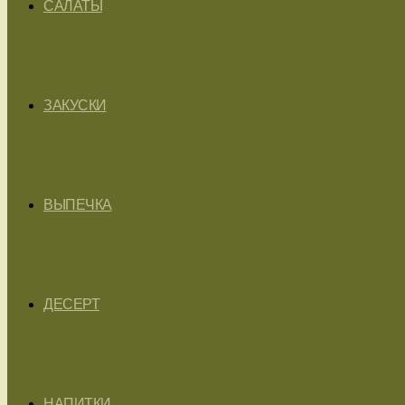
САЛАТЫ
ЗАКУСКИ
ВЫПЕЧКА
ДЕСЕРТ
НАПИТКИ