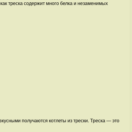
 как треска содержит много белка и незаменимых
кусными получаются котлеты из трески. Треска — это