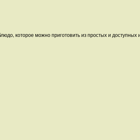
 блюдо, которое можно приготовить из простых и доступных