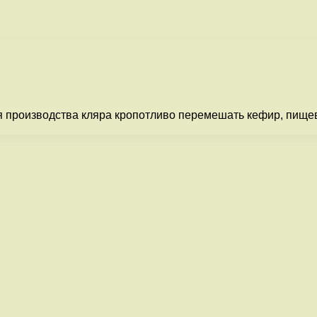
 производства кляра кропотливо перемешать кефир, пищев