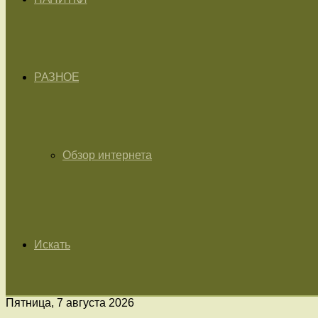
РАЗНОЕ
Обзор интернета
Искать
Пятница, 7 августа 2026