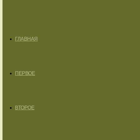
ГЛАВНАЯ
ПЕРВОЕ
ВТОРОЕ