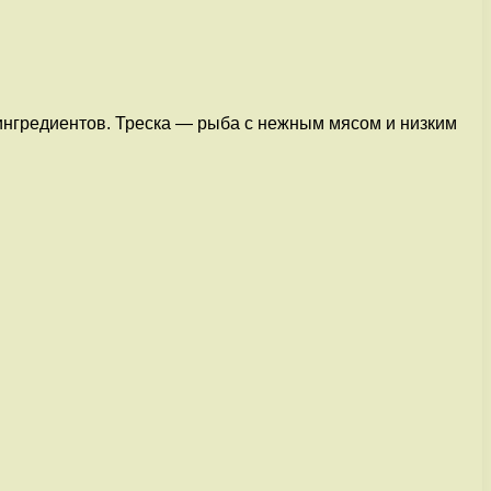
 ингредиентов. Треска — рыба с нежным мясом и низким