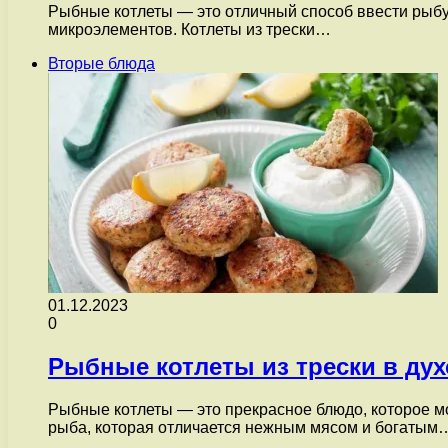
Рыбные котлеты — это отличный способ ввести рыбу в
микроэлементов. Котлеты из трески…
Вторые блюда
01.12.2023
0
Рыбные котлеты из трески в дух
Рыбные котлеты — это прекрасное блюдо, которое мо
рыба, которая отличается нежным мясом и богатым