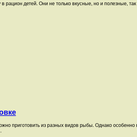
 рацион детей. Они не только вкусные, но и полезные, так
овке
жно приготовить из разных видов рыбы. Однако особенно в
…