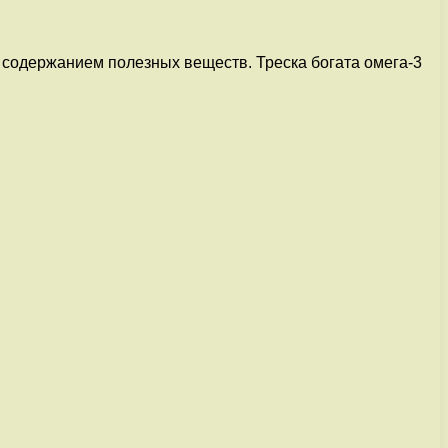
м содержанием полезных веществ. Треска богата омега-3