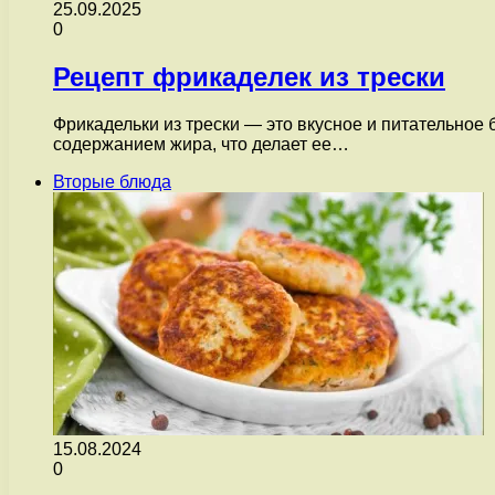
25.09.2025
0
Рецепт фрикаделек из трески
Фрикадельки из трески — это вкусное и питательное
содержанием жира, что делает ее…
Вторые блюда
15.08.2024
0