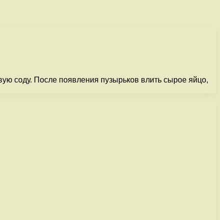
ую соду. После появления пузырьков влить сырое яйцо,