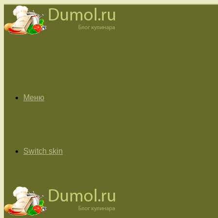
Меню
Switch skin