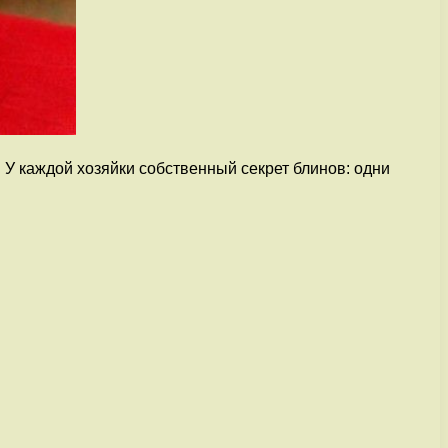
 каждой хозяйки собственный секрет блинов: одни