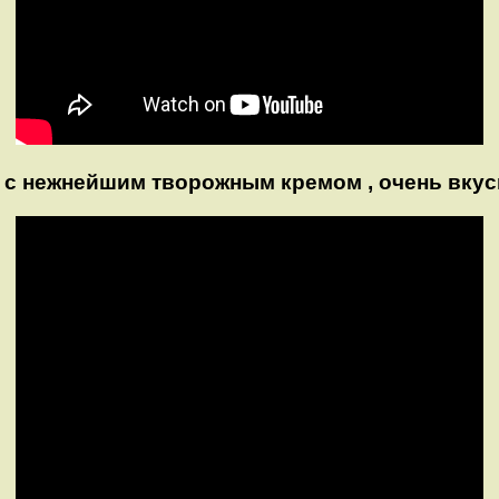
 c нежнейшим творожным кремом , очень вкус