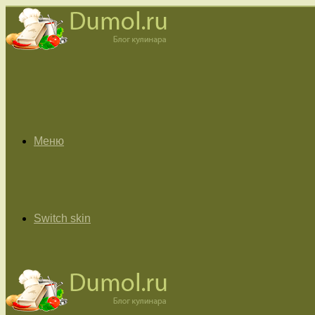
Меню
Switch skin