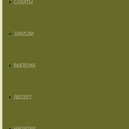
САЛАТЫ
ЗАКУСКИ
ВЫПЕЧКА
ДЕСЕРТ
НАПИТКИ