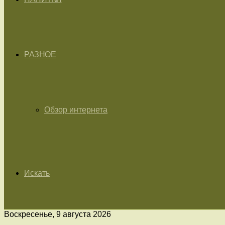
РАЗНОЕ
Обзор интернета
Искать
Воскресенье, 9 августа 2026