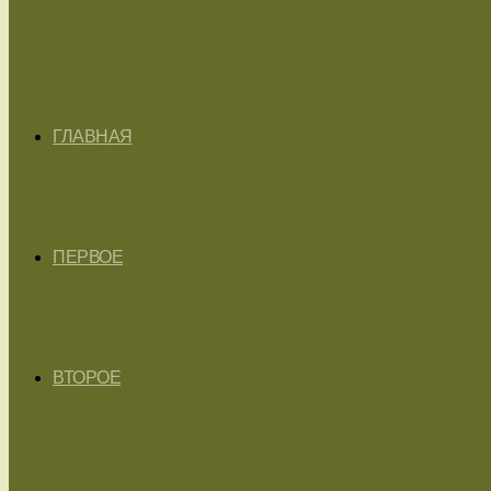
ГЛАВНАЯ
ПЕРВОЕ
ВТОРОЕ