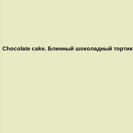
Chocolate cake. Блинный шоколадный тортик