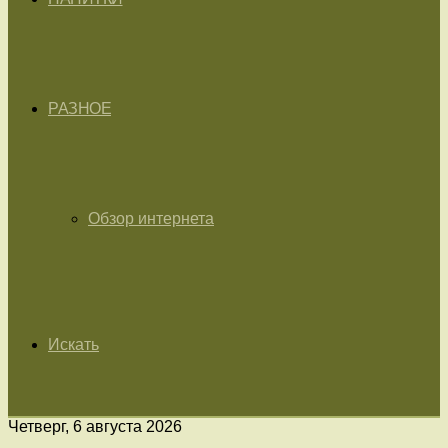
РАЗНОЕ
Обзор интернета
Искать
Четверг, 6 августа 2026