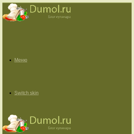
Меню
Switch skin