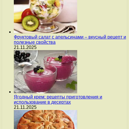
Фруктовый салат с апельсинами – вкусный рецепт и
полезные свойства
21.11.2025
Ягодный крем: рецепты приготовления и
использование в десертах
21.11.2025