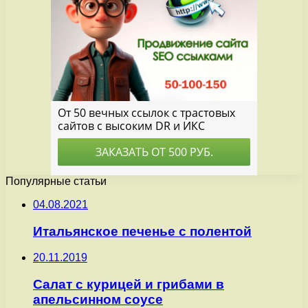
Популярные статьи
04.08.2021
Итальянское печенье с полентой
20.11.2019
Салат с курицей и грибами в
апельсинном соусе