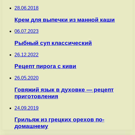
28.06.2018
Крем для выпечки из манной каши
06.07.2023
Рыбный суп классический
26.12.2022
Рецепт пирога с киви
26.05.2020
Говяжий язык в духовке — рецепт
приготовления
24.09.2019
Грильяж из грецких орехов по-
домашнему