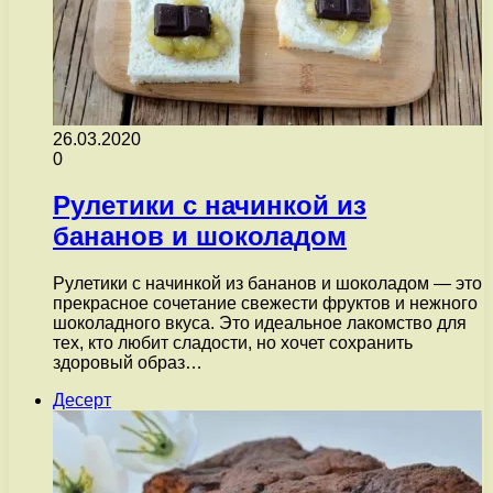
26.03.2020
0
Рулетики с начинкой из
бананов и шоколадом
Рулетики с начинкой из бананов и шоколадом — это
прекрасное сочетание свежести фруктов и нежного
шоколадного вкуса. Это идеальное лакомство для
тех, кто любит сладости, но хочет сохранить
здоровый образ…
Десерт