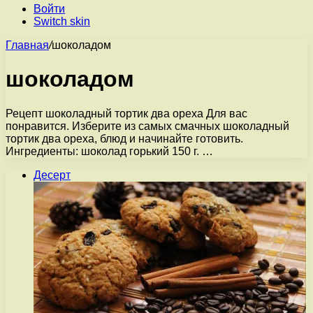
Войти
Switch skin
Главная
/
шоколадом
шоколадом
Рецепт шоколадный тортик два ореха Для вас
понравится. Изберите из самых смачных шоколадный
тортик два ореха, блюд и начинайте готовить.
Ингредиенты: шоколад горький 150 г. …
Десерт