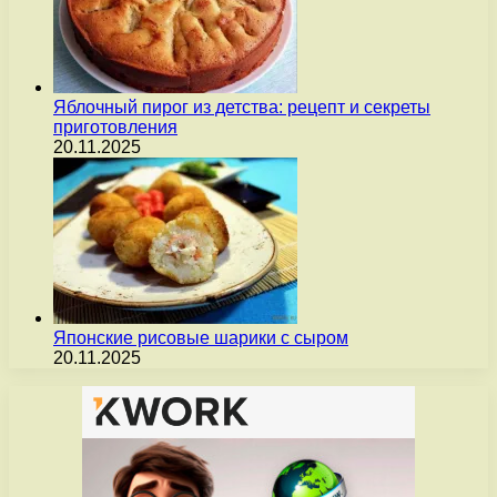
Яблочный пирог из детства: рецепт и секреты
приготовления
20.11.2025
Японские рисовые шарики с сыром
20.11.2025