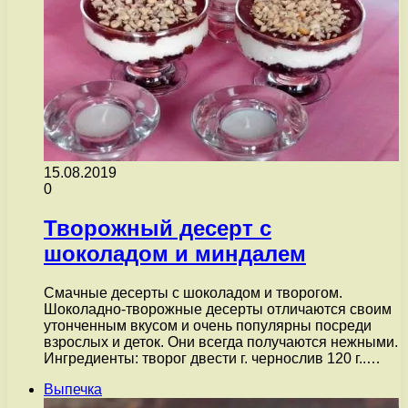
15.08.2019
0
Творожный десерт с
шоколадом и миндалем
Смачные десерты с шоколадом и творогом.
Шоколадно-творожные десерты отличаются своим
утонченным вкусом и очень популярны посреди
взрослых и деток. Они всегда получаются нежными.
Ингредиенты: творог двести г. чернослив 120 г..…
Выпечка