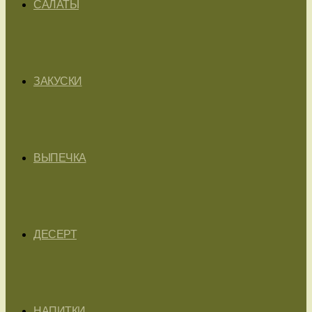
САЛАТЫ
ЗАКУСКИ
ВЫПЕЧКА
ДЕСЕРТ
НАПИТКИ