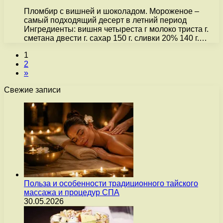
Пломбир с вишней и шоколадом. Мороженое –
самый подходящий десерт в летний период
Ингредиенты: вишня четыреста г молоко триста г.
сметана двести г. сахар 150 г. сливки 20% 140 г.…
1
2
»
Свежие записи
Польза и особенности традиционного тайского
массажа и процедур СПА
30.05.2026