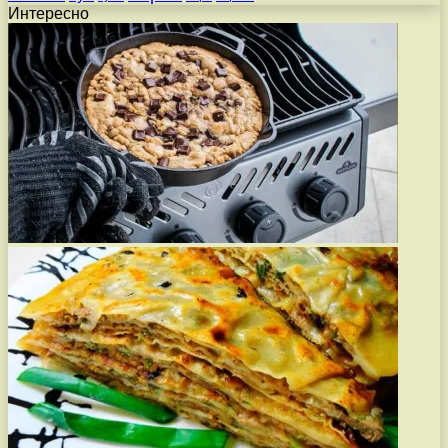
Интересно