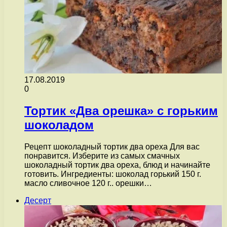
17.08.2019
0
Тортик «Два орешка» с горьким
шоколадом
Рецепт шоколадный тортик два ореха Для вас
понравится. Изберите из самых смачных
шоколадный тортик два ореха, блюд и начинайте
готовить. Ингредиенты: шоколад горький 150 г.
масло сливочное 120 г.. орешки…
Десерт