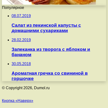
Популярное
08.07.2019
Cалат из пекинской капусты с
домашними сухариками
28.02.2019
Запеканка из творога с яблоком и
бананом
30.05.2018
Ароматная гречка со свининой в
горшочке
© Copyright 2026, Dumol.ru
Кнопка «Наверх»