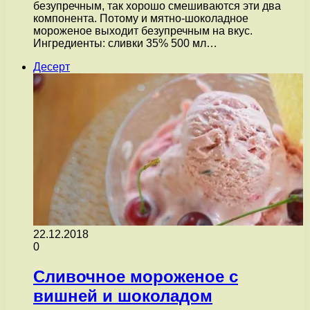
безупречным, так хорошо смешиваются эти два
компонента. Потому и мятно-шоколадное
мороженое выходит безупречным на вкус.
Ингредиенты: сливки 35% 500 мл…
Десерт
22.12.2018
0
Сливочное мороженое с
вишней и шоколадом