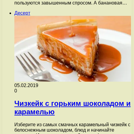
пользуются завышенным спросом. А банановая…
Десерт
05.02.2019
0
Чизкейк с горьким шоколадом и
карамелью
Изберите из самых смачных карамельный чизкейк с
белоснежным шоколадом, блюд и начинайте