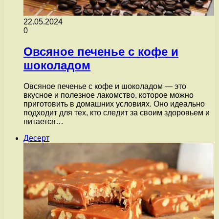
22.05.2024
0
Овсяное печенье с кофе и
шоколадом
Овсяное печенье с кофе и шоколадом — это
вкусное и полезное лакомство, которое можно
приготовить в домашних условиях. Оно идеально
подходит для тех, кто следит за своим здоровьем и
питается…
Десерт