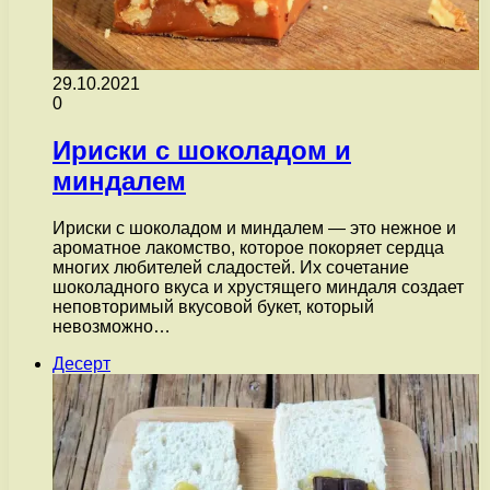
29.10.2021
0
Ириски с шоколадом и
миндалем
Ириски с шоколадом и миндалем — это нежное и
ароматное лакомство, которое покоряет сердца
многих любителей сладостей. Их сочетание
шоколадного вкуса и хрустящего миндаля создает
неповторимый вкусовой букет, который
невозможно…
Десерт