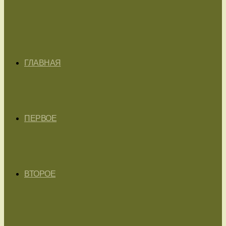
ГЛАВНАЯ
ПЕРВОЕ
ВТОРОЕ