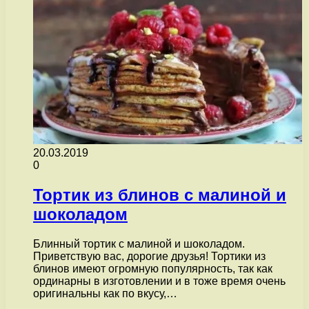
20.03.2019
0
Тортик из блинов с малиной и
шоколадом
Блинный тортик с малиной и шоколадом.
Приветствую вас, дорогие друзья! Тортики из
блинов имеют огромную популярность, так как
ординарны в изготовлении и в тоже время очень
оригинальны как по вкусу,…