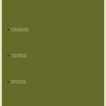
ГЛАВНАЯ
ПЕРВОЕ
ВТОРОЕ