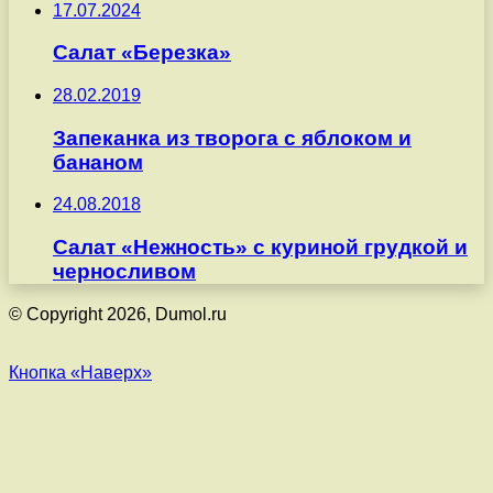
17.07.2024
Салат «Березка»
28.02.2019
Запеканка из творога с яблоком и
бананом
24.08.2018
Салат «Нежность» с куриной грудкой и
черносливом
© Copyright 2026, Dumol.ru
Кнопка «Наверх»