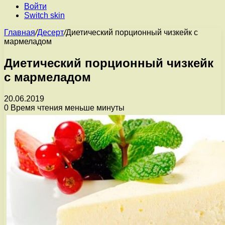
Войти
Switch skin
Главная
/
Десерт
/
Диетический порционный чизкейк с
мармеладом
Диетический порционный чизкейк
с мармеладом
20.06.2019
0
Время чтения меньше минуты