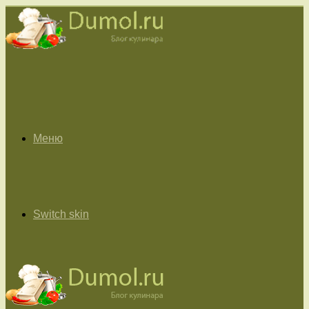
Меню
Switch skin