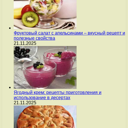
Фруктовый салат с апельсинами – вкусный рецепт и
полезные свойства
21.11.2025
Ягодный крем: рецепты приготовления и
использование в десертах
21.11.2025