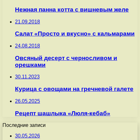
Нежная панна котта с вишневым желе
21.09.2018
Салат «Просто и вкусно» с кальмарами
24.08.2018
Овсяный десерт с черносливом и
орешками
30.11.2023
Курица с овощами на гречневой галете
26.05.2025
Рецепт шашлыка «Люля-кебаб»
Последние записи
30.05.2026