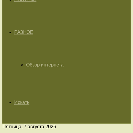
РАЗНОЕ
Обзор интернета
Искать
Пятница, 7 августа 2026