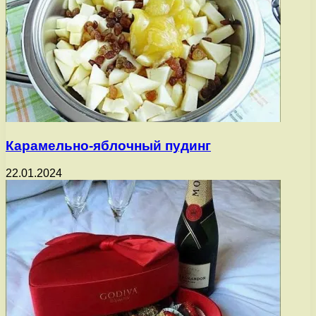
Карамельно-яблочный пудинг
22.01.2024