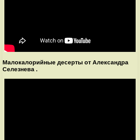
Малокалорийные десерты от Александра
Селезнева .