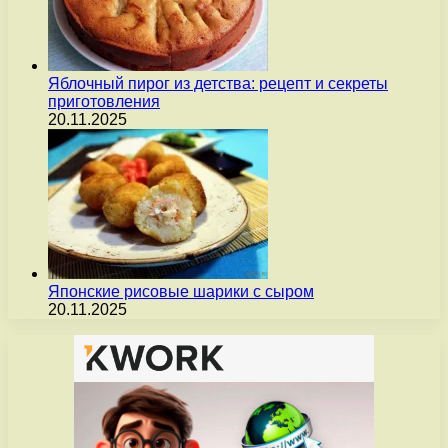
Яблочный пирог из детства: рецепт и секреты
приготовления
20.11.2025
Японские рисовые шарики с сыром
20.11.2025