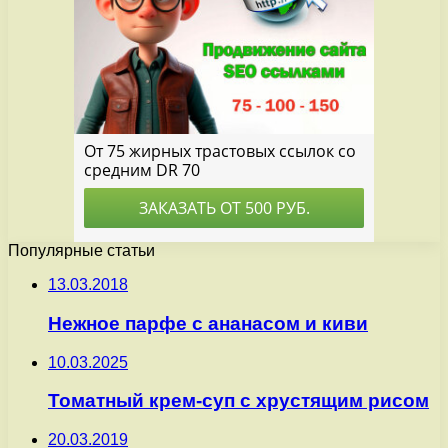
Популярные статьи
13.03.2018
Нежное парфе с ананасом и киви
10.03.2025
Томатный крем-суп с хрустящим рисом
20.03.2019