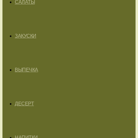
САЛАТЫ
ЗАКУСКИ
ВЫПЕЧКА
ДЕСЕРТ
НАПИТКИ