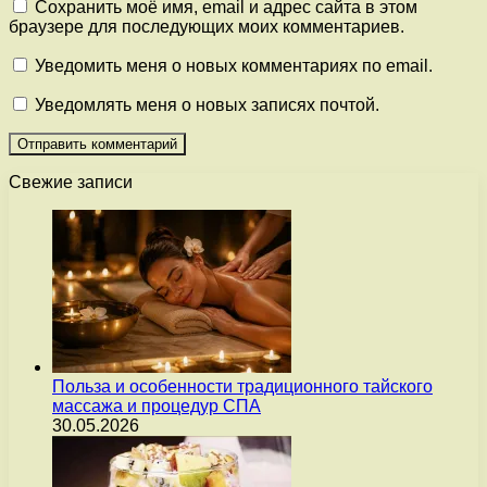
Сохранить моё имя, email и адрес сайта в этом
браузере для последующих моих комментариев.
Уведомить меня о новых комментариях по email.
Уведомлять меня о новых записях почтой.
Свежие записи
Польза и особенности традиционного тайского
массажа и процедур СПА
30.05.2026