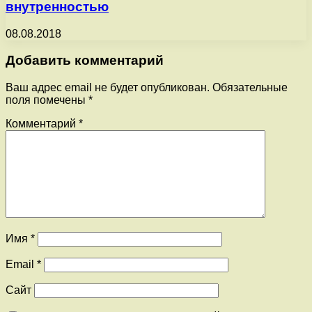
внутренностью
08.08.2018
Добавить комментарий
Ваш адрес email не будет опубликован.
Обязательные
поля помечены
*
Комментарий
*
Имя
*
Email
*
Сайт