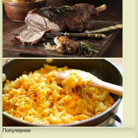
Популярное