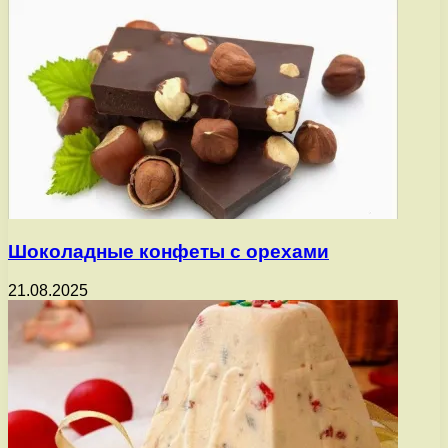
Шоколадные конфеты с орехами
21.08.2025