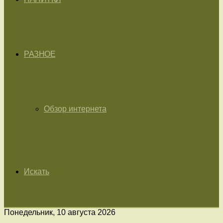
РАЗНОЕ
Обзор интернета
Искать
Понедельник, 10 августа 2026