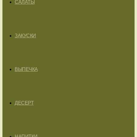
САЛАТЫ
ЗАКУСКИ
ВЫПЕЧКА
ДЕСЕРТ
НАПИТКИ