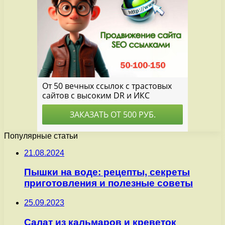
Популярные статьи
21.08.2024
Пышки на воде: рецепты, секреты
приготовления и полезные советы
25.09.2023
Салат из кальмаров и креветок