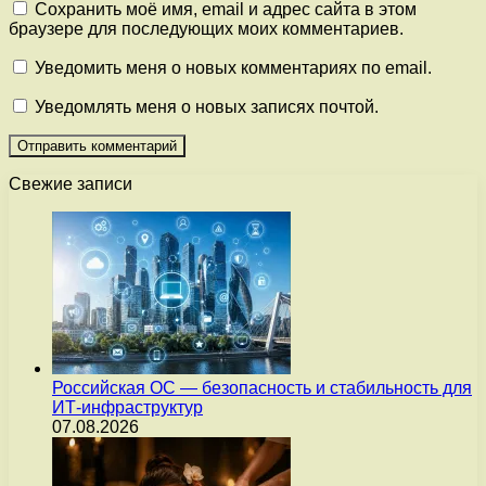
Сохранить моё имя, email и адрес сайта в этом
браузере для последующих моих комментариев.
Уведомить меня о новых комментариях по email.
Уведомлять меня о новых записях почтой.
Свежие записи
Российская ОС — безопасность и стабильность для
ИТ-инфраструктур
07.08.2026