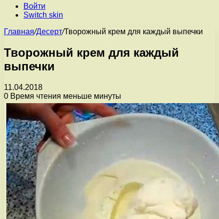
Войти
Switch skin
Главная
/
Десерт
/
Творожный крем для каждый выпечки
Творожный крем для каждый
выпечки
11.04.2018
0
Время чтения меньше минуты