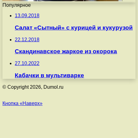
Популярное
13.09.2018
Салат «Сытный» с курицей и кукурузой
22.12.2018
Скандинавское жаркое из окорока
27.10.2022
Кабачки в мультиварке
© Copyright 2026, Dumol.ru
Кнопка «Наверх»