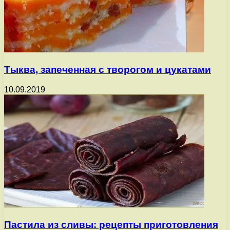
Тыква, запеченная с творогом и цукатами
10.09.2019
Пастила из сливы: рецепты приготовления