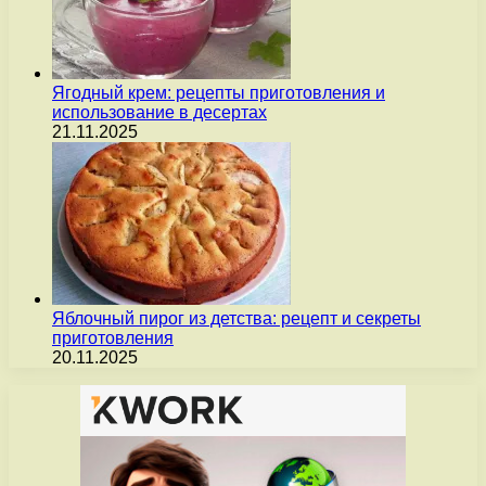
Ягодный крем: рецепты приготовления и
использование в десертах
21.11.2025
Яблочный пирог из детства: рецепт и секреты
приготовления
20.11.2025