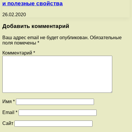
и полезные свойства
26.02.2020
Добавить комментарий
Ваш адрес email не будет опубликован.
Обязательные
поля помечены
*
Комментарий
*
Имя
*
Email
*
Сайт