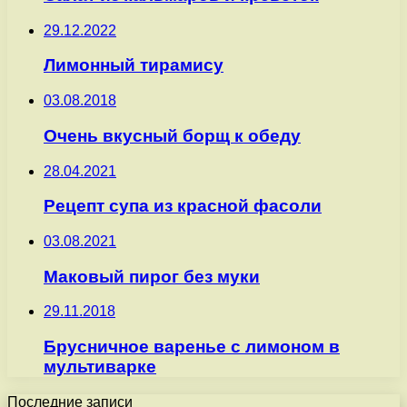
29.12.2022
Лимонный тирамису
03.08.2018
Очень вкусный борщ к обеду
28.04.2021
Рецепт супа из красной фасоли
03.08.2021
Маковый пирог без муки
29.11.2018
Брусничное варенье с лимоном в
мультиварке
Последние записи