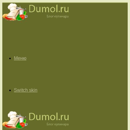
Меню
Switch skin