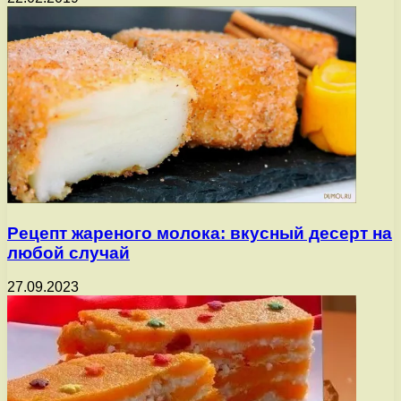
Рецепт жареного молока: вкусный десерт на
любой случай
27.09.2023