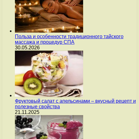
Польза и особенности традиционного тайского
массажа и процедур СПА
30.05.2026
Фруктовый салат с апельсинами – вкусный рецепт и
полезные свойства
21.11.2025