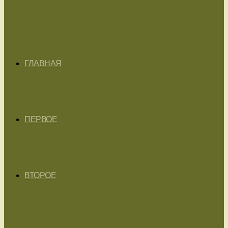
ГЛАВНАЯ
ПЕРВОЕ
ВТОРОЕ