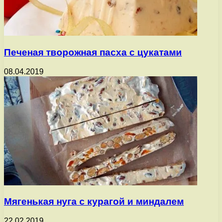
Печеная творожная пасха с цукатами
08.04.2019
Мягенькая нуга с курагой и миндалем
22.02.2019