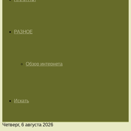
РАЗНОЕ
Обзор интернета
Искать
Четверг, 6 августа 2026