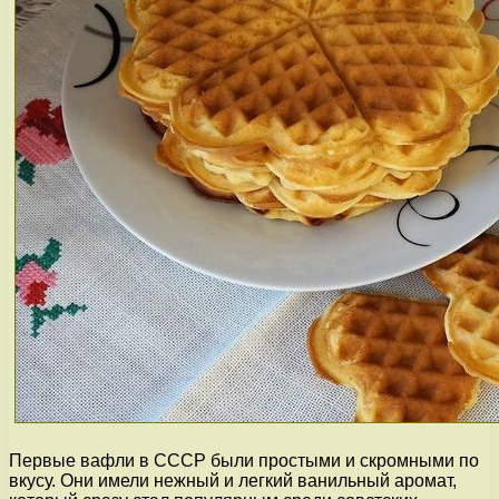
Первые вафли в СССР были простыми и скромными по
вкусу. Они имели нежный и легкий ванильный аромат,