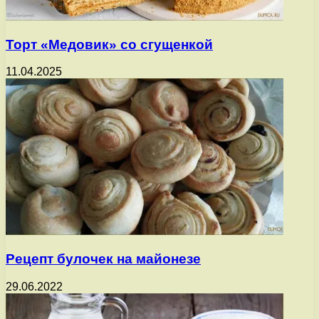
Торт «Медовик» со сгущенкой
11.04.2025
Рецепт булочек на майонезе
29.06.2022