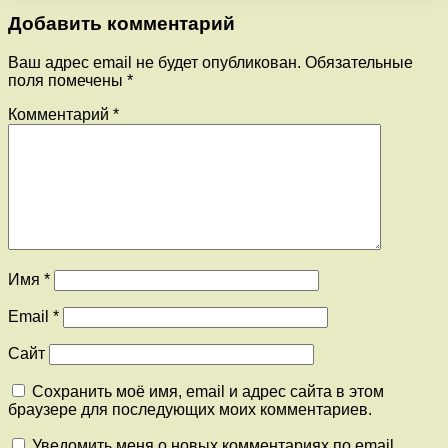
Добавить комментарий
Ваш адрес email не будет опубликован.
Обязательные
поля помечены
*
Комментарий
*
Имя
*
Email
*
Сайт
Сохранить моё имя, email и адрес сайта в этом
браузере для последующих моих комментариев.
Уведомить меня о новых комментариях по email.