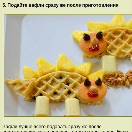
5. Подайте вафли сразу же после приготовления
Вафли лучше всего подавать сразу же после
приготовления, когда они еще теплые и хрустящие. Если