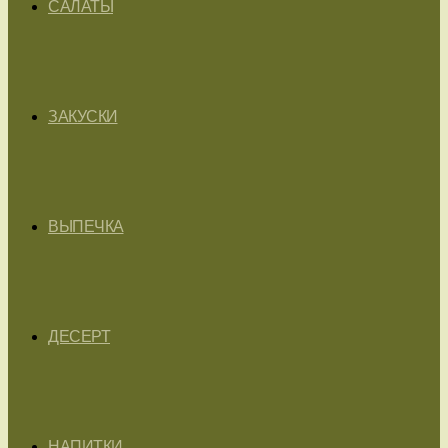
САЛАТЫ
ЗАКУСКИ
ВЫПЕЧКА
ДЕСЕРТ
НАПИТКИ