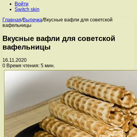
Войти
Switch skin
Главная
/
Выпечка
/
Вкусные вафли для советской
вафельницы
Вкусные вафли для советской
вафельницы
16.11.2020
0
Время чтения: 5 мин.