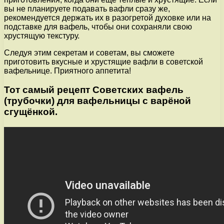
вы не планируете подавать вафли сразу же,
рекомендуется держать их в разогретой духовке или на
подставке для вафель, чтобы они сохраняли свою
хрустящую текстуру.
Следуя этим секретам и советам, вы сможете
приготовить вкусные и хрустящие вафли в советской
вафельнице. Приятного аппетита!
Тот самый рецепт Советских вафель
(трубочки) для вафельницы с варёной
сгущёнкой.