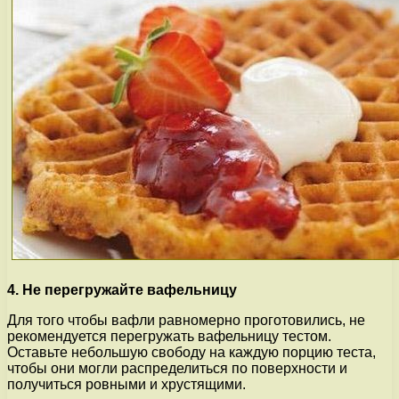
4. Не перегружайте вафельницу
Для того чтобы вафли равномерно проготовились, не
рекомендуется перегружать вафельницу тестом.
Оставьте небольшую свободу на каждую порцию теста,
чтобы они могли распределиться по поверхности и
получиться ровными и хрустящими.