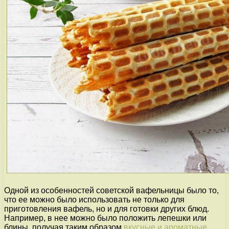
Одной из особенностей советской вафельницы было то,
что ее можно было использовать не только для
приготовления вафель, но и для готовки других блюд.
Например, в нее можно было положить лепешки или
блины, получая таким образом
вкусные и ароматные