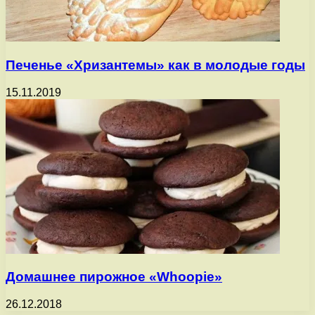
Печенье «Хризантемы» как в молодые годы
15.11.2019
Домашнее пирожное «Whoopie»
26.12.2018