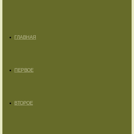
ГЛАВНАЯ
ПЕРВОЕ
ВТОРОЕ