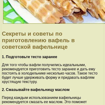
Секреты и советы по
приготовлению вафель в
советской вафельнице
1. Подготовьте тесто заранее
Для того чтобы вафли получились идеальными,
рекомендуется приготовить тесто заранее и дать ему
постоять в холодильнике несколько часов. Такое тесто
будет лучше удерживать форму и придавать вафлям
хрустящую текстуру.
2. Смазывайте вафельницу маслом
Перед каждым использованием вафельницы
рекомендуется смазать ее маслом. Это поможет