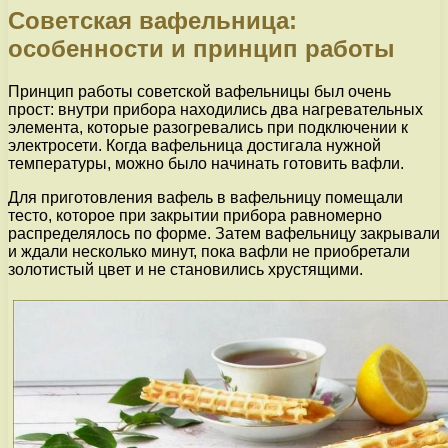
Советская вафельница:
особенности и принцип работы
Принцип работы советской вафельницы был очень
прост: внутри прибора находились два нагревательных
элемента, которые разогревались при подключении к
электросети. Когда вафельница достигала нужной
температуры, можно было начинать готовить вафли.
Для приготовления вафель в вафельницу помещали
тесто, которое при закрытии прибора равномерно
распределялось по форме. Затем вафельницу закрывали
и ждали несколько минут, пока вафли не приобретали
золотистый цвет и не становились хрустящими.