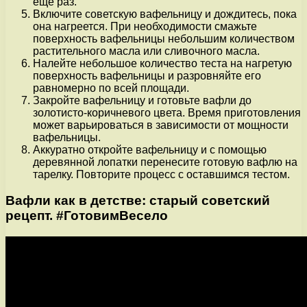
еще раз.
Включите советскую вафельницу и дождитесь, пока
она нагреется. При необходимости смажьте
поверхность вафельницы небольшим количеством
растительного масла или сливочного масла.
Налейте небольшое количество теста на нагретую
поверхность вафельницы и разровняйте его
равномерно по всей площади.
Закройте вафельницу и готовьте вафли до
золотисто-коричневого цвета. Время приготовления
может варьироваться в зависимости от мощности
вафельницы.
Аккуратно откройте вафельницу и с помощью
деревянной лопатки перенесите готовую вафлю на
тарелку. Повторите процесс с оставшимся тестом.
Вафли как в детстве: старый советский
рецепт. #ГотовимВесело