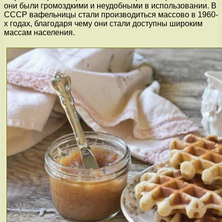
они были громоздкими и неудобными в использовании. В
СССР вафельницы стали производиться массово в 1960-
х годах, благодаря чему они стали доступны широким
массам населения.