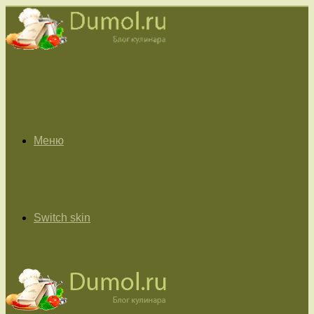
Меню
Switch skin