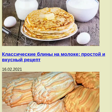
Классические блины на молоке: простой и
вкусный рецепт
16.02.2021