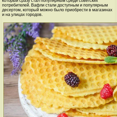
который сразу стал популярным среди советских
потребителей. Вафли стали доступным и популярным
десертом, который можно было приобрести в магазинах
и на улицах городов.