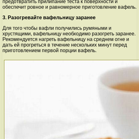
предотвратить прилипание теста к поверхности и
обеспечит ровное и равномерное приготовление вафель.
3. Разогревайте вафельницу заранее
Для того чтобы вафли получились румяными и
хрустящими, вафельницу необходимо разогреть заранее.
Рекомендуется нагреть вафельницу на среднем огне и
дать ей прогреться в течение нескольких минут перед
приготовлением первой порции вафель.