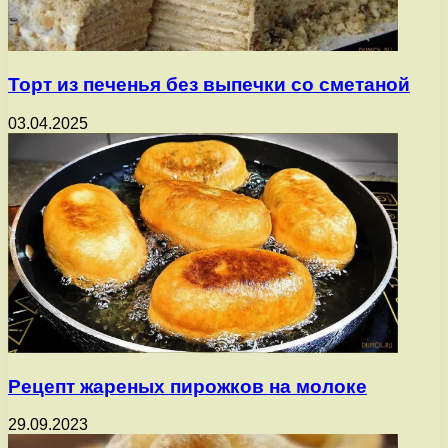
Торт из печенья без выпечки со сметаной
03.04.2025
Рецепт жареных пирожков на молоке
29.09.2023