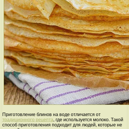
Приготовление блинов на воде отличается от
традиционного рецепта
, где используется молоко. Такой
способ приготовления подходит для людей, которые не