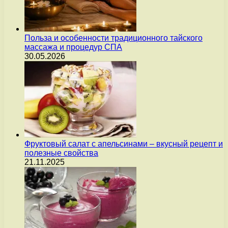
Польза и особенности традиционного тайского
массажа и процедур СПА
30.05.2026
Фруктовый салат с апельсинами – вкусный рецепт и
полезные свойства
21.11.2025