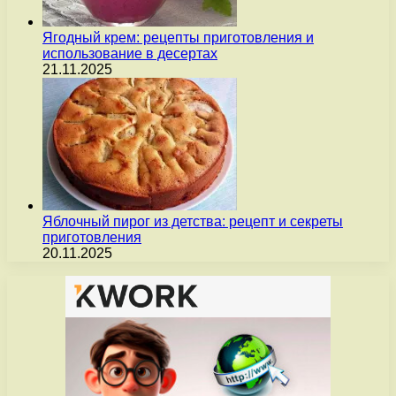
Ягодный крем: рецепты приготовления и
использование в десертах
21.11.2025
Яблочный пирог из детства: рецепт и секреты
приготовления
20.11.2025