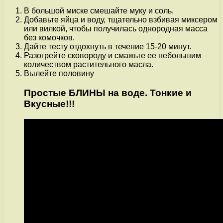
В большой миске смешайте муку и соль.
Добавьте яйца и воду, тщательно взбивая миксером
или вилкой, чтобы получилась однородная масса
без комочков.
Дайте тесту отдохнуть в течение 15-20 минут.
Разогрейте сковороду и смажьте ее небольшим
количеством растительного масла.
Вылейте половину
Простые БЛИНЫ на воде. Тонкие и
Вкусные!!!