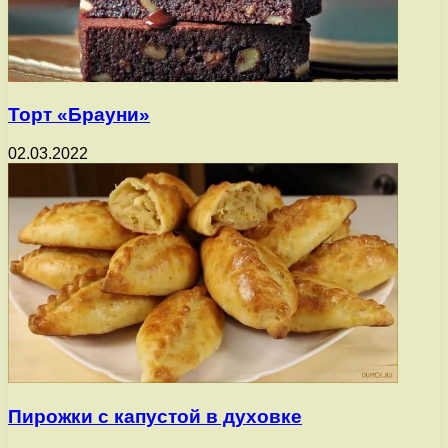
Торт «Брауни»
02.03.2022
Пирожки с капустой в духовке