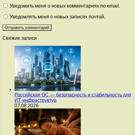
Уведомить меня о новых комментариях по email.
Уведомлять меня о новых записях почтой.
Свежие записи
Российская ОС — безопасность и стабильность для
ИТ-инфраструктур
07.08.2026