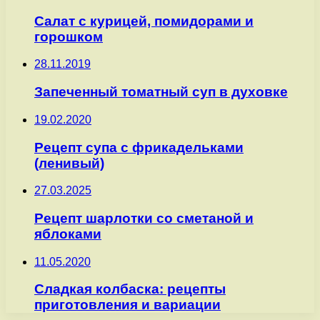
Салат с курицей, помидорами и
горошком
28.11.2019
Запеченный томатный суп в духовке
19.02.2020
Рецепт супа с фрикадельками
(ленивый)
27.03.2025
Рецепт шарлотки со сметаной и
яблоками
11.05.2020
Сладкая колбаска: рецепты
приготовления и вариации