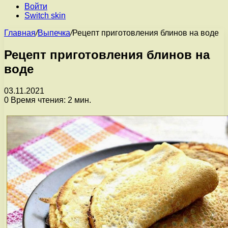
Войти
Switch skin
Главная
/
Выпечка
/
Рецепт приготовления блинов на воде
Рецепт приготовления блинов на
воде
03.11.2021
0
Время чтения: 2 мин.