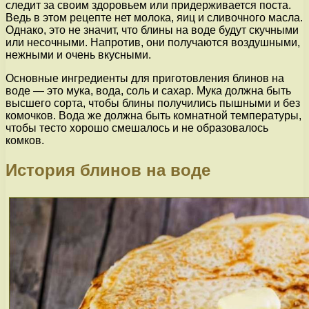
следит за своим здоровьем или придерживается поста.
Ведь в этом рецепте нет молока, яиц и сливочного масла.
Однако, это не значит, что блины на воде будут скучными
или несочными. Напротив, они получаются воздушными,
нежными и очень вкусными.
Основные ингредиенты для приготовления блинов на
воде — это мука, вода, соль и сахар. Мука должна быть
высшего сорта, чтобы блины получились пышными и без
комочков. Вода же должна быть комнатной температуры,
чтобы тесто хорошо смешалось и не образовалось
комков.
История блинов на воде