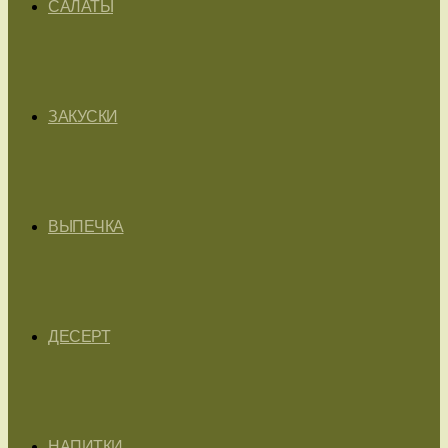
САЛАТЫ
ЗАКУСКИ
ВЫПЕЧКА
ДЕСЕРТ
НАПИТКИ