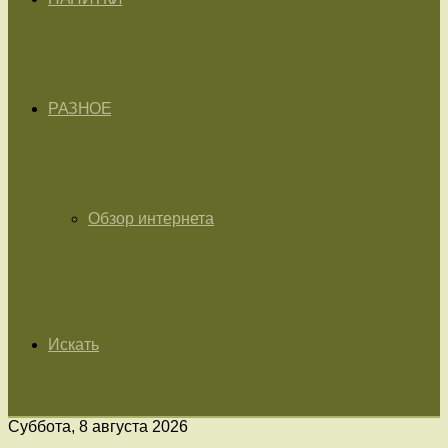
РАЗНОЕ
Обзор интернета
Искать
Суббота, 8 августа 2026