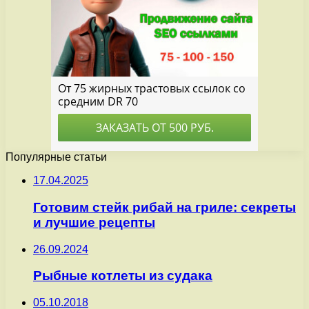
Популярные статьи
17.04.2025
Готовим стейк рибай на гриле: секреты
и лучшие рецепты
26.09.2024
Рыбные котлеты из судака
05.10.2018