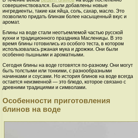
совершенствовался. Были добавлены новые
ингредиенты, такие как яйца, соль, сахар, масло. Это
позволило придать блинам более насыщенный вкус и
аромат.
Блины на воде стали неотъемлемой частью русской
кухни и традиционного праздника Масленицы. В это
время блины готовились из особого теста, в котором
использовалась ржаная мука и дрожжи. Они были
особенно пышными и ароматными.
Сегодня блины на воде готовятся по-разному. Они могут
быть толстыми или тонкими, с разнообразными
начинками и соусами. Но история блинов на воде всегда
остается неизменной — это блюдо, которое связано с
древними традициями и символами.
Особенности приготовления
блинов на воде