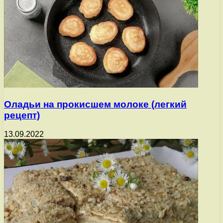
Оладьи на прокисшем молоке (легкий
рецепт)
13.09.2022