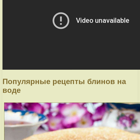
Популярные рецепты блинов на
воде