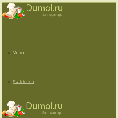
Меню
Switch skin