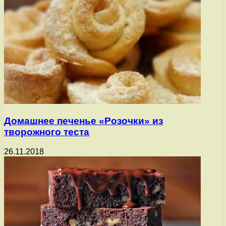
Домашнее печенье «Розочки» из
творожного теста
26.11.2018