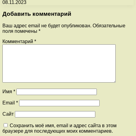
08.11.2023
Добавить комментарий
Ваш адрес email не будет опубликован.
Обязательные
поля помечены
*
Комментарий
*
Имя
*
Email
*
Сайт
Сохранить моё имя, email и адрес сайта в этом
браузере для последующих моих комментариев.