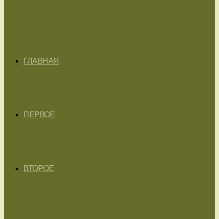
ГЛАВНАЯ
ПЕРВОЕ
ВТОРОЕ