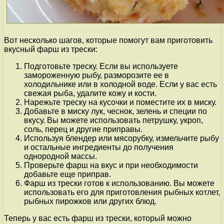
Вот несколько шагов, которые помогут вам приготовить
вкусный фарш из трески:
Подготовьте треску. Если вы используете
замороженную рыбу, разморозите ее в
холодильнике или в холодной воде. Если у вас есть
свежая рыба, удалите кожу и кости.
Нарежьте треску на кусочки и поместите их в миску.
Добавьте в миску лук, чеснок, зелень и специи по
вкусу. Вы можете использовать петрушку, укроп,
соль, перец и другие приправы.
Используя блендер или мясорубку, измельчите рыбу
и остальные ингредиенты до получения
однородной массы.
Проверьте фарш на вкус и при необходимости
добавьте еще приправ.
Фарш из трески готов к использованию. Вы можете
использовать его для приготовления рыбных котлет,
рыбных пирожков или других блюд.
Теперь у вас есть фарш из трески, который можно