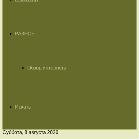
РАЗНОЕ
Обзор интернета
Искать
Суббота, 8 августа 2026