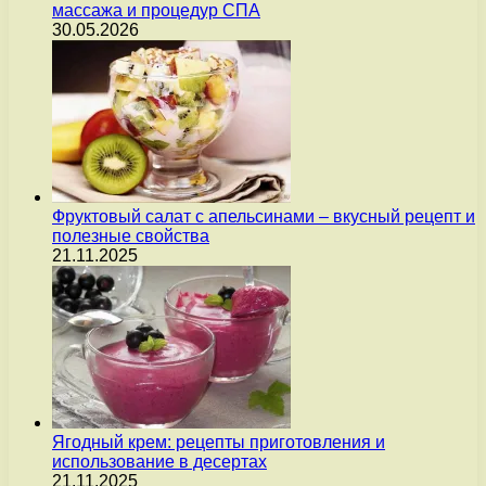
массажа и процедур СПА
30.05.2026
Фруктовый салат с апельсинами – вкусный рецепт и
полезные свойства
21.11.2025
Ягодный крем: рецепты приготовления и
использование в десертах
21.11.2025