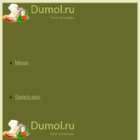
Меню
Switch skin