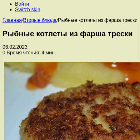
Войти
Switch skin
Главная
/
Вторые блюда
/
Рыбные котлеты из фарша трески
Рыбные котлеты из фарша трески
06.02.2023
0
Время чтения: 4 мин.