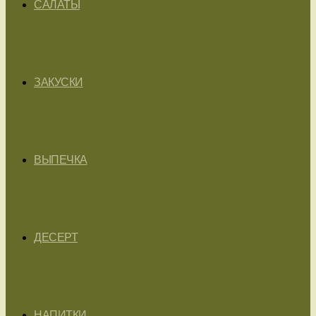
САЛАТЫ
ЗАКУСКИ
ВЫПЕЧКА
ДЕСЕРТ
НАПИТКИ