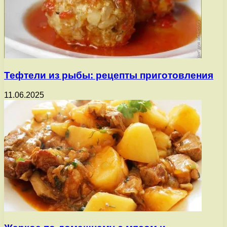
Тефтели из рыбы: рецепты приготовления
11.06.2025