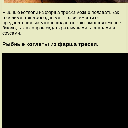
Рыбные котлеты из фарша трески можно подавать как
горячими, так и холодными. В зависимости от
предпочтений, их можно подавать как самостоятельное
блюдо, так и сопровождать различными гарнирами и
соусами.
Рыбные котлеты из фарша трески.