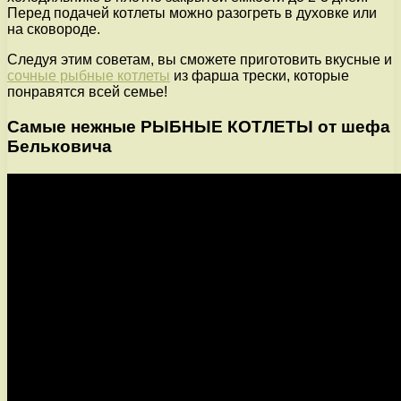
Перед подачей котлеты можно разогреть в духовке или
на сковороде.
Следуя этим советам, вы сможете приготовить вкусные и
сочные рыбные котлеты
из фарша трески, которые
понравятся всей семье!
Самые нежные РЫБНЫЕ КОТЛЕТЫ от шефа
Бельковича