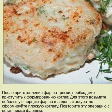
После приготовления фарша трески, необходимо
приступить к формированию котлет. Для этого возьмите
небольшую порцию фарша в ладонь и аккуратно
сформируйте плоскую котлету. Повторите эту операцию с
оставшимся фаршем.