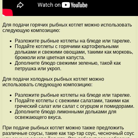
Для подачи горячих рыбных котлет можно использовать
следующую композицию:
Разложите рыбные котлеты на блюде или тарелке.
Подайте котлеты с горячими картофельными
дольками и свежими овощами, такими как морковь,
брокколи или цветная капуста.
Дополните блюдо свежими зеленью, такой как
петрушка или укроп.
Для подачи холодных рыбных котлет можно
использовать следующую композицию:
Разложите рыбные котлеты на блюде или тарелке.
Подайте котлеты с свежими салатами, такими как
греческий салат или салат с огурцом и помидорами.
Дополните блюдо лимонными дольками для
освежающего вкуса.
При подаче рыбных котлет можно также предложить
различные соусы, такие как тар-тар соус, чесночный соус