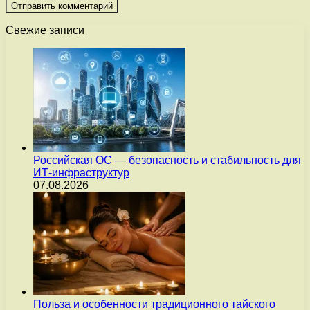
Свежие записи
Российская ОС — безопасность и стабильность для
ИТ-инфраструктур
07.08.2026
Польза и особенности традиционного тайского