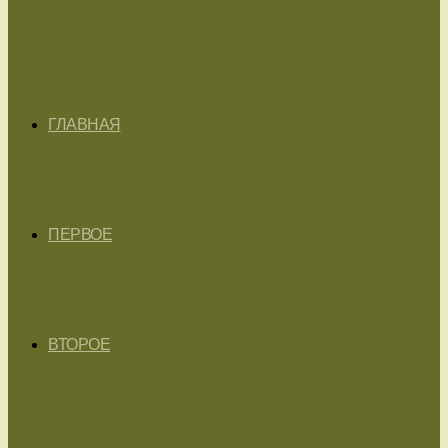
ГЛАВНАЯ
ПЕРВОЕ
ВТОРОЕ