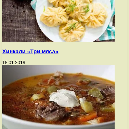
Хинкали «Три мяса»
18.01.2019