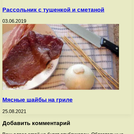
Рассольник с тушенкой и сметаной
03.06.2019
Мясные шайбы на гриле
25.08.2021
Добавить комментарий