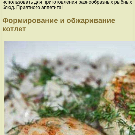
использовать для приготовления разнообразных рыбных
блюд. Приятного аппетита!
Формирование и обжаривание
котлет