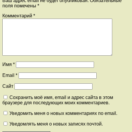
Ваш адрес email не будет опубликован.
Обязательные
поля помечены
*
Комментарий
*
Имя
*
Email
*
Сайт
Сохранить моё имя, email и адрес сайта в этом
браузере для последующих моих комментариев.
Уведомить меня о новых комментариях по email.
Уведомлять меня о новых записях почтой.