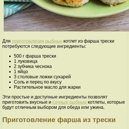
Для
приготовления рыбных
котлет из фарша трески
потребуются следующие ингредиенты:
500 г фарша трески
1 луковица
2 зубчика чеснока
1 яйцо
3 столовые ложки сухарей
Соль и перец по вкусу
Растительное масло для жарки
Эти простые и доступные ингредиенты позволят
приготовить вкусные и
сочные рыбные
котлеты, которые
будут отличным выбором для обеда или ужина.
Приготовление фарша из трески