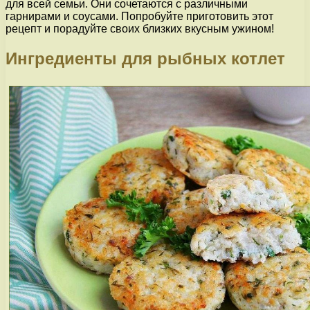
для всей семьи. Они сочетаются с различными
гарнирами и соусами. Попробуйте приготовить этот
рецепт и порадуйте своих близких вкусным ужином!
Ингредиенты для рыбных котлет