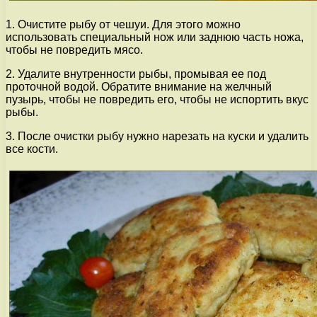
1. Очистите рыбу от чешуи. Для этого можно
использовать специальный нож или заднюю часть ножа,
чтобы не повредить мясо.
2. Удалите внутренности рыбы, промывая ее под
проточной водой. Обратите внимание на желчный
пузырь, чтобы не повредить его, чтобы не испортить вкус
рыбы.
3. После очистки рыбу нужно нарезать на куски и удалить
все кости.