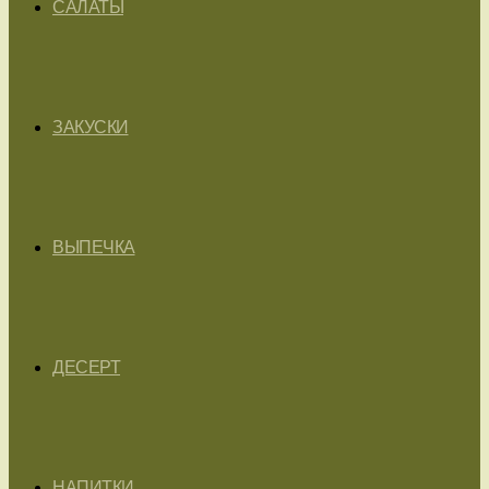
САЛАТЫ
ЗАКУСКИ
ВЫПЕЧКА
ДЕСЕРТ
НАПИТКИ