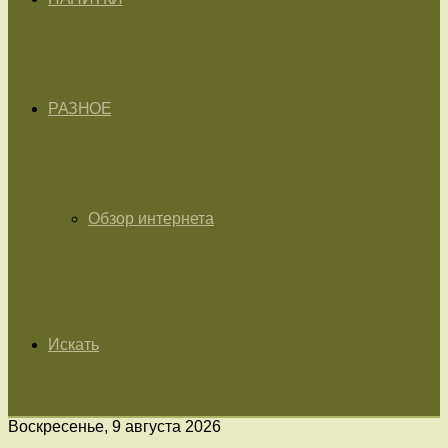
РАЗНОЕ
Обзор интернета
Искать
Воскресенье, 9 августа 2026