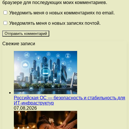
браузере для последующих моих комментариев.
Уведомить меня о новых комментариях по email.
Уведомлять меня о новых записях почтой.
Свежие записи
Российская ОС — безопасность и стабильность для
ИТ-инфраструктур
07.08.2026