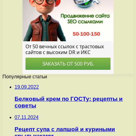
Популярные статьи
19.09.2022
Белковый крем по ГОСТу: рецепты и
советы
07.11.2024
Рецепт супа с лапшой и куриными
крылышками