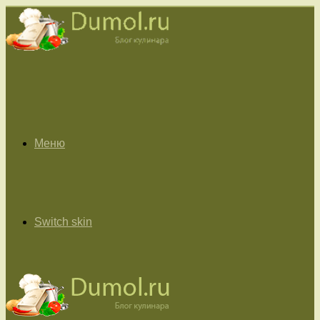
Меню
Switch skin