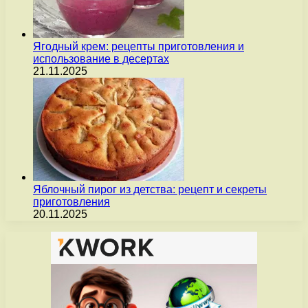
Ягодный крем: рецепты приготовления и
использование в десертах
21.11.2025
Яблочный пирог из детства: рецепт и секреты
приготовления
20.11.2025