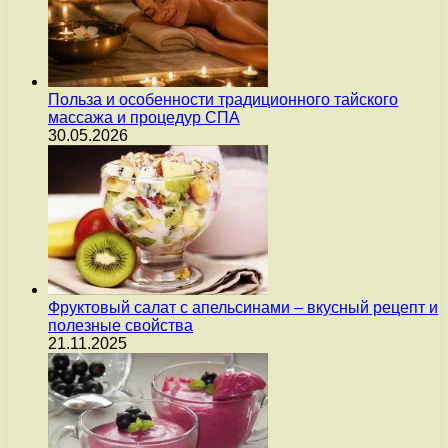
Польза и особенности традиционного тайского
массажа и процедур СПА
30.05.2026
Фруктовый салат с апельсинами – вкусный рецепт и
полезные свойства
21.11.2025