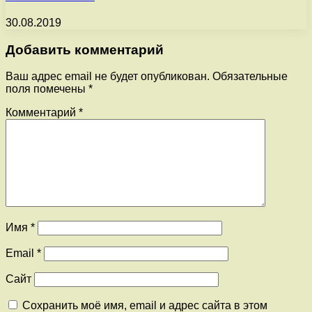
30.08.2019
Добавить комментарий
Ваш адрес email не будет опубликован.
Обязательные
поля помечены
*
Комментарий
*
Имя
*
Email
*
Сайт
Сохранить моё имя, email и адрес сайта в этом