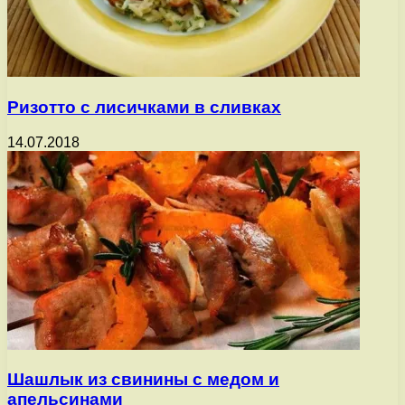
Ризотто с лисичками в сливках
14.07.2018
Шашлык из свинины с медом и
апельсинами