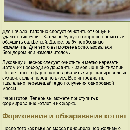
Для начала, тилапию следует очистить от чешуи и
удалить кишечник. Затем рыбу нужно хорошо промыть и
обсушить салфеткой. Далее, рыбу необходимо
измельчить. Для этого вы можете воспользоваться
блендером или измельчителем.
Луковицу и чеснок следует очистить и мелко нарезать.
Затем их необходимо добавить к измельченной тилапии.
После этого в фарш нужно добавить яйцо, панировочные
сухари, соль и перец по вкусу. Все ингредиенты
тщательно перемешайте до получения однородной
массы.
Фарш готов! Теперь вы можете приступить к
формированию котлет и их жарке.
Формование и обжаривание котлет
После того как рыбная масса приобрела необходимую