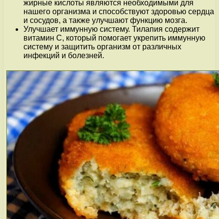
жирные кислоты являются необходимыми для
нашего организма и способствуют здоровью сердца
и сосудов, а также улучшают функцию мозга.
Улучшает иммунную систему. Тилапия содержит
витамин С, который помогает укрепить иммунную
систему и защитить организм от различных
инфекций и болезней.