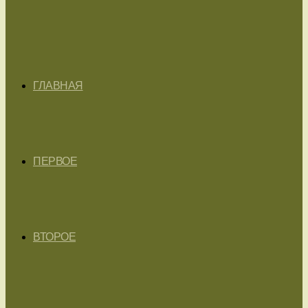
ГЛАВНАЯ
ПЕРВОЕ
ВТОРОЕ