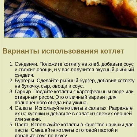
Варианты использования котлет
Сэндвичи. Положите котлету на хлеб, добавьте соус
и свежие овощи, и у вас получится вкусный рыбный
сэндвич.
Бургеры. Сделайте рыбный бургер, добавив котлету
на булочку, сыр, овощи и соус.
Гарнир. Подайте котлеты с картофельным пюре или
отварным рисом. Это отличный вариант для
полноценного обеда или ужина.
Салаты. Используйте котлеты в салатах. Разрежьте
их на кусочки и добавьте в салат из свежих овощей
или зелени.
Паста. Используйте котлеты в качестве начинки для
пасты. Смешайте котлеты с готовой пастой и
добавьте соус по вкусу.