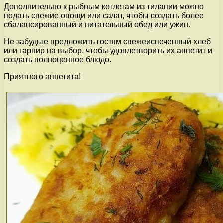
Дополнительно к рыбным котлетам из тилапии можно
подать свежие овощи или салат, чтобы создать более
сбалансированный и питательный обед или ужин.
Не забудьте предложить гостям свежеиспеченный хлеб
или гарнир на выбор, чтобы удовлетворить их аппетит и
создать полноценное блюдо.
Приятного аппетита!