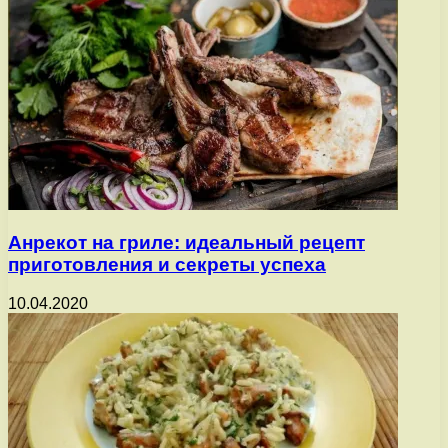
Анрекот на гриле: идеальный рецепт
приготовления и секреты успеха
10.04.2020