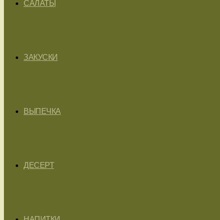
САЛАТЫ
ЗАКУСКИ
ВЫПЕЧКА
ДЕСЕРТ
НАПИТКИ