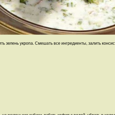
бить зелень укропа. Смешать все ингредиенты, залить конс