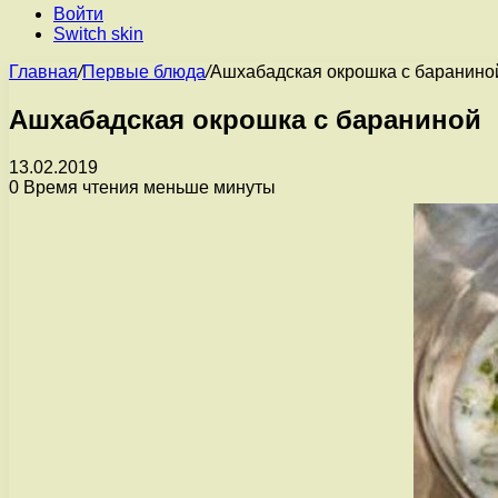
Войти
Switch skin
Главная
/
Первые блюда
/
Ашхабадская окрошка с баранино
Ашхабадская окрошка с бараниной
13.02.2019
0
Время чтения меньше минуты