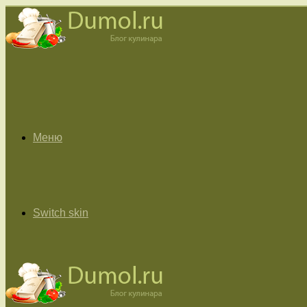
Меню
Switch skin