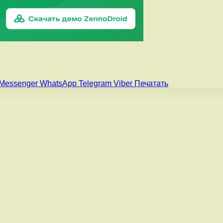
Messenger
WhatsApp
Telegram
Viber
Печатать