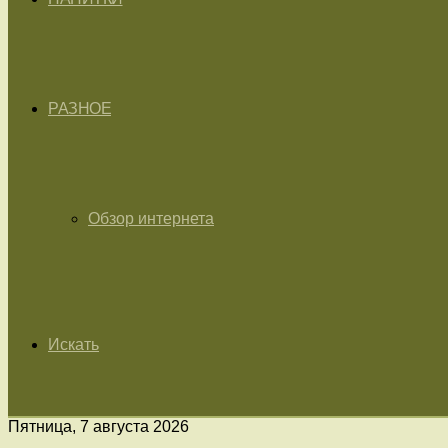
РАЗНОЕ
Обзор интернета
Искать
Пятница, 7 августа 2026