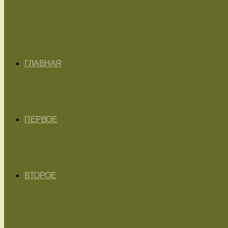
ГЛАВНАЯ
ПЕРВОЕ
ВТОРОЕ