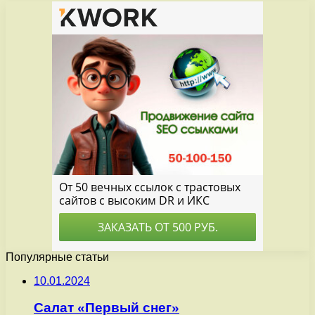
Популярные статьи
10.01.2024
Салат «Первый снег»