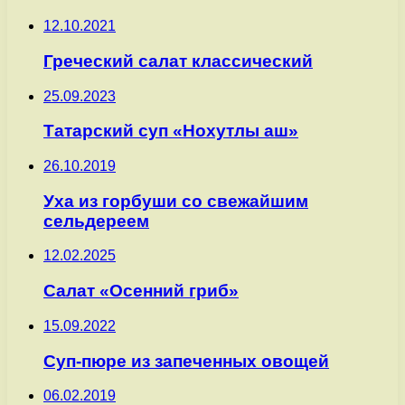
12.10.2021
Греческий салат классический
25.09.2023
Татарский суп «Нохутлы аш»
26.10.2019
Уха из горбуши со свежайшим
сельдереем
12.02.2025
Салат «Осенний гриб»
15.09.2022
Суп-пюре из запеченных овощей
06.02.2019