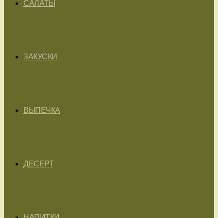
САЛАТЫ
ЗАКУСКИ
ВЫПЕЧКА
ДЕСЕРТ
НАПИТКИ