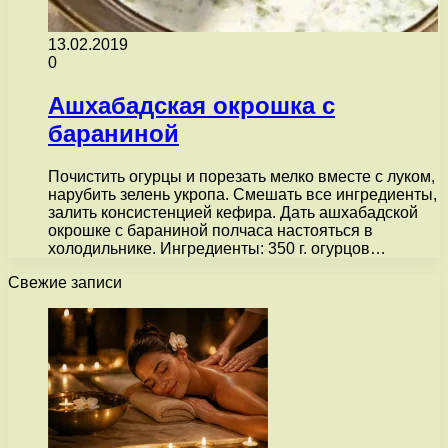
13.02.2019
0
Ашхабадская окрошка с
бараниной
Почистить огурцы и порезать мелко вместе с луком,
нарубить зелень укропа. Смешать все ингредиенты,
залить консистенцией кефира. Дать ашхабадской
окрошке с бараниной полчаса настояться в
холодильнике. Ингредиенты: 350 г. огурцов…
Свежие записи