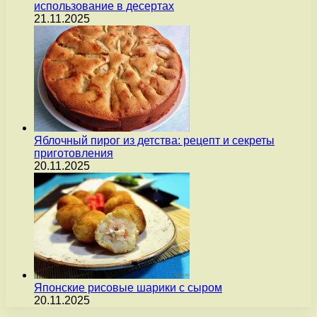
использование в десертах
21.11.2025
Яблочный пирог из детства: рецепт и секреты
приготовления
20.11.2025
Японские рисовые шарики с сыром
20.11.2025