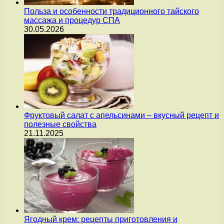
Польза и особенности традиционного тайского
массажа и процедур СПА
30.05.2026
Фруктовый салат с апельсинами – вкусный рецепт и
полезные свойства
21.11.2025
Ягодный крем: рецепты приготовления и