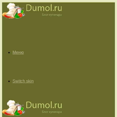
Меню
Switch skin