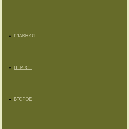
ГЛАВНАЯ
ПЕРВОЕ
ВТОРОЕ