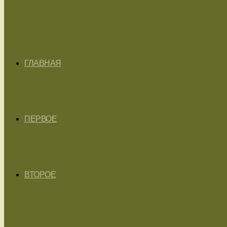
ГЛАВНАЯ
ПЕРВОЕ
ВТОРОЕ