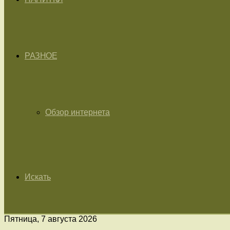
РАЗНОЕ
Обзор интернета
Искать
Пятница, 7 августа 2026