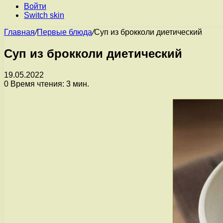
Войти
Switch skin
Главная
/
Первые блюда
/
Суп из брокколи диетический
Суп из брокколи диетический
19.05.2022
0
Время чтения: 3 мин.