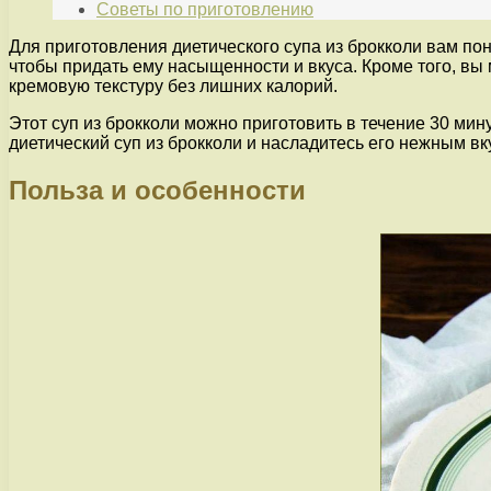
Советы по приготовлению
Для приготовления диетического супа из брокколи вам пон
чтобы придать ему насыщенности и вкуса. Кроме того, вы
кремовую текстуру без лишних калорий.
Этот суп из брокколи можно приготовить в течение 30 мин
диетический суп из брокколи и насладитесь его нежным в
Польза и особенности