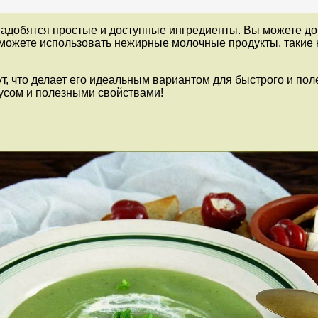
адобятся простые и доступные ингредиенты. Вы можете доба
 можете использовать нежирные молочные продукты, такие к
ут, что делает его идеальным вариантом для быстрого и пол
кусом и полезными свойствами!