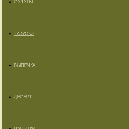
САЛАТЫ
ЗАКУСКИ
ВЫПЕЧКА
ДЕСЕРТ
НАПИТКИ