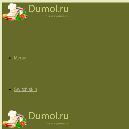
Меню
Switch skin