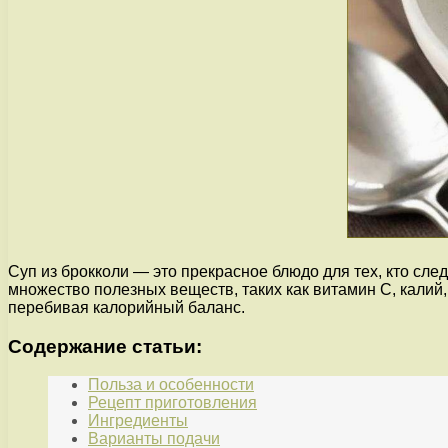
Суп из брокколи — это прекрасное блюдо для тех, кто сле
множество полезных веществ, таких как витамин С, калий
перебивая калорийный баланс.
Содержание статьи:
Польза и особенности
Рецепт приготовления
Ингредиенты
Варианты подачи