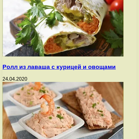
Ролл из лаваша с курицей и овощами
24.04.2020