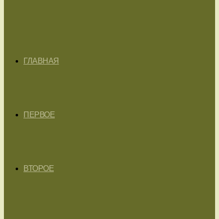
ГЛАВНАЯ
ПЕРВОЕ
ВТОРОЕ