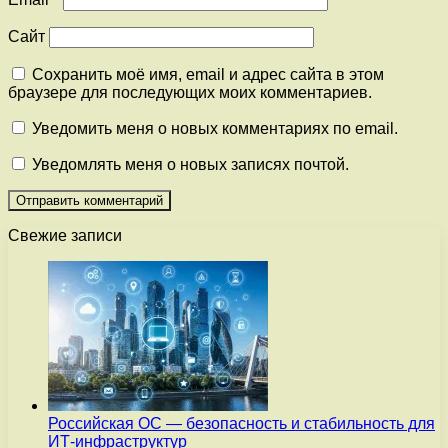
Сайт
Сохранить моё имя, email и адрес сайта в этом
браузере для последующих моих комментариев.
Уведомить меня о новых комментариях по email.
Уведомлять меня о новых записях почтой.
Свежие записи
Российская ОС — безопасность и стабильность для
ИТ-инфраструктур