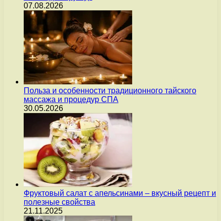
07.08.2026
Польза и особенности традиционного тайского
массажа и процедур СПА
30.05.2026
Фруктовый салат с апельсинами – вкусный рецепт и
полезные свойства
21.11.2025