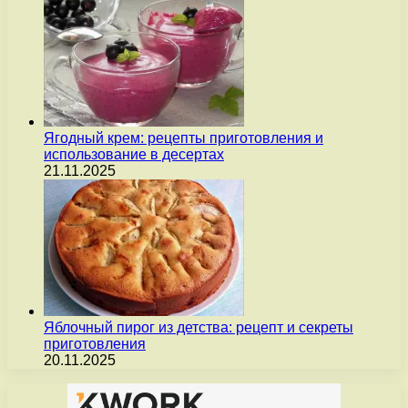
Ягодный крем: рецепты приготовления и
использование в десертах
21.11.2025
Яблочный пирог из детства: рецепт и секреты
приготовления
20.11.2025