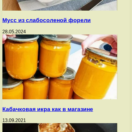
Мусс из слабосоленой форели
28.05.2024
Кабачковая икра как в магазине
13.09.2021