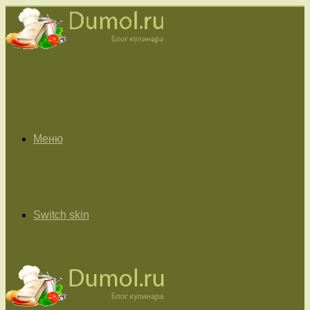
Меню
Switch skin