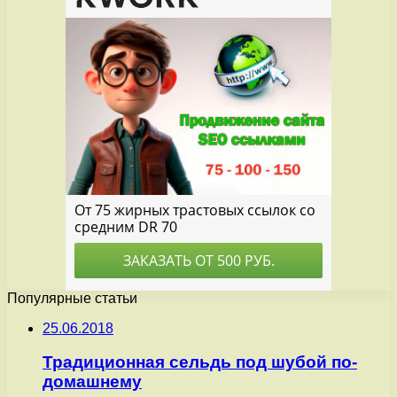
Популярные статьи
25.06.2018
Традиционная сельдь под шубой по-
домашнему