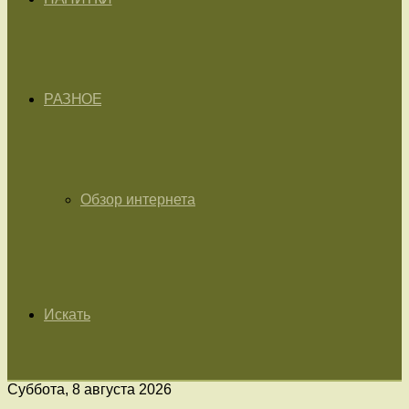
РАЗНОЕ
Обзор интернета
Искать
Суббота, 8 августа 2026