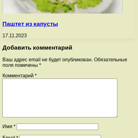
Паштет из капусты
17.11.2023
Добавить комментарий
Ваш адрес email не будет опубликован.
Обязательные
поля помечены
*
Комментарий
*
Имя
*
Email
*