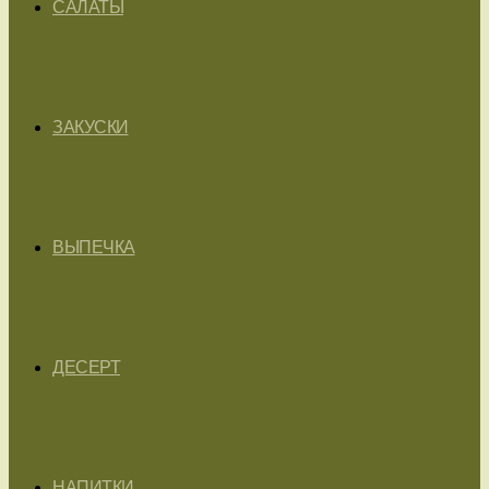
САЛАТЫ
ЗАКУСКИ
ВЫПЕЧКА
ДЕСЕРТ
НАПИТКИ