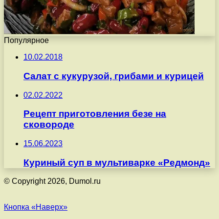
Популярное
10.02.2018
Салат с кукурузой, грибами и курицей
02.02.2022
Рецепт приготовления безе на
сковороде
15.06.2023
Куриный суп в мультиварке «Редмонд»
© Copyright 2026, Dumol.ru
Кнопка «Наверх»