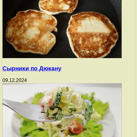
Сырники по Дюкану
09.12.2024