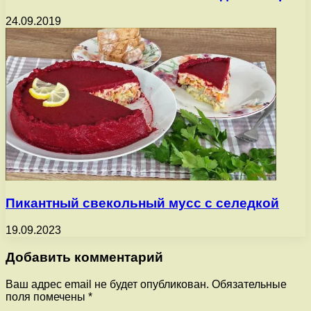
24.09.2019
Пикантный свекольный мусс с селедкой
19.09.2023
Добавить комментарий
Ваш адрес email не будет опубликован.
Обязательные
поля помечены
*