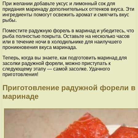
При желании добавьте уксус и лимонный сок для
придания маринаду дополнительных оттенков вкуса. Эти
ингредиенты помогут освежить аромат и смягчить вкус
рыбы.
Поместите радужную форель в маринад и убедитесь, что
рыба полностью покрыта. Оставьте на несколько часов
или в течение ночи в холодильнике для наилучшего
проникновения вкуса маринада.
Теперь, когда вы знаете, как подготовить маринад для
засолки радужной форели, можно приступать к
следующему этапу — самой засолке. Удачного
приготовления!
Приготовление радужной форели в
маринаде