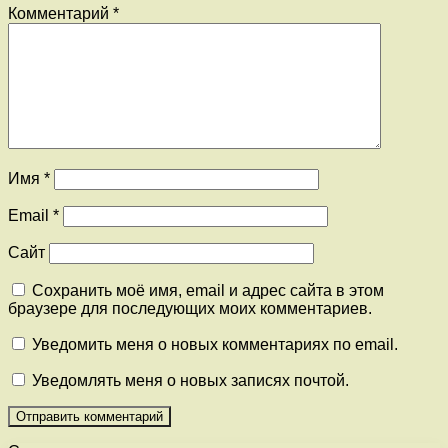
Комментарий
*
Имя
*
Email
*
Сайт
Сохранить моё имя, email и адрес сайта в этом
браузере для последующих моих комментариев.
Уведомить меня о новых комментариях по email.
Уведомлять меня о новых записях почтой.