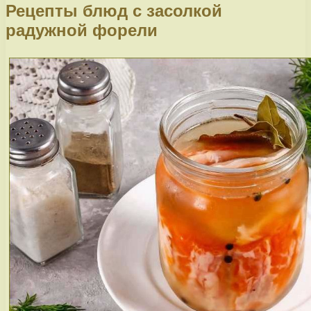
Рецепты блюд с засолкой
радужной форели