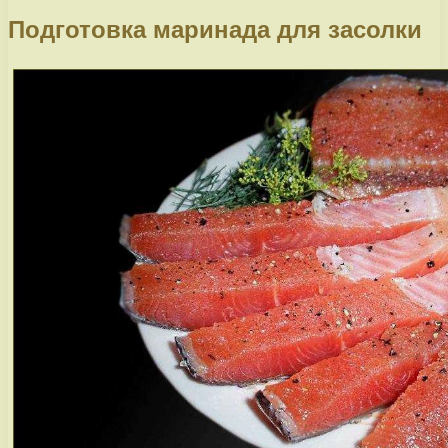
Подготовка маринада для засолки