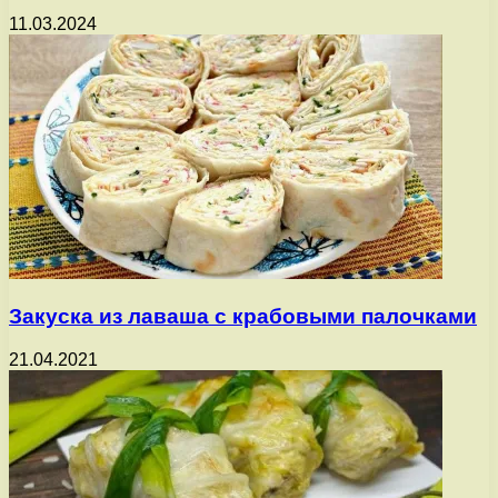
11.03.2024
Закуска из лаваша с крабовыми палочками
21.04.2021