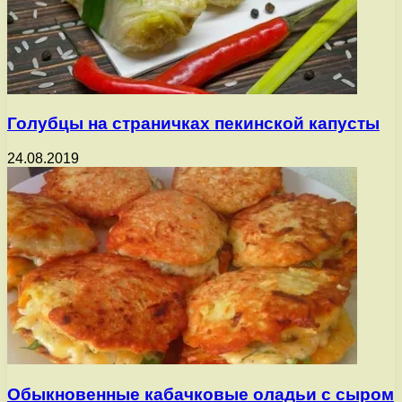
Голубцы на страничках пекинской капусты
24.08.2019
Обыкновенные кабачковые оладьи с сыром