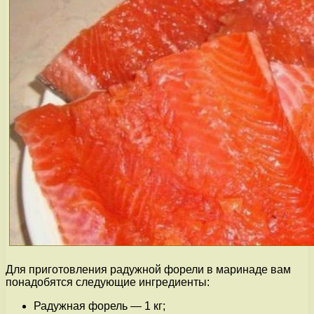
Для приготовления радужной форели в маринаде вам
понадобятся следующие ингредиенты:
Радужная форель — 1 кг;