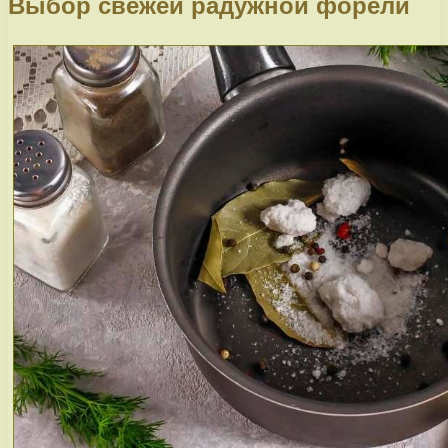
Выбор свежей радужной форели