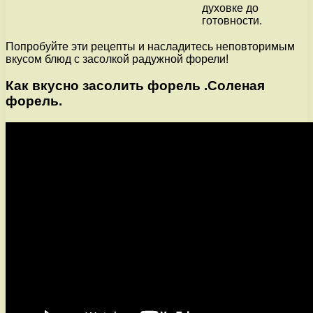
духовке до
готовности.
Попробуйте эти рецепты и насладитесь неповторимым
вкусом блюд с засолкой радужной форели!
Как вкусно засолить форель .Соленая
форель.