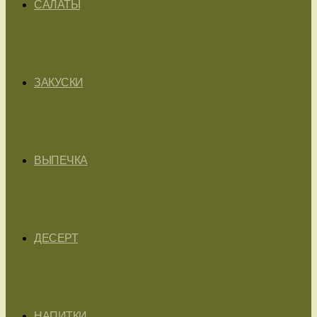
САЛАТЫ
ЗАКУСКИ
ВЫПЕЧКА
ДЕСЕРТ
НАПИТКИ