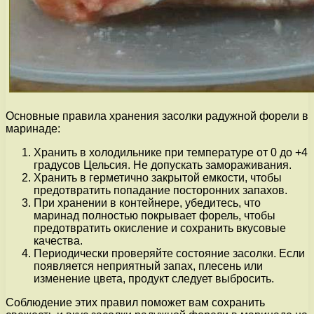
Основные правила хранения засолки радужной форели в
маринаде:
Хранить в холодильнике при температуре от 0 до +4
градусов Цельсия. Не допускать замораживания.
Хранить в герметично закрытой емкости, чтобы
предотвратить попадание посторонних запахов.
При хранении в контейнере, убедитесь, что
маринад полностью покрывает форель, чтобы
предотвратить окисление и сохранить вкусовые
качества.
Периодически проверяйте состояние засолки. Если
появляется неприятный запах, плесень или
изменение цвета, продукт следует выбросить.
Соблюдение этих правил поможет вам сохранить