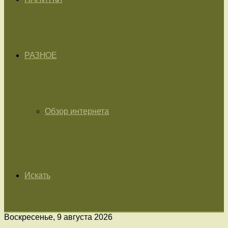
РАЗНОЕ
Обзор интернета
Искать
Воскресенье, 9 августа 2026