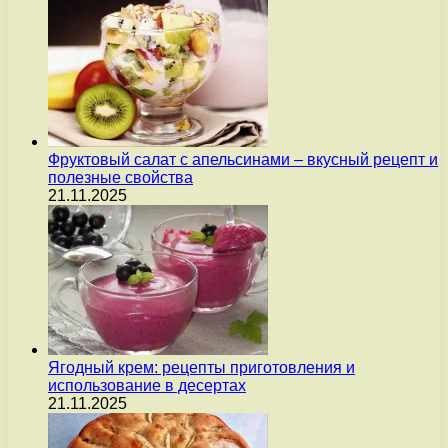
Фруктовый салат с апельсинами – вкусный рецепт и
полезные свойства
21.11.2025
Ягодный крем: рецепты приготовления и
использование в десертах
21.11.2025