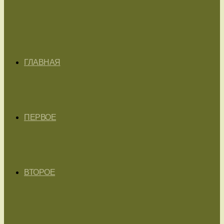
ГЛАВНАЯ
ПЕРВОЕ
ВТОРОЕ