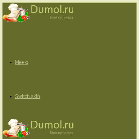
Меню
Switch skin