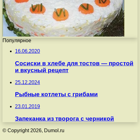
Популярное
16.06.2020
Сосиски в хлебе для тостов — простой
и вкусный рецепт
25.12.2024
Рыбные котлеты с грибами
23.01.2019
Запеканка из творога с черникой
© Copyright 2026, Dumol.ru