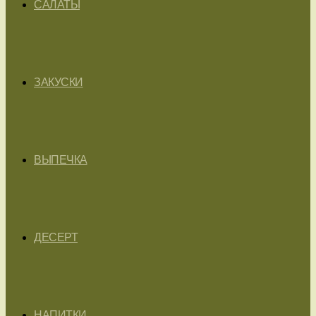
САЛАТЫ
ЗАКУСКИ
ВЫПЕЧКА
ДЕСЕРТ
НАПИТКИ