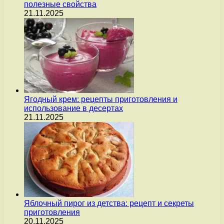
полезные свойства
21.11.2025
Ягодный крем: рецепты приготовления и
использование в десертах
21.11.2025
Яблочный пирог из детства: рецепт и секреты
приготовления
20.11.2025