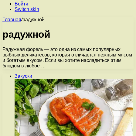
Войти
Switch skin
Главная
/
радужной
радужной
Радужная форель — это одна из самых популярных
рыбных деликатесов, которая отличается нежным мясом
и богатым вкусом. Если вы хотите насладиться этим
блюдом в любое …
Закуски