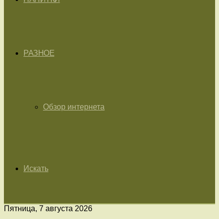
РАЗНОЕ
Обзор интернета
Искать
Пятница, 7 августа 2026