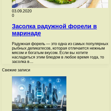
03.09.2020
0
Засолка радужной форели в
маринаде
Радужная форель — это одна из самых популярных
рыбных деликатесов, которая отличается нежным
мясом и богатым вкусом. Если вы хотите
насладиться этим блюдом в любое время года, то
засолка в…
Свежие записи