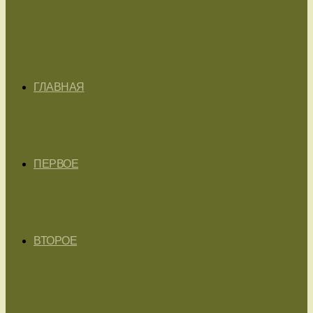
ГЛАВНАЯ
ПЕРВОЕ
ВТОРОЕ