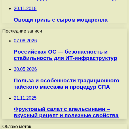
20.11.2018
Овощи гриль с сыром моцарелла
Последние записи
07.08.2026
Российская ОС — безопасность и
стабильность для ИТ-инфраструктур
30.05.2026
Польза и особенности традиционного
тайского массажа и процедур СПА
21.11.2025
Фруктовый салат с апельсинами –
вкусный рецепт и полезные свойства
Облако меток