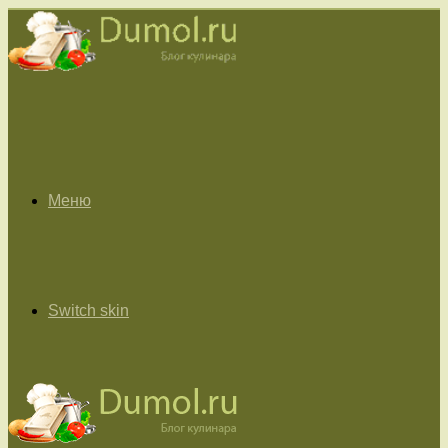
Меню
Switch skin