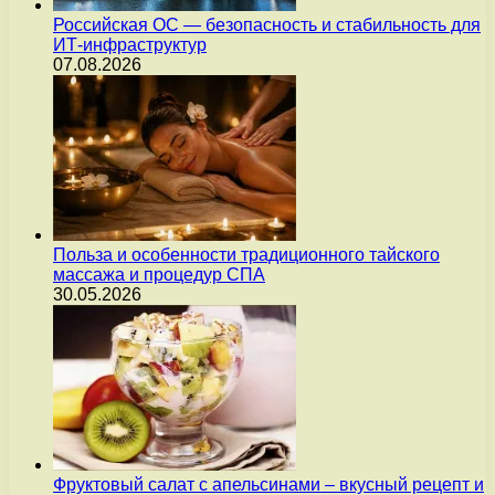
Российская ОС — безопасность и стабильность для
ИТ-инфраструктур
07.08.2026
Польза и особенности традиционного тайского
массажа и процедур СПА
30.05.2026
Фруктовый салат с апельсинами – вкусный рецепт и