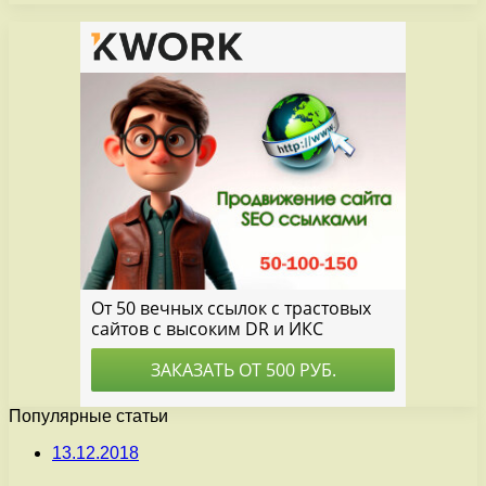
Популярные статьи
13.12.2018