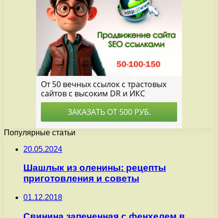
Популярные статьи
20.05.2024
Шашлык из оленины: рецепты
приготовления и советы
01.12.2018
Свинина запеченная с фенхелем в