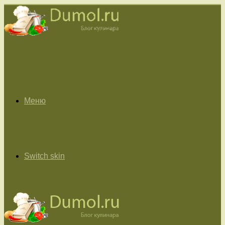
Меню
Switch skin