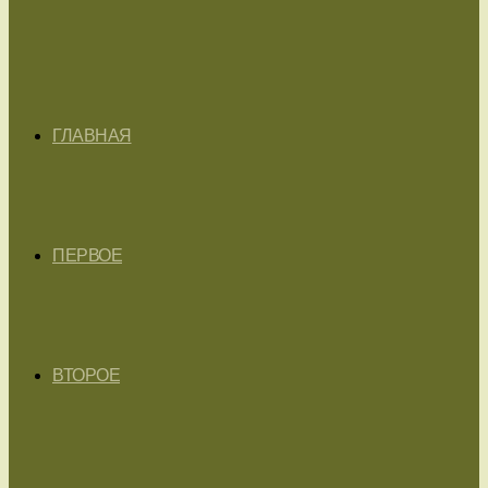
ГЛАВНАЯ
ПЕРВОЕ
ВТОРОЕ