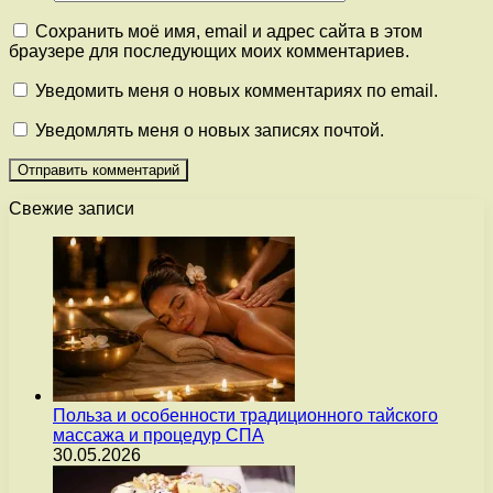
Сохранить моё имя, email и адрес сайта в этом
браузере для последующих моих комментариев.
Уведомить меня о новых комментариях по email.
Уведомлять меня о новых записях почтой.
Свежие записи
Польза и особенности традиционного тайского
массажа и процедур СПА
30.05.2026