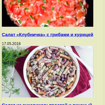
Салат «Клубничка» с грибами и курицей
17.05.2018