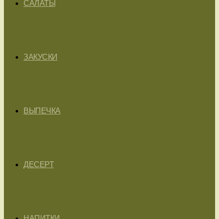
САЛАТЫ
ЗАКУСКИ
ВЫПЕЧКА
ДЕСЕРТ
НАПИТКИ