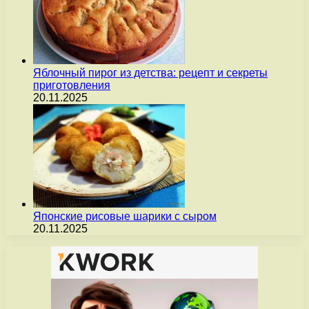
Яблочный пирог из детства: рецепт и секреты
приготовления
20.11.2025
Японские рисовые шарики с сыром
20.11.2025