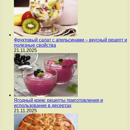
Фруктовый салат с апельсинами – вкусный рецепт и
полезные свойства
21.11.2025
Ягодный крем: рецепты приготовления и
использование в десертах
21.11.2025