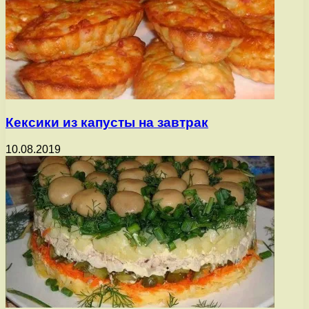
Кексики из капусты на завтрак
10.08.2019