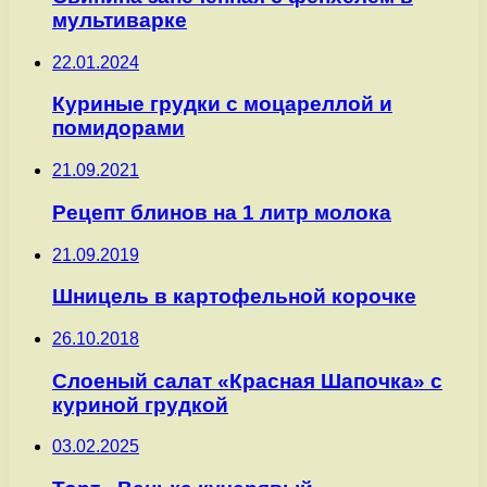
мультиварке
22.01.2024
Куриные грудки с моцареллой и
помидорами
21.09.2021
Рецепт блинов на 1 литр молока
21.09.2019
Шницель в картофельной корочке
26.10.2018
Слоеный салат «Красная Шапочка» с
куриной грудкой
03.02.2025