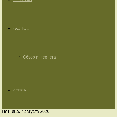
РАЗНОЕ
Обзор интернета
Искать
Пятница, 7 августа 2026