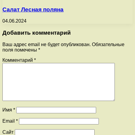
Салат Лесная поляна
04.06.2024
Добавить комментарий
Ваш адрес email не будет опубликован.
Обязательные
поля помечены
*
Комментарий
*
Имя
*
Email
*
Сайт