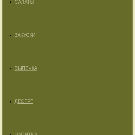
САЛАТЫ
ЗАКУСКИ
ВЫПЕЧКА
ДЕСЕРТ
НАПИТКИ