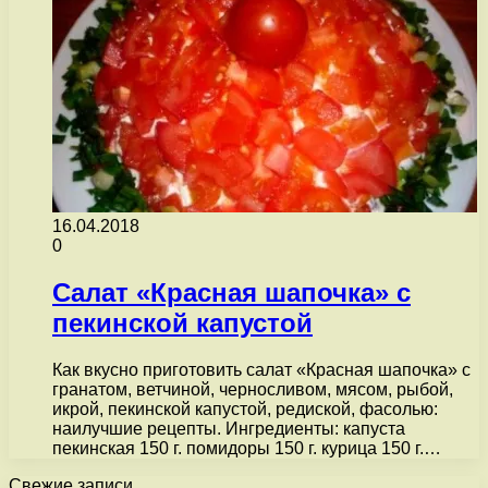
16.04.2018
0
Салат «Красная шапочка» с
пекинской капустой
Как вкусно приготовить салат «Красная шапочка» с
гранатом, ветчиной, черносливом, мясом, рыбой,
икрой, пекинской капустой, редиской, фасолью:
наилучшие рецепты. Ингредиенты: капуста
пекинская 150 г. помидоры 150 г. курица 150 г.…
Свежие записи