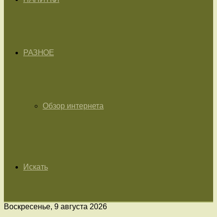
РАЗНОЕ
Обзор интернета
Искать
Воскресенье, 9 августа 2026