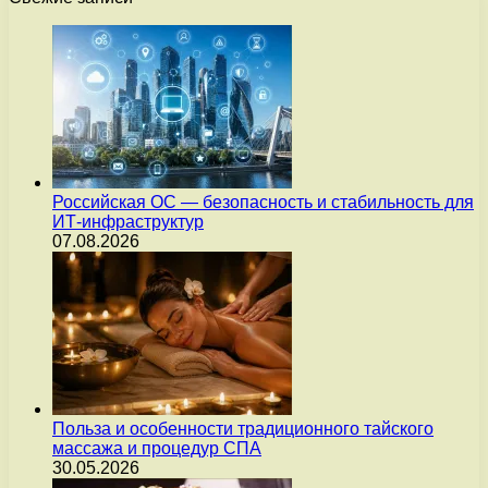
Российская ОС — безопасность и стабильность для
ИТ-инфраструктур
07.08.2026
Польза и особенности традиционного тайского
массажа и процедур СПА
30.05.2026