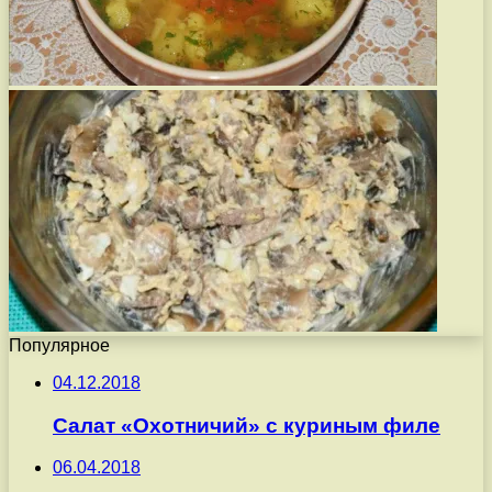
Популярное
04.12.2018
Салат «Охотничий» с куриным филе
06.04.2018