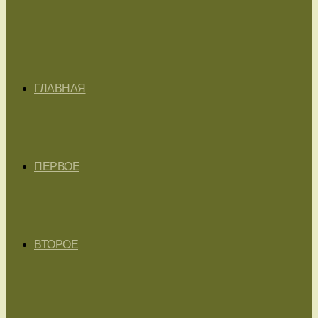
ГЛАВНАЯ
ПЕРВОЕ
ВТОРОЕ