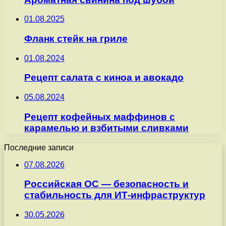
01.08.2025
Фланк стейк на гриле
01.08.2024
Рецепт салата с киноа и авокадо
05.08.2024
Рецепт кофейных маффинов с
карамелью и взбитыми сливками
Последние записи
07.08.2026
Российская ОС — безопасность и
стабильность для ИТ-инфраструктур
30.05.2026