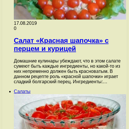
17.08.2019
0
Салат «Красная шапочка» с
перцем и курицей
Домашние кулинары убеждают, что в этом салате
сумеют быть каждые ингредиенты, но какой-то из
них непременно должен быть красноватым. В
данном рецепте роль «красной шапочки» играет
сладкий болгарский перец. Ингредиенты:…
Салаты