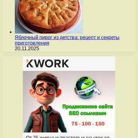
Яблочный пирог из детства: рецепт и секреты
приготовления
20.11.2025