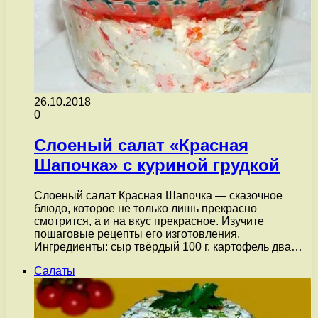
26.10.2018
0
Слоеный салат «Красная
Шапочка» с куриной грудкой
Слоеный салат Красная Шапочка — сказочное
блюдо, которое не только лишь прекрасно
смотрится, а и на вкус прекрасное. Изучите
пошаговые рецепты его изготовления.
Ингредиенты: сыр твёрдый 100 г. картофель два…
Салаты