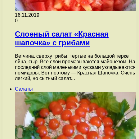
16.11.2019
0
Слоеный салат «Красная
шапочка» с грибами
Ветчина, сверху грибы, тертые на большой терке
яйца, сыр. Все слои промазываются майонезом. На
последний слой маленькими кусками укладываются
помидоры. Вот поэтому — Красная Шапочка. Очень
легкий, но сытный салат.…
Салаты