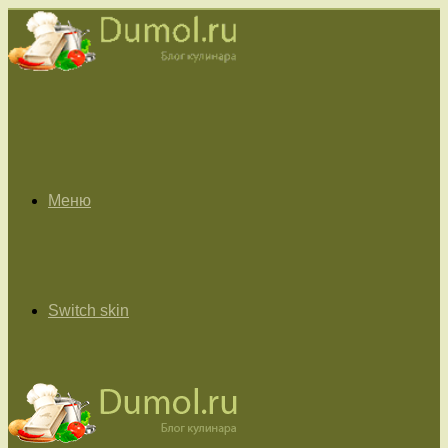
Меню
Switch skin