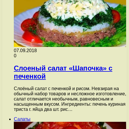
07.09.2018
0
Слоеный салат «Шапочка» с
печенкой
Слоёный салат с печенкой и рисом. Невзирая на
обычный набор товаров и несложное изготовление,
салат отличается необычным, равновесным и
насыщенным вкусом. Ингредиенты: печень куриная
триста г. яйца два шт. рис…
Салаты