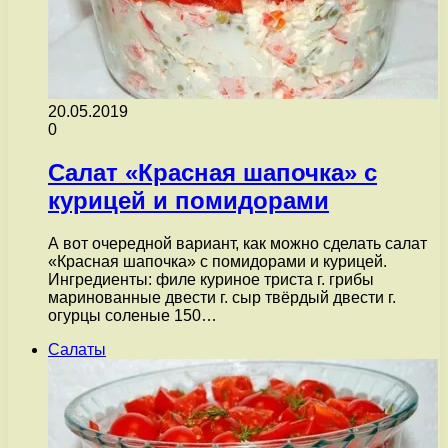
20.05.2019
0
Салат «Красная шапочка» с
курицей и помидорами
А вот очередной вариант, как можно сделать салат
«Красная шапочка» с помидорами и курицей.
Ингредиенты: филе куриное триста г. грибы
маринованные двести г. сыр твёрдый двести г.
огурцы соленые 150…
Салаты