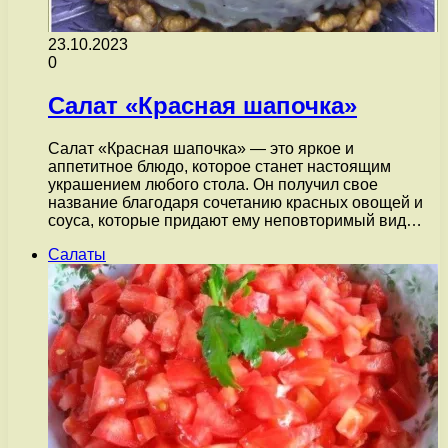
23.10.2023
0
Салат «Красная шапочка»
Салат «Красная шапочка» — это яркое и
аппетитное блюдо, которое станет настоящим
украшением любого стола. Он получил свое
название благодаря сочетанию красных овощей и
соуса, которые придают ему неповторимый вид…
Салаты