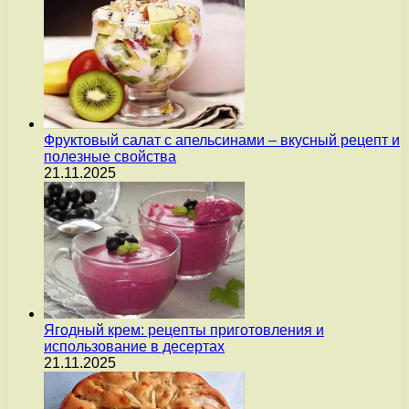
Фруктовый салат с апельсинами – вкусный рецепт и
полезные свойства
21.11.2025
Ягодный крем: рецепты приготовления и
использование в десертах
21.11.2025