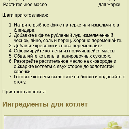
Растительное масло
для жарки
Шаги приготовления:
Натрите рыбное филе на терке или измельчите в
блендере.
Добавьте к филе рубленый лук, измельченный
чеснок, яйцо, соль и перец. Хорошо перемешайте.
Добавьте креветки и снова перемешайте.
Сформируйте котлеты из получившейся массы.
Обваляйте котлеты в панировочных сухарях.
Разогрейте растительное масло на сковороде и
обжарьте котлеты с двух сторон до золотистой
корочки.
Готовые котлеты выложите на блюдо и подавайте к
столу.
Приятного аппетита!
Ингредиенты для котлет