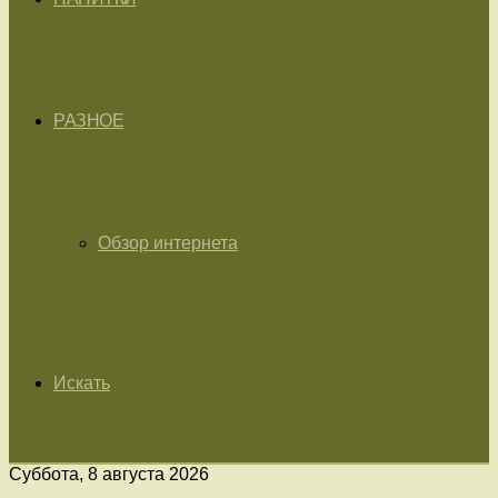
РАЗНОЕ
Обзор интернета
Искать
Суббота, 8 августа 2026