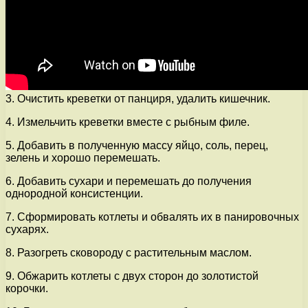
3. Очистить креветки от панциря, удалить кишечник.
4. Измельчить креветки вместе с рыбным филе.
5. Добавить в полученную массу яйцо, соль, перец,
зелень и хорошо перемешать.
6. Добавить сухари и перемешать до получения
однородной консистенции.
7. Сформировать котлеты и обвалять их в панировочных
сухарях.
8. Разогреть сковороду с растительным маслом.
9. Обжарить котлеты с двух сторон до золотистой
корочки.