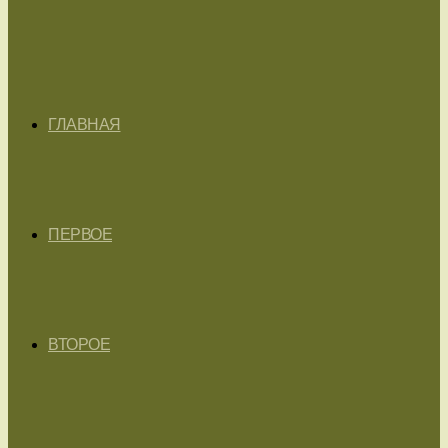
ГЛАВНАЯ
ПЕРВОЕ
ВТОРОЕ