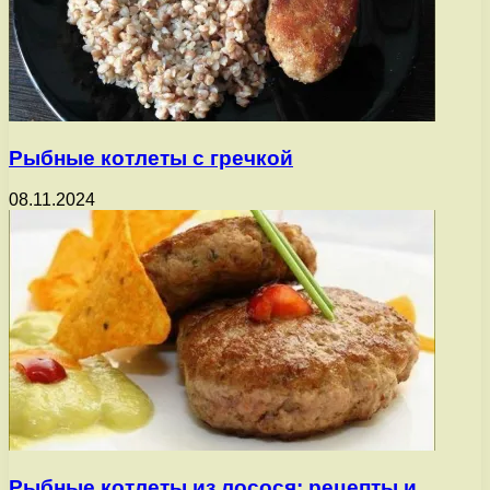
Рыбные котлеты с гречкой
08.11.2024
Рыбные котлеты из лосося: рецепты и