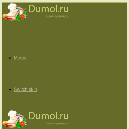
Меню
Switch skin