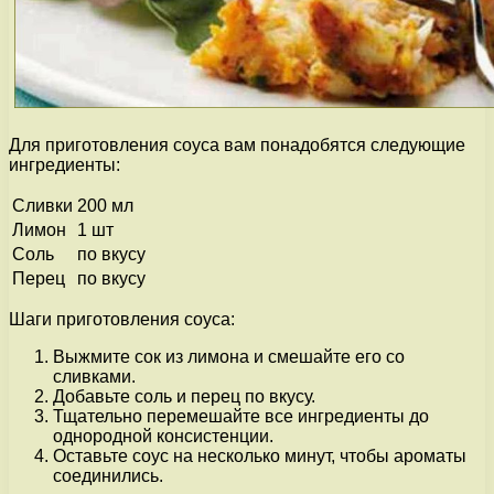
Для приготовления соуса вам понадобятся следующие
ингредиенты:
Сливки
200 мл
Лимон
1 шт
Соль
по вкусу
Перец
по вкусу
Шаги приготовления соуса:
Выжмите сок из лимона и смешайте его со
сливками.
Добавьте соль и перец по вкусу.
Тщательно перемешайте все ингредиенты до
однородной консистенции.
Оставьте соус на несколько минут, чтобы ароматы
соединились.