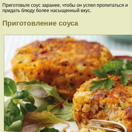
Приготовьте соус заранее, чтобы он успел пропитаться и
придать блюду более насыщенный вкус.
Приготовление соуса