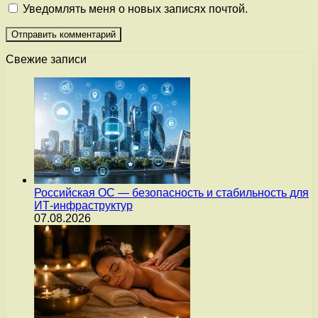
Уведомлять меня о новых записях почтой.
Свежие записи
Российская ОС — безопасность и стабильность для
ИТ-инфраструктур
07.08.2026