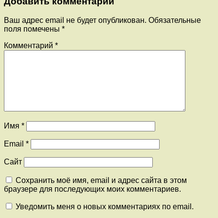
Добавить комментарий
Ваш адрес email не будет опубликован.
Обязательные
поля помечены
*
Комментарий
*
Имя
*
Email
*
Сайт
Сохранить моё имя, email и адрес сайта в этом
браузере для последующих моих комментариев.
Уведомить меня о новых комментариях по email.