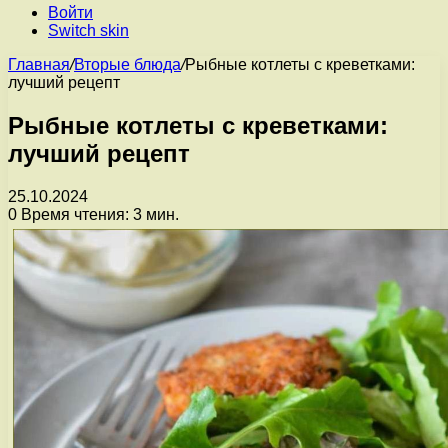
Войти
Switch skin
Главная
/
Вторые блюда
/
Рыбные котлеты с креветками:
лучший рецепт
Рыбные котлеты с креветками:
лучший рецепт
25.10.2024
0
Время чтения: 3 мин.