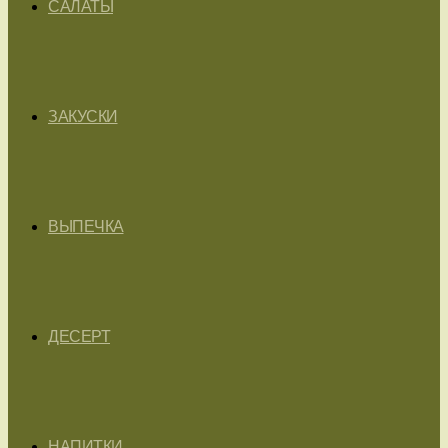
САЛАТЫ
ЗАКУСКИ
ВЫПЕЧКА
ДЕСЕРТ
НАПИТКИ