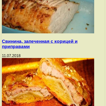
Свинина, запеченная с корицей и
приправами
11.07.2018