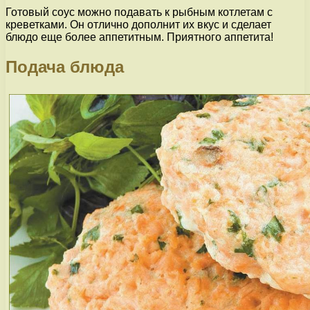
Готовый соус можно подавать к рыбным котлетам с
креветками. Он отлично дополнит их вкус и сделает
блюдо еще более аппетитным. Приятного аппетита!
Подача блюда