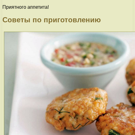
Приятного аппетита!
Советы по приготовлению