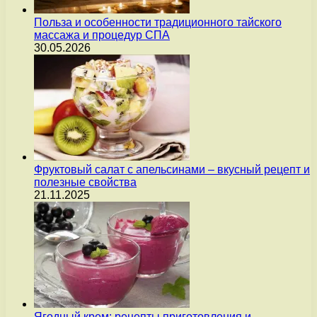
Польза и особенности традиционного тайского
массажа и процедур СПА
30.05.2026
Фруктовый салат с апельсинами – вкусный рецепт и
полезные свойства
21.11.2025
Ягодный крем: рецепты приготовления и