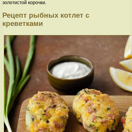
золотистой корочки.
Рецепт рыбных котлет с
креветками