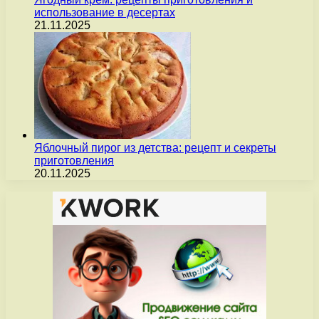
использование в десертах
21.11.2025
Яблочный пирог из детства: рецепт и секреты
приготовления
20.11.2025