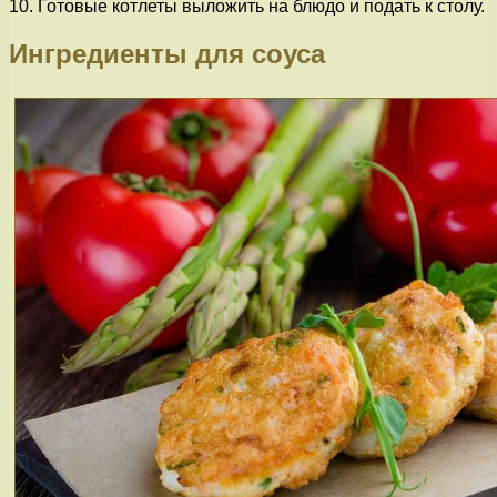
10. Готовые котлеты выложить на блюдо и подать к столу.
Ингредиенты для соуса