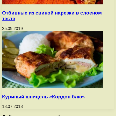
Отбивные из свиной нарезки в слоеном
тесте
25.05.2019
Куриный шницель «Кордон блю»
18.07.2018