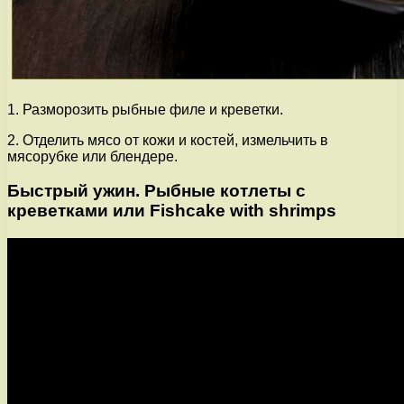
1. Разморозить рыбные филе и креветки.
2. Отделить мясо от кожи и костей, измельчить в
мясорубке или блендере.
Быстрый ужин. Рыбные котлеты с
креветками или Fishcake with shrimps