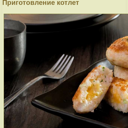
Приготовление котлет