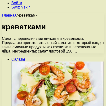
Войти
Switch skin
Главная
/
креветками
креветками
Салат с перепелиными яичками и креветками.
Предлагаю приготовить легкий салатик, в который входят
такие смачные продукты как креветки и перепелиные
яйца. Ингредиенты: салат листовой 150 …
Салаты