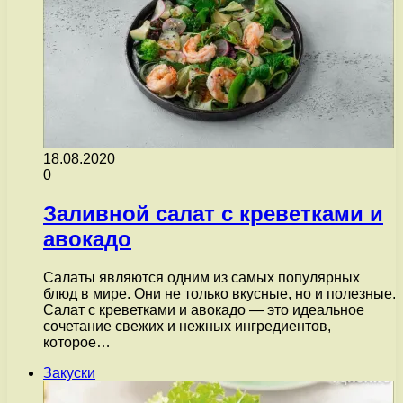
18.08.2020
0
Заливной салат с креветками и
авокадо
Салаты являются одним из самых популярных
блюд в мире. Они не только вкусные, но и полезные.
Салат с креветками и авокадо — это идеальное
сочетание свежих и нежных ингредиентов,
которое…
Закуски