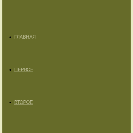
ГЛАВНАЯ
ПЕРВОЕ
ВТОРОЕ