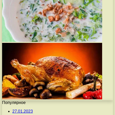
Популярное
27.01.2023