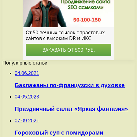
Популярные статьи
04.06.2021
Баклажаны по-французски в духовке
04.05.2023
Праздничный салат «Яркая фантазия»
07.09.2021
Гороховый суп с помидорами