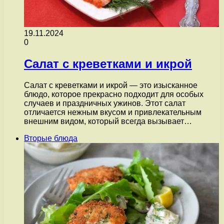
19.11.2024
0
Салат с креветками и икрой
Салат с креветками и икрой — это изысканное
блюдо, которое прекрасно подходит для особых
случаев и праздничных ужинов. Этот салат
отличается нежным вкусом и привлекательным
внешним видом, который всегда вызывает…
Вторые блюда