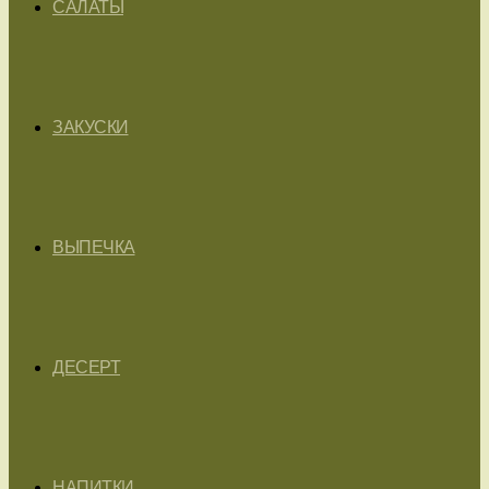
САЛАТЫ
ЗАКУСКИ
ВЫПЕЧКА
ДЕСЕРТ
НАПИТКИ