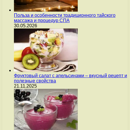
Польза и особенности традиционного тайского
массажа и процедур СПА
30.05.2026
Фруктовый салат с апельсинами – вкусный рецепт и
полезные свойства
21.11.2025