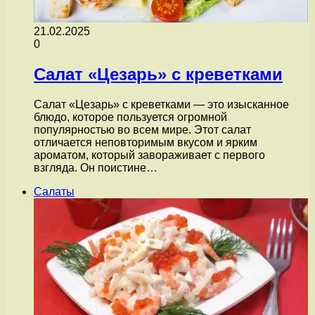
21.02.2025
0
Салат «Цезарь» с креветками
Салат «Цезарь» с креветками — это изысканное
блюдо, которое пользуется огромной
популярностью во всем мире. Этот салат
отличается неповторимым вкусом и ярким
ароматом, который завораживает с первого
взгляда. Он поистине…
Салаты