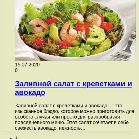
15.07.2020
0
Заливной салат с креветками и
авокадо
Заливной салат с креветками и авокадо — это
изысканное блюдо, которое можно приготовить для
особого случая или просто для разнообразия
повседневного меню. Этот салат сочетает в себе
свежесть авокадо, нежность…
1