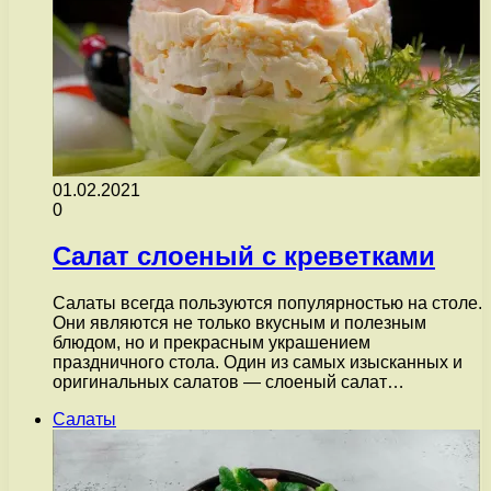
01.02.2021
0
Салат слоеный с креветками
Салаты всегда пользуются популярностью на столе.
Они являются не только вкусным и полезным
блюдом, но и прекрасным украшением
праздничного стола. Один из самых изысканных и
оригинальных салатов — слоеный салат…
Салаты