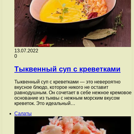
13.07.2022
0
Тыквенный суп с креветками
Тыквенный суп с креветками — это невероятно
вкусное блюдо, которое никого не оставит
равнодушным. Он сочетает в себе нежное кремовое
основание из тыквы с нежным морским вкусом
креветок. Это идеальный…
Салаты