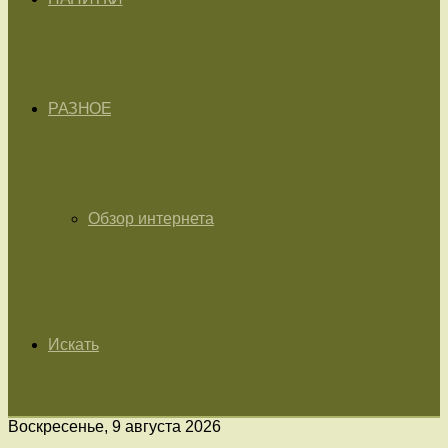
РАЗНОЕ
Обзор интернета
Искать
Воскресенье, 9 августа 2026