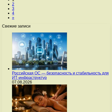
2
3
4
»
Свежие записи
Российская ОС — безопасность и стабильность для
ИТ-инфраструктур
07.08.2026