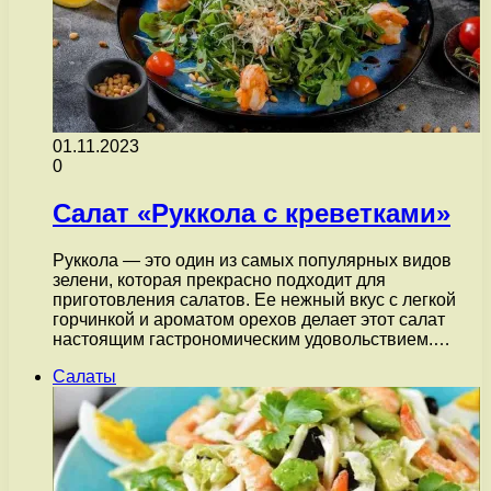
01.11.2023
0
Салат «Руккола с креветками»
Руккола — это один из самых популярных видов
зелени, которая прекрасно подходит для
приготовления салатов. Ее нежный вкус с легкой
горчинкой и ароматом орехов делает этот салат
настоящим гастрономическим удовольствием.…
Салаты