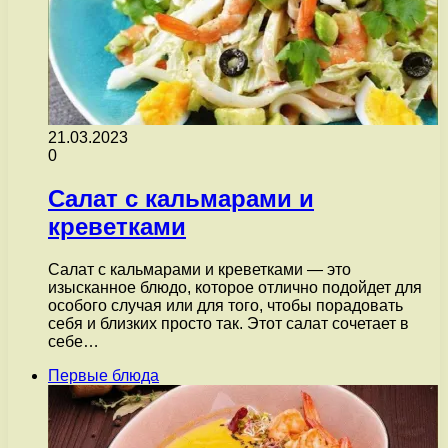
21.03.2023
0
Салат с кальмарами и
креветками
Салат с кальмарами и креветками — это
изысканное блюдо, которое отлично подойдет для
особого случая или для того, чтобы порадовать
себя и близких просто так. Этот салат сочетает в
себе…
Первые блюда