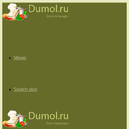
Меню
Switch skin