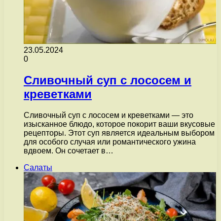
23.05.2024
0
Сливочный суп с лососем и
креветками
Сливочный суп с лососем и креветками — это
изысканное блюдо, которое покорит ваши вкусовые
рецепторы. Этот суп является идеальным выбором
для особого случая или романтического ужина
вдвоем. Он сочетает в…
Салаты