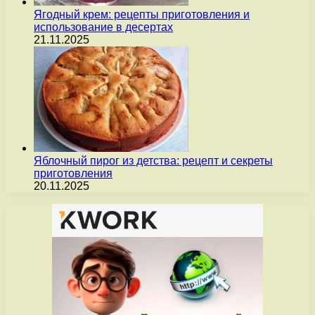
Ягодный крем: рецепты приготовления и
использование в десертах
21.11.2025
Яблочный пирог из детства: рецепт и секреты
приготовления
20.11.2025