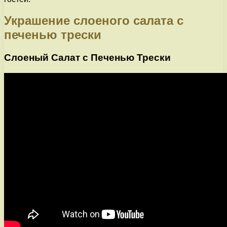
Украшение слоеного салата с
печенью трески
Слоеный Салат с Печенью Трески