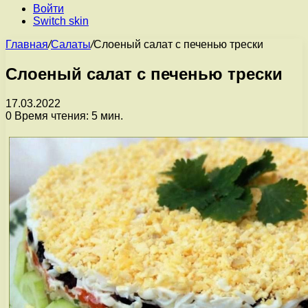
Войти
Switch skin
Главная
/
Салаты
/
Слоеный салат с печенью трески
Слоеный салат с печенью трески
17.03.2022
0
Время чтения: 5 мин.