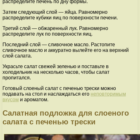
распределите печень по дну формы.
Затем следующий слой — яйца. Равномерно
распределите кубики яиц по поверхности печени.
Третий слой — обжаренный лук. Равномерно
распределите лук по поверхности яиц.
Последний слой — сливочное масло. Растопите
сливочное масло и аккуратно вылейте его на верхний
слой салата.
Украсьте салат свежей зеленью и поставьте в
холодильник на несколько часов, чтобы салат
пропитался.
Готовый слоеный салат с печенью трески можно
подавать на стол и наслаждаться его
неповторимым
вкусом
и ароматом.
Салатная подложка для слоеного
салата с печенью трески