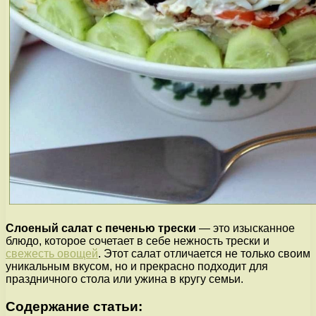
Слоеный салат с печенью трески
— это изысканное
блюдо, которое сочетает в себе нежность трески и
свежесть овощей
. Этот салат отличается не только своим
уникальным вкусом, но и прекрасно подходит для
праздничного стола или ужина в кругу семьи.
Содержание статьи: