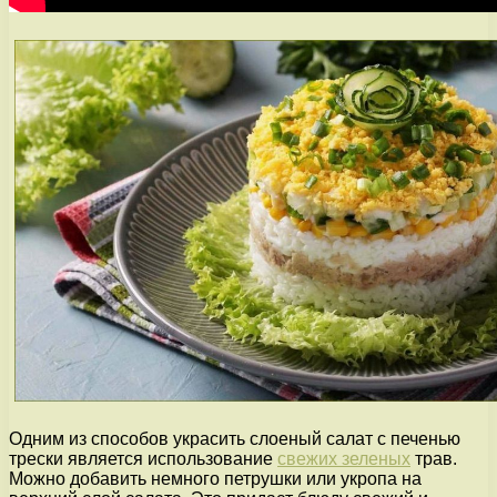
Одним из способов украсить слоеный салат с печенью
трески является использование
свежих зеленых
трав.
Можно добавить немного петрушки или укропа на