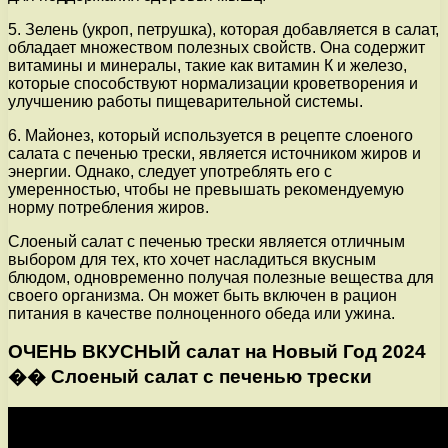
5. Зелень (укроп, петрушка), которая добавляется в салат,
обладает множеством полезных свойств. Она содержит
витамины и минералы, такие как витамин К и железо,
которые способствуют нормализации кроветворения и
улучшению работы пищеварительной системы.
6. Майонез, который используется в рецепте слоеного
салата с печенью трески, является источником жиров и
энергии. Однако, следует употреблять его с
умеренностью, чтобы не превышать рекомендуемую
норму потребления жиров.
Слоеный салат с печенью трески является отличным
выбором для тех, кто хочет насладиться вкусным
блюдом, одновременно получая полезные вещества для
своего организма. Он может быть включен в рацион
питания в качестве полноценного обеда или ужина.
ОЧЕНЬ ВКУСНЫЙ салат на Новый Год 2024
�� Слоеный салат с печенью трески