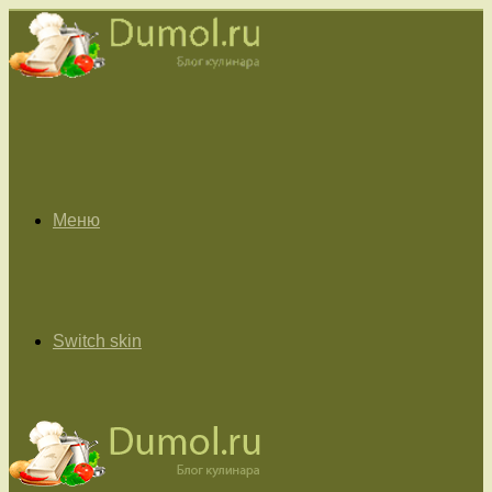
Меню
Switch skin