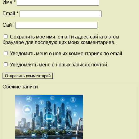
Имя
*
Email
*
Сайт
Сохранить моё имя, email и адрес сайта в этом
браузере для последующих моих комментариев.
Уведомить меня о новых комментариях по email.
Уведомлять меня о новых записях почтой.
Свежие записи