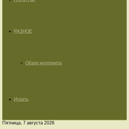
РАЗНОЕ
Обзор интернета
Искать
Пятница, 7 августа 2026