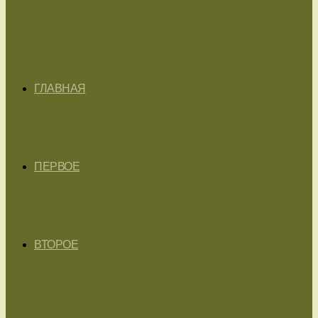
ГЛАВНАЯ
ПЕРВОЕ
ВТОРОЕ