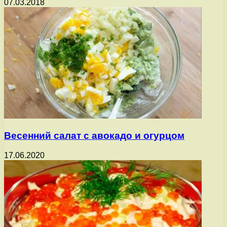
07.03.2018
Весенний салат с авокадо и огурцом
17.06.2020