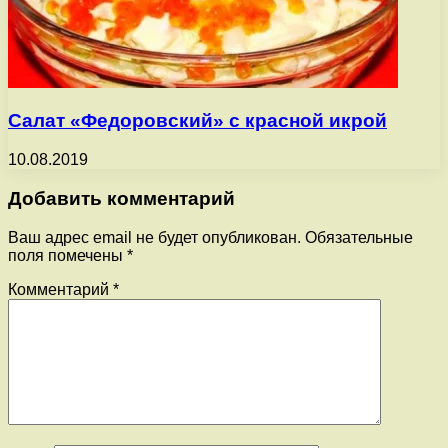
Салат «Федоровский» с красной икрой
10.08.2019
Добавить комментарий
Ваш адрес email не будет опубликован.
Обязательные
поля помечены
*
Комментарий
*