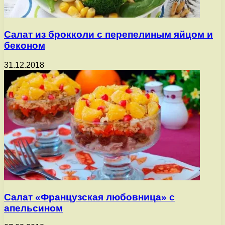
Салат из брокколи с перепелиным яйцом и
беконом
31.12.2018
Салат «Французская любовница» с
апельсином