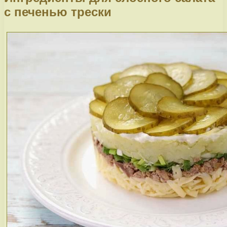
с печенью трески