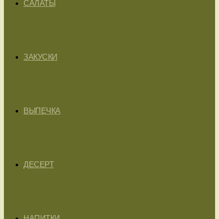
САЛАТЫ
ЗАКУСКИ
ВЫПЕЧКА
ДЕСЕРТ
НАПИТКИ