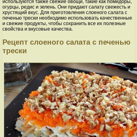
используются также свежие овощи, такие как помидоры,
огурцы, редис и зелень. Они придают салату свежесть и
хрустящий вкус. Для приготовления слоеного салата с
печенью трески необходимо использовать качественные
и свежие продукты, чтобы сохранить все их полезные
свойства и вкусовые качества.
Рецепт слоеного салата с печенью
трески