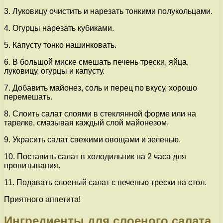
3. Луковицу очистить и нарезать тонкими полукольцами.
4. Огурцы нарезать кубиками.
5. Капусту тонко нашинковать.
6. В большой миске смешать печень трески, яйца,
луковицу, огурцы и капусту.
7. Добавить майонез, соль и перец по вкусу, хорошо
перемешать.
8. Слоить салат слоями в стеклянной форме или на
тарелке, смазывая каждый слой майонезом.
9. Украсить салат свежими овощами и зеленью.
10. Поставить салат в холодильник на 2 часа для
пропитывания.
11. Подавать слоеный салат с печенью трески на стол.
Приятного аппетита!
Ингредиенты для слоеного салата