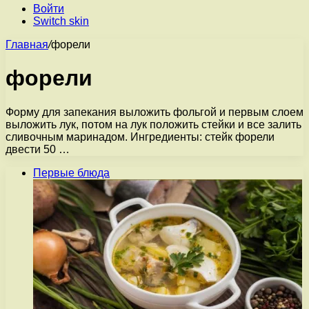
Войти
Switch skin
Главная
/
форели
форели
Форму для запекания выложить фольгой и первым слоем
выложить лук, потом на лук положить стейки и все залить
сливочным маринадом. Ингредиенты: стейк форели
двести 50 …
Первые блюда