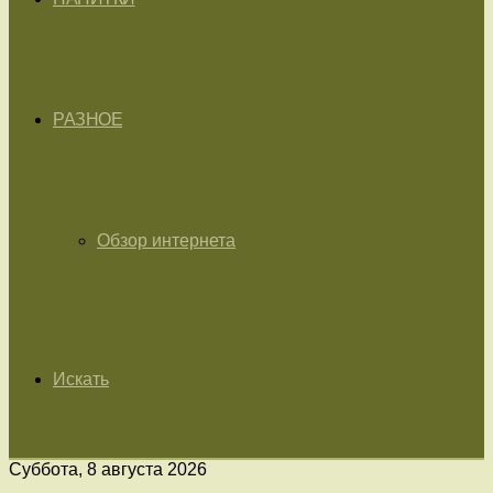
РАЗНОЕ
Обзор интернета
Искать
Суббота, 8 августа 2026