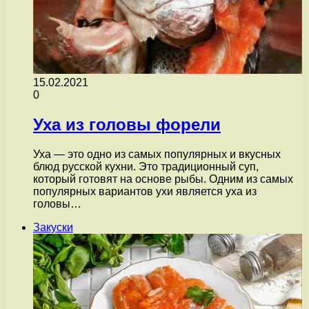
15.02.2021
0
Уха из головы форели
Уха — это одно из самых популярных и вкусных
блюд русской кухни. Это традиционный суп,
который готовят на основе рыбы. Одним из самых
популярных вариантов ухи является уха из
головы…
Закуски