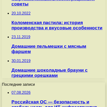
советы
20.10.2022
Коломенская пастила: история
производства и вкусовые особенности
23.11.2019
Домашние пельмешки с мясным
фаршем
30.01.2019
Домашние шоколадные брауни с
грецкими орешками
Последние записи
07.08.2026
Российская ОС — безопасность и