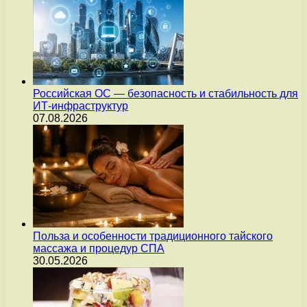
Российская ОС — безопасность и стабильность для
ИТ-инфраструктур
07.08.2026
Польза и особенности традиционного тайского
массажа и процедур СПА
30.05.2026