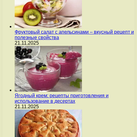
Фруктовый салат с апельсинами – вкусный рецепт и
полезные свойства
21.11.2025
Ягодный крем: рецепты приготовления и
использование в десертах
21.11.2025