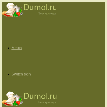
Меню
Switch skin