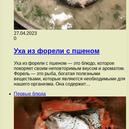
27.04.2023
0
Уха из форели с пшеном
Уха из форели с пшеном — это блюдо, которое
покоряет своим неповторимым вкусом и ароматом.
Форель — это рыба, богатая полезными
веществами, которые являются необходимыми для
нашего организма. Она содержит…
Первые блюда