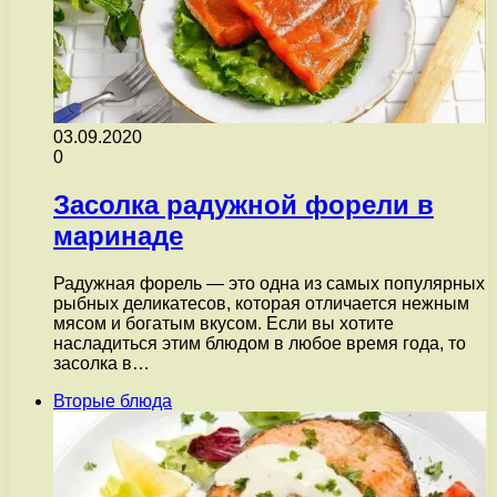
03.09.2020
0
Засолка радужной форели в
маринаде
Радужная форель — это одна из самых популярных
рыбных деликатесов, которая отличается нежным
мясом и богатым вкусом. Если вы хотите
насладиться этим блюдом в любое время года, то
засолка в…
Вторые блюда