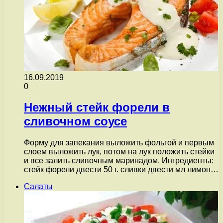
16.09.2019
0
Нежный стейк форели в
сливочном соусе
Форму для запекания выложить фольгой и первым
слоем выложить лук, потом на лук положить стейки
и все залить сливочным маринадом. Ингредиенты:
стейк форели двести 50 г. сливки двести мл лимон…
Салаты