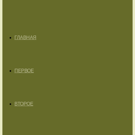
ГЛАВНАЯ
ПЕРВОЕ
ВТОРОЕ