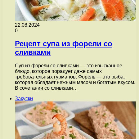
22.08.2024
0
Рецепт супа из форели со
сливками
Суп из форели со сливками — это изысканное
блюдо, которое порадует даже самых
требовательных гурманов. Форель — это рыба,
которая обладает нежным мясом и богатым вкусом.
В сочетании со сливками…
Закуски