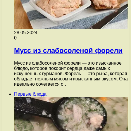
28.05.2024
0
Мусс из слабосоленой форели
Мусс из слабосоленой форели — это изысканное
блюдо, которое покорит сердца даже самых
искушенных гурманов. Форель — это рыба, которая
обладает нежным мясом и изысканным вкусом. Она
идеально сочетается с…
Первые блюда