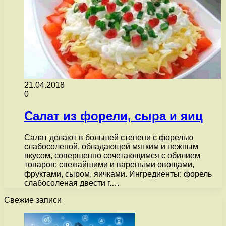
21.04.2018
0
Салат из форели, сыра и яиц
Салат делают в большей степени с форелью
слабосоленой, обладающей мягким и нежным
вкусом, совершенно сочетающимся с обилием
товаров: свежайшими и вареными овощами,
фруктами, сыром, яичками. Ингредиенты: форель
слабосоленая двести г.…
Свежие записи