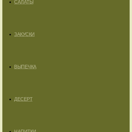
САЛАТЫ
ЗАКУСКИ
ВЫПЕЧКА
ДЕСЕРТ
НАПИТКИ