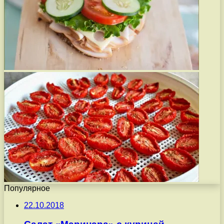
Популярное
22.10.2018