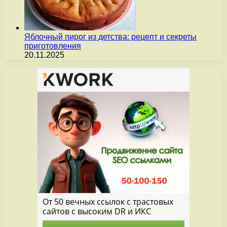
Яблочный пирог из детства: рецепт и секреты
приготовления
20.11.2025