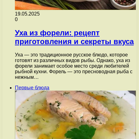
19.05.2025
0
Уха из форели: рецепт
приготовления и секреты вкуса
Уха — это традиционное русское блюдо, которое
готовят из различных видов рыбы. Однако, уха из
форели занимает особое место среди любителей
рыбной кухни. Форель — это пресноводная рыба с
нежным…
Первые блюда