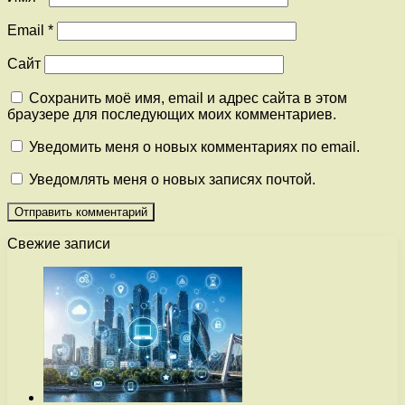
Email
*
Сайт
Сохранить моё имя, email и адрес сайта в этом
браузере для последующих моих комментариев.
Уведомить меня о новых комментариях по email.
Уведомлять меня о новых записях почтой.
Свежие записи