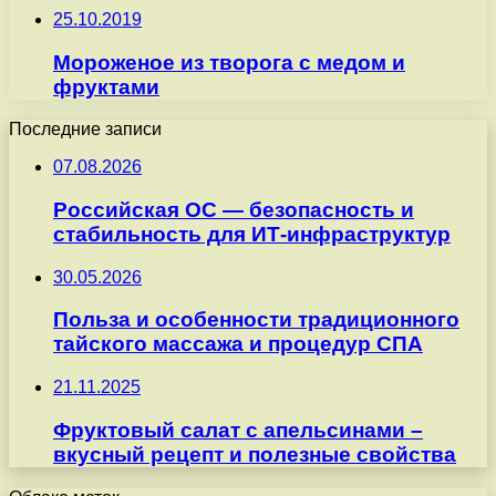
25.10.2019
Мороженое из творога с медом и
фруктами
Последние записи
07.08.2026
Российская ОС — безопасность и
стабильность для ИТ-инфраструктур
30.05.2026
Польза и особенности традиционного
тайского массажа и процедур СПА
21.11.2025
Фруктовый салат с апельсинами –
вкусный рецепт и полезные свойства