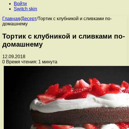
Войти
Switch skin
Главная
/
Десерт
/
Тортик с клубникой и сливками по-
домашнему
Тортик с клубникой и сливками по-
домашнему
12.09.2018
0
Время чтения: 1 минута