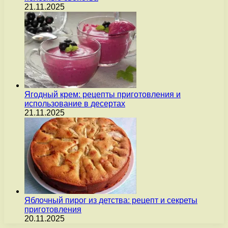
21.11.2025
Ягодный крем: рецепты приготовления и
использование в десертах
21.11.2025
Яблочный пирог из детства: рецепт и секреты
приготовления
20.11.2025