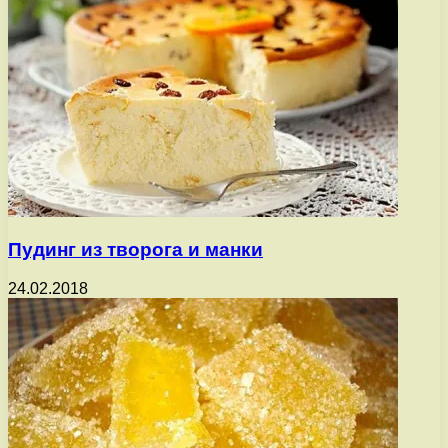
Пудинг из творога и манки
24.02.2018