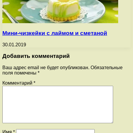
Мини-чизкейки с лаймом и сметаной
30.01.2019
Добавить комментарий
Ваш адрес email не будет опубликован.
Обязательные
поля помечены
*
Комментарий
*
Имя
*