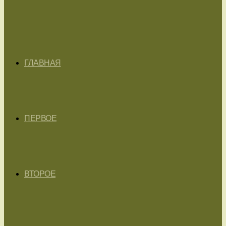
ГЛАВНАЯ
ПЕРВОЕ
ВТОРОЕ