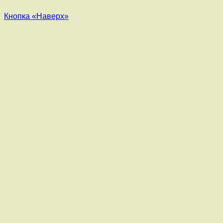
Кнопка «Наверх»