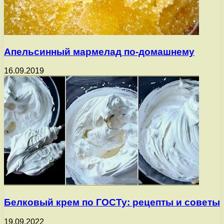
Апельсинный мармелад по-домашнему
16.09.2019
Белковый крем по ГОСТу: рецепты и советы
19.09.2022