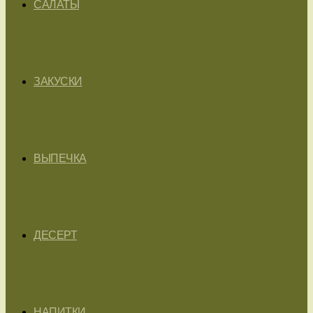
САЛАТЫ
ЗАКУСКИ
ВЫПЕЧКА
ДЕСЕРТ
НАПИТКИ