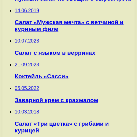
14.06.2019
Салат «Мужская мечта» с ветчиной и
куриным филе
10.07.2023
Салат с языком в верринах
21.09.2023
Коктейль «Сасси»
05.05.2022
Заварной крем с крахмалом
10.03.2018
Салат «Три цветка» с грибами и
курицей