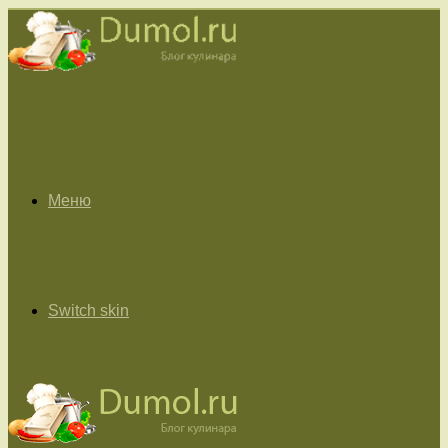
Меню
Switch skin