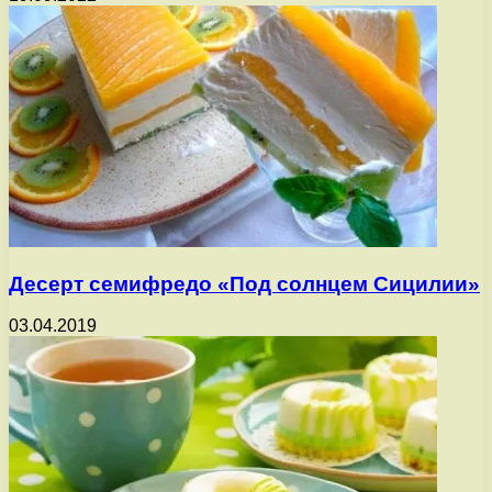
Десерт семифредо «Под солнцем Сицилии»
03.04.2019