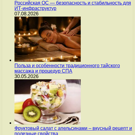
Российская ОС — безопасность и стабильность для
ИТ-инфраструктур
07.08.2026
Польза и особенности традиционного тайского
массажа и процедур СПА
30.05.2026
Фруктовый салат с апельсинами – вкусный рецепт и
полезные свойства