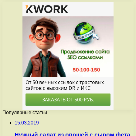
Популярные статьи
15.03.2019
Нужный салат из овощей с сыром фета