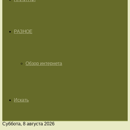
РАЗНОЕ
Обзор интернета
Искать
Суббота, 8 августа 2026