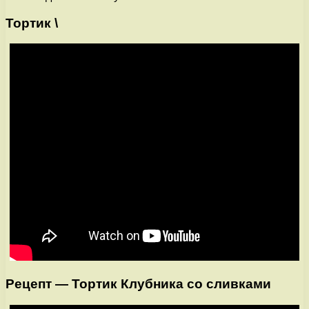
Тортик \
Рецепт — Тортик Клубника со сливками