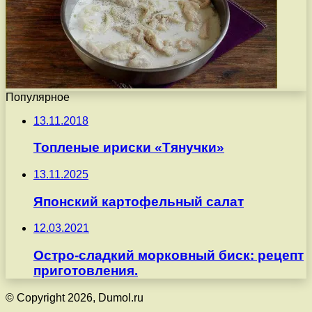
Популярное
13.11.2018
Топленые ириски «Тянучки»
13.11.2025
Японский картофельный салат
12.03.2021
Остро-сладкий морковный биск: рецепт
приготовления.
© Copyright 2026, Dumol.ru