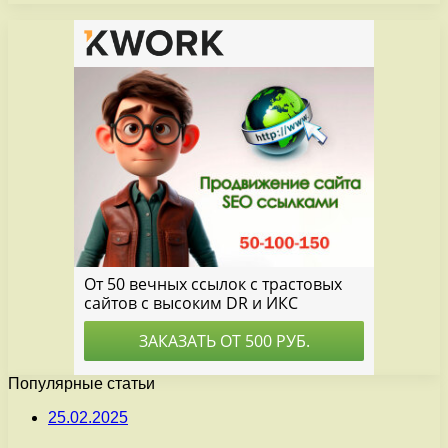
Популярные статьи
25.02.2025