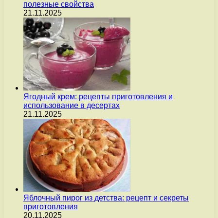
полезные свойства
21.11.2025
Ягодный крем: рецепты приготовления и
использование в десертах
21.11.2025
Яблочный пирог из детства: рецепт и секреты
приготовления
20.11.2025