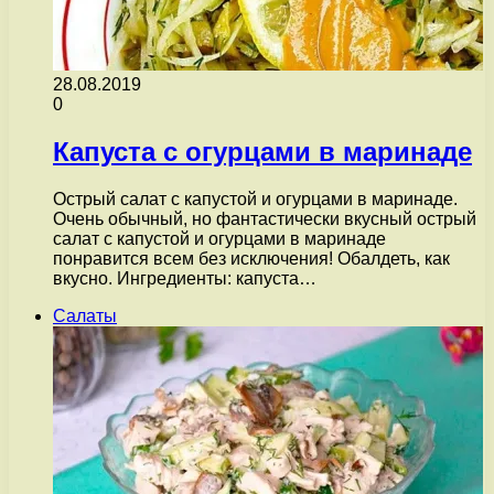
28.08.2019
0
Капуста с огурцами в маринаде
Острый салат с капустой и огурцами в маринаде.
Очень обычный, но фантастически вкусный острый
салат с капустой и огурцами в маринаде
понравится всем без исключения! Обалдеть, как
вкусно. Ингредиенты: капуста…
Салаты