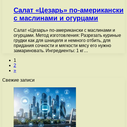
Салат «Цезарь» по-американски
с маслинами и огурцами
Салат «Цезарь» по-американски с маслинами и
огурцами. Метод изготовления: Разрезать куриные
грудки как для шницеля и немного отбить, для
придания сочности и мягкости мясу его нужно
замариновать. Ингредиенты: 1 кг…
1
2
»
Свежие записи