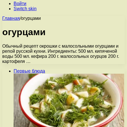
Войти
Switch skin
Главная
/
огурцами
огурцами
Обычный рецепт окрошки с малосольными огурцами и
репой русской кухни. Ингредиенты: 500 мл. кипяченой
воды 500 мл. кефира 200 г. малосольных огурцов 200 г.
картофеля …
Первые блюда