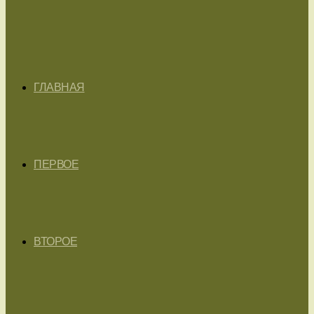
ГЛАВНАЯ
ПЕРВОЕ
ВТОРОЕ