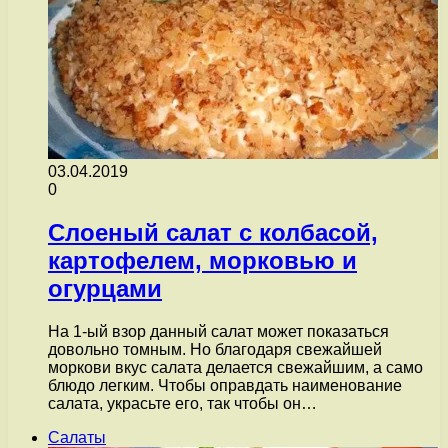
03.04.2019
0
Слоеный салат с колбасой,
картофелем, морковью и
огурцами
На 1-ый взор данный салат может показаться
довольно томным. Но благодаря свежайшей
моркови вкус салата делается свежайшим, а само
блюдо легким. Чтобы оправдать наименование
салата, украсьте его, так чтобы он…
Салаты