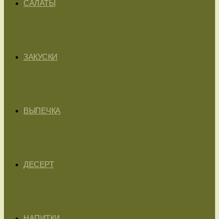
САЛАТЫ
ЗАКУСКИ
ВЫПЕЧКА
ДЕСЕРТ
НАПИТКИ