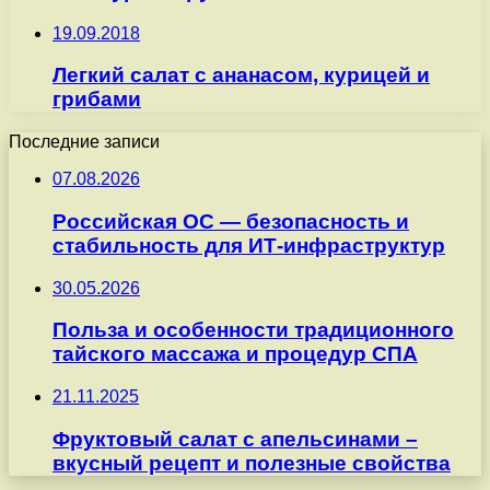
19.09.2018
Легкий салат с ананасом, курицей и
грибами
Последние записи
07.08.2026
Российская ОС — безопасность и
стабильность для ИТ-инфраструктур
30.05.2026
Польза и особенности традиционного
тайского массажа и процедур СПА
21.11.2025
Фруктовый салат с апельсинами –
вкусный рецепт и полезные свойства