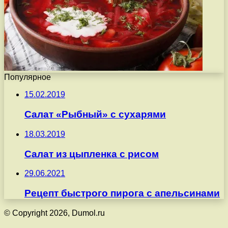
Популярное
15.02.2019
Салат «Рыбный» с сухарями
18.03.2019
Салат из цыпленка с рисом
29.06.2021
Рецепт быстрого пирога с апельсинами
© Copyright 2026, Dumol.ru