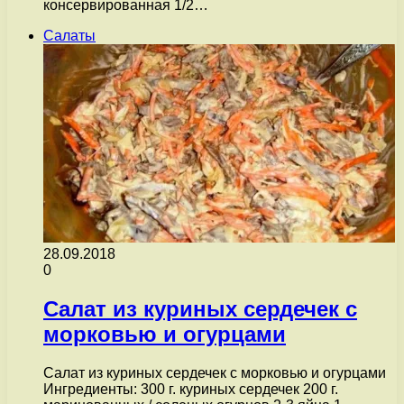
консервированная 1/2…
Салаты
28.09.2018
0
Салат из куриных сердечек с
морковью и огурцами
Салат из куриных сердечек с морковью и огурцами
Ингредиенты: 300 г. куриных сердечек 200 г.