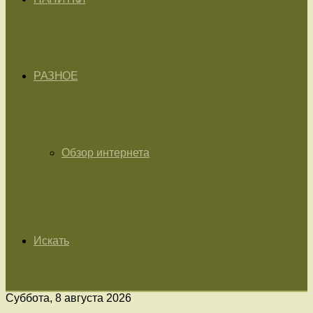
РАЗНОЕ
Обзор интернета
Искать
Суббота, 8 августа 2026