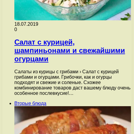
18.07.2019
0
Салат с курицей,
шампиньонами и свежайшими
огурцами
Салаты из курицы с грибами › Салат с курицей
грибами и огурцами. Грибочки, как и огурцы
подходят и свежие и соленые. Схожее
комбинирование товаров даст вашему блюду очень
особенное послевкусие!…
Вторые блюда