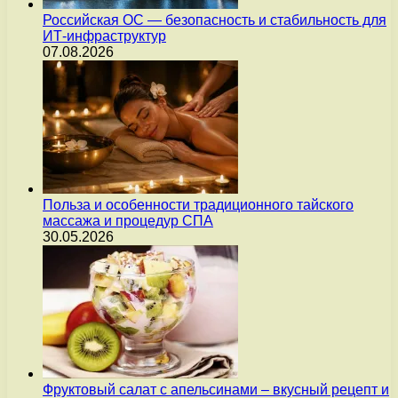
Российская ОС — безопасность и стабильность для
ИТ-инфраструктур
07.08.2026
Польза и особенности традиционного тайского
массажа и процедур СПА
30.05.2026
Фруктовый салат с апельсинами – вкусный рецепт и