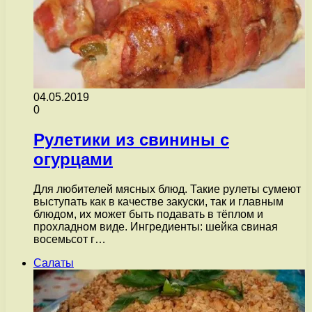
04.05.2019
0
Рулетики из свинины с
огурцами
Для любителей мясных блюд. Такие рулеты сумеют
выступать как в качестве закуски, так и главным
блюдом, их может быть подавать в тёплом и
прохладном виде. Ингредиенты: шейка свиная
восемьсот г…
Салаты