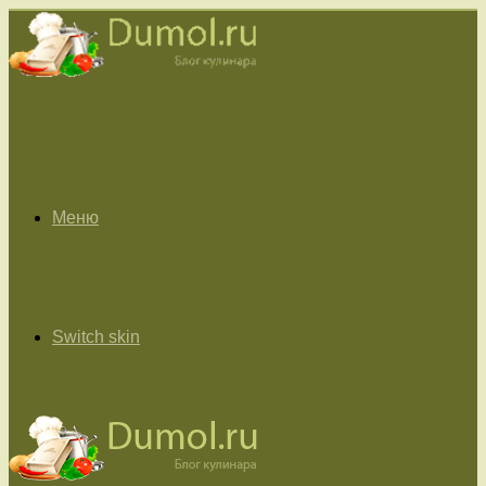
Меню
Switch skin