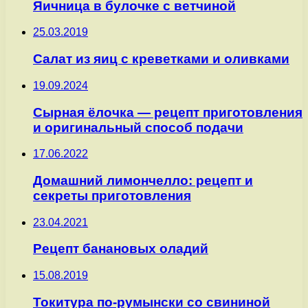
Яичница в булочке с ветчиной
25.03.2019
Салат из яиц с креветками и оливками
19.09.2024
Сырная ёлочка — рецепт приготовления
и оригинальный способ подачи
17.06.2022
Домашний лимончелло: рецепт и
секреты приготовления
23.04.2021
Рецепт банановых оладий
15.08.2019
Токитура по-румынски со свининой