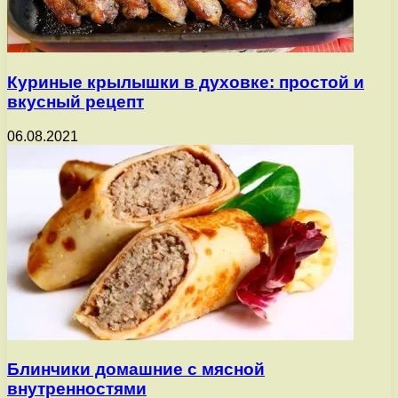
Куриные крылышки в духовке: простой и
вкусный рецепт
06.08.2021
Блинчики домашние с мясной
внутренностями