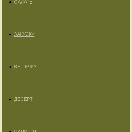
САЛАТЫ
ЗАКУСКИ
ВЫПЕЧКА
ДЕСЕРТ
НАПИТКИ