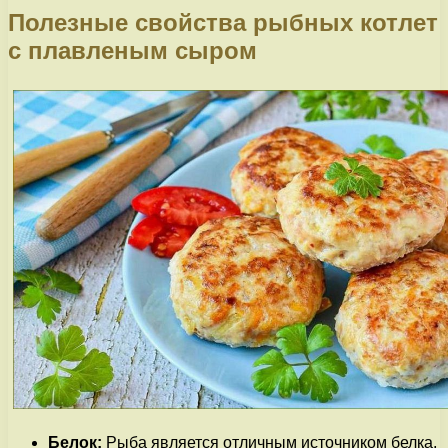
Полезные свойства рыбных котлет
с плавленым сыром
Белок:
Рыба является отличным источником белка,