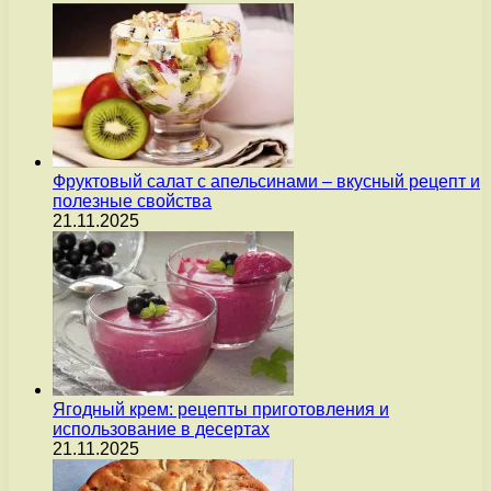
Фруктовый салат с апельсинами – вкусный рецепт и
полезные свойства
21.11.2025
Ягодный крем: рецепты приготовления и
использование в десертах
21.11.2025