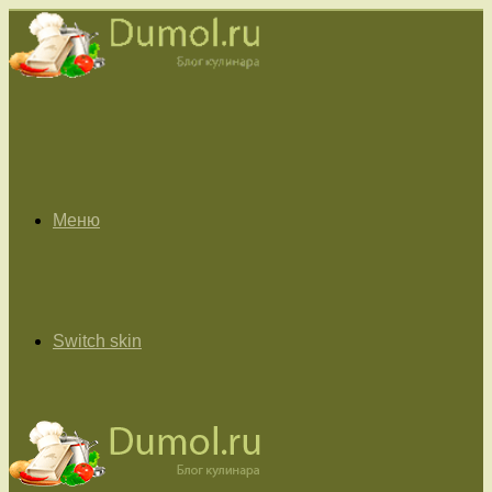
Меню
Switch skin