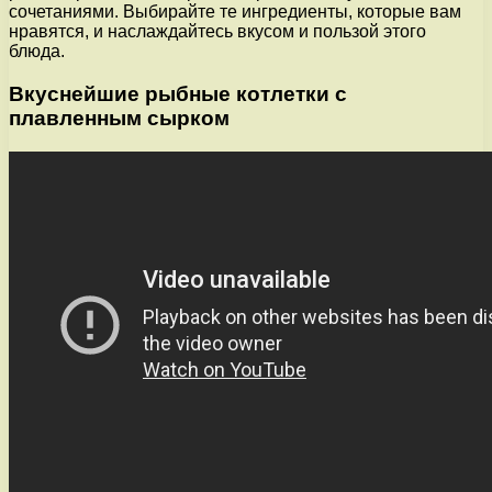
сочетаниями. Выбирайте те ингредиенты, которые вам
нравятся, и наслаждайтесь вкусом и пользой этого
блюда.
Вкуснейшие рыбные котлетки с
плавленным сырком