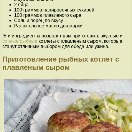
2 яйца
100 граммов панировочных сухарей
100 граммов плавленого сыра
Соль и перец по вкусу
Растительное масло для жарки
Эти ингредиенты позволят вам приготовить вкусные и
сочные рыбные
котлеты с плавленым сыром, которые
станут отличным выбором для обеда или ужина.
Приготовление рыбных котлет с
плавленым сыром