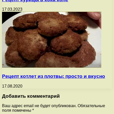
17.03.2023
Рецепт котлет из плотвы: просто и вкусно
17.08.2020
Добавить комментарий
Ваш адрес email не будет опубликован.
Обязательные
поля помечены
*