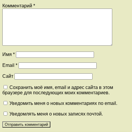
Комментарий
*
Имя
*
Email
*
Сайт
Сохранить моё имя, email и адрес сайта в этом
браузере для последующих моих комментариев.
Уведомить меня о новых комментариях по email.
Уведомлять меня о новых записях почтой.