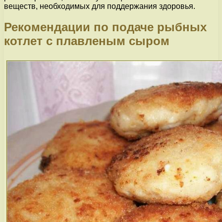
веществ, необходимых для поддержания здоровья.
Рекомендации по подаче рыбных
котлет с плавленым сыром