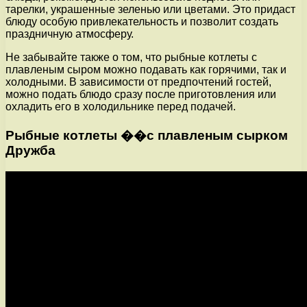
тарелки, украшенные зеленью или цветами. Это придаст
блюду особую привлекательность и позволит создать
праздничную атмосферу.
Не забывайте также о том, что рыбные котлеты с
плавленым сыром можно подавать как горячими, так и
холодными. В зависимости от предпочтений гостей,
можно подать блюдо сразу после приготовления или
охладить его в холодильнике перед подачей.
Рыбные котлеты ��с плавленым сырком
Дружба