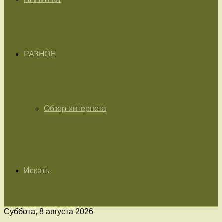
РАЗНОЕ
Обзор интернета
Искать
Суббота, 8 августа 2026