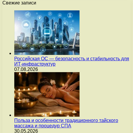
Свежие записи
Российская ОС — безопасность и стабильность для
ИТ-инфраструктур
07.08.2026
Польза и особенности традиционного тайского
массажа и процедур СПА
30.05.2026