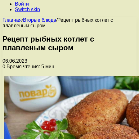
Войти
Switch skin
Главная
/
Вторые блюда
/
Рецепт рыбных котлет с
плавленым сыром
Рецепт рыбных котлет с
плавленым сыром
06.06.2023
0
Время чтения: 5 мин.