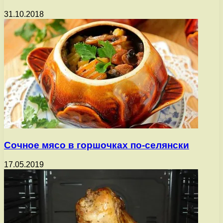
31.10.2018
Сочное мясо в горшочках по-селянски
17.05.2019