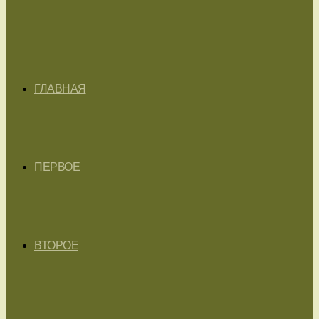
ГЛАВНАЯ
ПЕРВОЕ
ВТОРОЕ