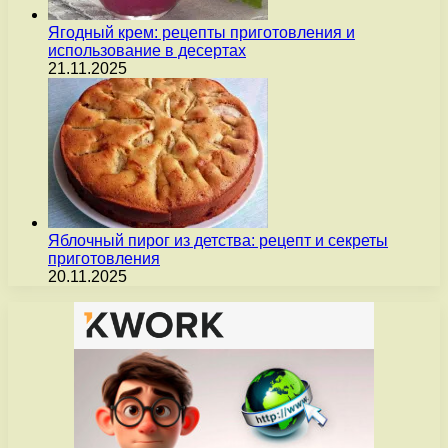
Ягодный крем: рецепты приготовления и
использование в десертах
21.11.2025
Яблочный пирог из детства: рецепт и секреты
приготовления
20.11.2025