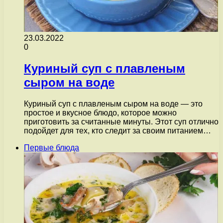
23.03.2022
0
Куриный суп с плавленым
сыром на воде
Куриный суп с плавленым сыром на воде — это
простое и вкусное блюдо, которое можно
приготовить за считанные минуты. Этот суп отлично
подойдет для тех, кто следит за своим питанием…
Первые блюда