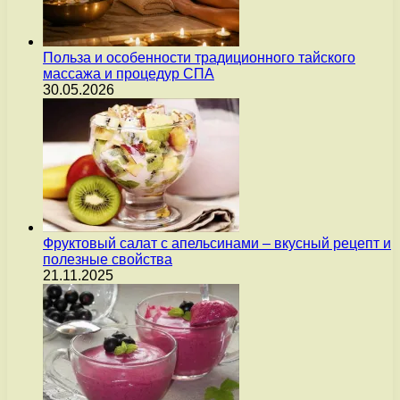
Польза и особенности традиционного тайского
массажа и процедур СПА
30.05.2026
Фруктовый салат с апельсинами – вкусный рецепт и
полезные свойства
21.11.2025