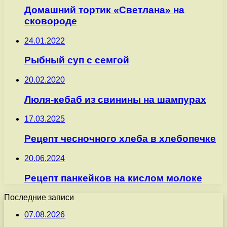
Домашний тортик «Светлана» на
сковороде
24.01.2022
Рыбный суп с семгой
20.02.2020
Люля-кебаб из свинины на шампурах
17.03.2025
Рецепт чесночного хлеба в хлебопечке
20.06.2024
Рецепт панкейков на кислом молоке
Последние записи
07.08.2026