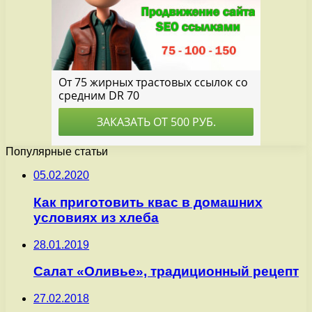
Популярные статьи
05.02.2020
Как приготовить квас в домашних
условиях из хлеба
28.01.2019
Салат «Оливье», традиционный рецепт
27.02.2018