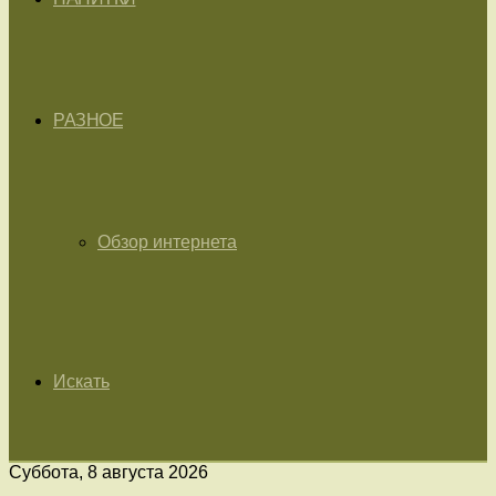
РАЗНОЕ
Обзор интернета
Искать
Суббота, 8 августа 2026