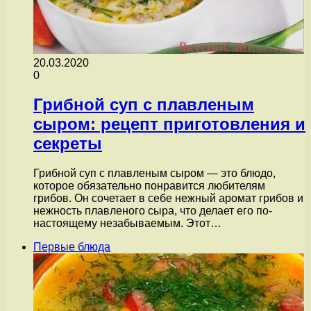
20.03.2020
0
Грибной суп с плавленым
сыром: рецепт приготовления и
секреты
Грибной суп с плавленым сыром — это блюдо,
которое обязательно понравится любителям
грибов. Он сочетает в себе нежный аромат грибов и
нежность плавленого сыра, что делает его по-
настоящему незабываемым. Этот…
Первые блюда