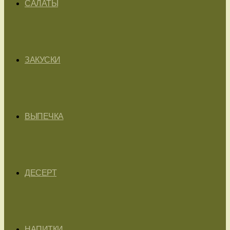
САЛАТЫ
ЗАКУСКИ
ВЫПЕЧКА
ДЕСЕРТ
НАПИТКИ