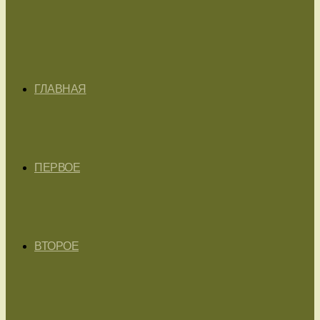
ГЛАВНАЯ
ПЕРВОЕ
ВТОРОЕ