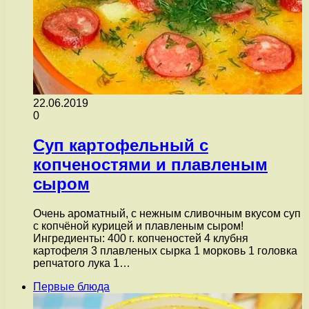
22.06.2019
0
Суп картофельный с
копченостями и плавленым
сыром
Очень ароматный, с нежным сливочным вкусом суп
с копчёной курицей и плавленым сыром!
Ингредиенты: 400 г. копченостей 4 клубня
картофеля 3 плавленых сырка 1 морковь 1 головка
репчатого лука 1…
Первые блюда