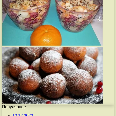
Популярное
12.12.2022