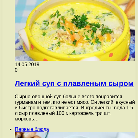
14.05.2019
0
Легкий суп с плавленым сыром
Сырно-овощной суп больше всего понравится
гурманам и тем, кто не ест мясо. Он легкий, вкусный
и быстро подготавливается. Ингредиенты: вода 1,5
л сыр плавленый 100 г. картофель три шт.
морковь…
Первые блюда