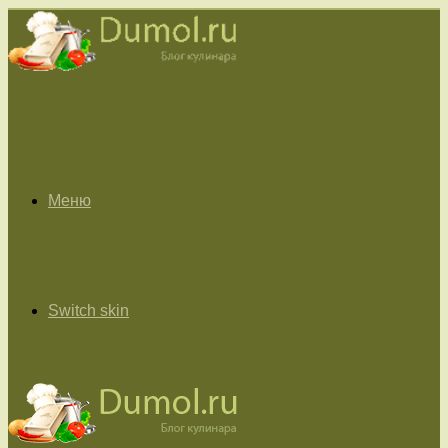
Меню
Switch skin