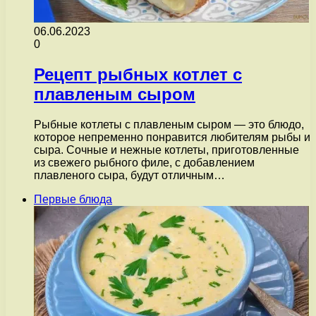
06.06.2023
0
Рецепт рыбных котлет с
плавленым сыром
Рыбные котлеты с плавленым сыром — это блюдо,
которое непременно понравится любителям рыбы и
сыра. Сочные и нежные котлеты, приготовленные
из свежего рыбного филе, с добавлением
плавленого сыра, будут отличным…
Первые блюда