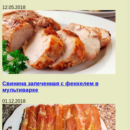
12.05.2018
Свинина запеченная с фенхелем в
мультиварке
01.12.2018