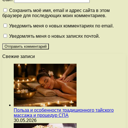
Сохранить моё имя, email и адрес сайта в этом
браузере для последующих моих комментариев.
Уведомить меня о новых комментариях по email.
Уведомлять меня о новых записях почтой.
Свежие записи
Польза и особенности традиционного тайского
массажа и процедур СПА
30.05.2026