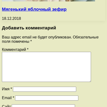
Мягенький яблочный зефир
18.12.2018
Добавить комментарий
Ваш адрес email не будет опубликован.
Обязательные
поля помечены
*
Комментарий
*
Имя
*
Email
*
Сайт