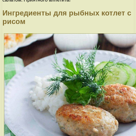
Ингредиенты для рыбных котлет с
рисом