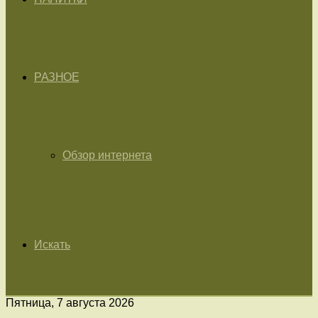
РАЗНОЕ
Обзор интернета
Искать
Пятница, 7 августа 2026