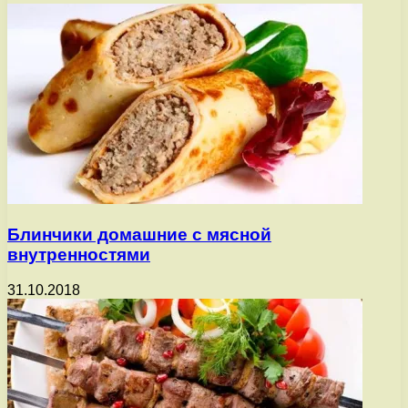
Блинчики домашние с мясной
внутренностями
31.10.2018