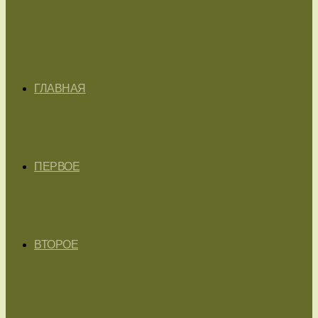
ГЛАВНАЯ
ПЕРВОЕ
ВТОРОЕ