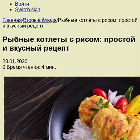
Войти
Switch skin
Главная
/
Вторые блюда
/
Рыбные котлеты с рисом: простой
и вкусный рецепт
Рыбные котлеты с рисом: простой
и вкусный рецепт
28.01.2020
0
Время чтения: 4 мин.