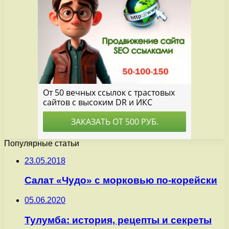
Популярные статьи
23.05.2018
Салат «Чудо» с морковью по-корейски
05.06.2020
Тулумба: история, рецепты и секреты