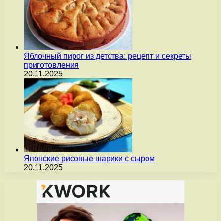
Яблочный пирог из детства: рецепт и секреты
приготовления
20.11.2025
Японские рисовые шарики с сыром
20.11.2025