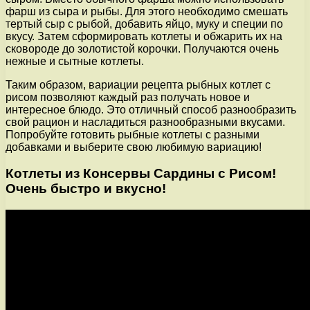
фарш из сыра и рыбы. Для этого необходимо смешать
тертый сыр с рыбой, добавить яйцо, муку и специи по
вкусу. Затем сформировать котлеты и обжарить их на
сковороде до золотистой корочки. Получаются очень
нежные и сытные котлеты.
Таким образом, вариации рецепта рыбных котлет с
рисом позволяют каждый раз получать новое и
интересное блюдо. Это отличный способ разнообразить
свой рацион и насладиться разнообразными вкусами.
Попробуйте готовить рыбные котлеты с разными
добавками и выберите свою любимую вариацию!
Котлеты из Консервы Сардины с Рисом!
Очень быстро и вкусно!