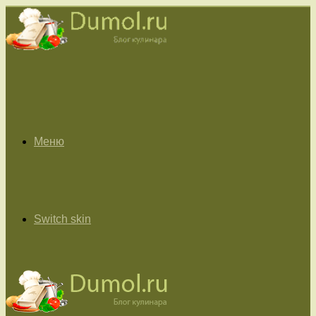
Меню
Switch skin