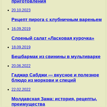
приготовления
20.10.2023
Рецепт пирога с клубничным вареньем
16.09.2019
Слоеный салат «Ласковая курочка»
18.09.2019
Бешбармак из свинины в мультиварке
20.06.2022
Гаджар Сабджи — вкусное и полезное
блюдо из моркови и специй
22.02.2022
Молдавская Зама: история, рецепты,
преимущества