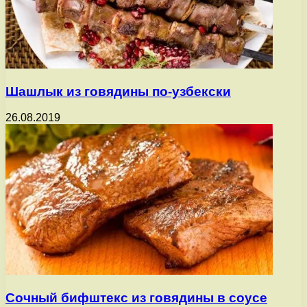
Шашлык из говядины по-узбекски
26.08.2019
Сочный бифштекс из говядины в соусе