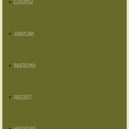
САЛАТЫ
ЗАКУСКИ
ВЫПЕЧКА
ДЕСЕРТ
НАПИТКИ