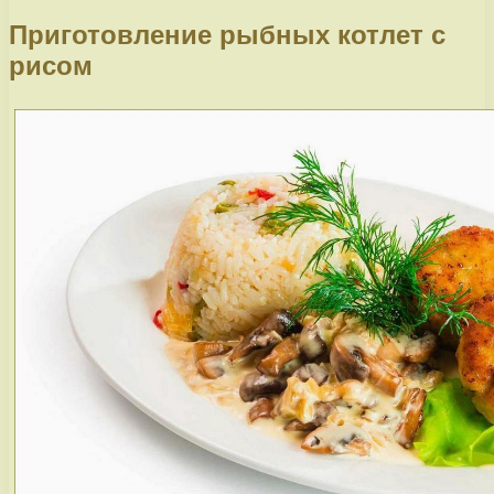
Приготовление рыбных котлет с
рисом