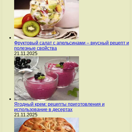
Фруктовый салат с апельсинами – вкусный рецепт и
полезные свойства
21.11.2025
Ягодный крем: рецепты приготовления и
использование в десертах
21.11.2025