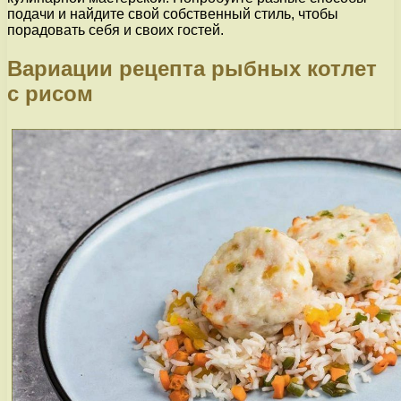
подачи и найдите свой собственный стиль, чтобы
порадовать себя и своих гостей.
Вариации рецепта рыбных котлет
с рисом