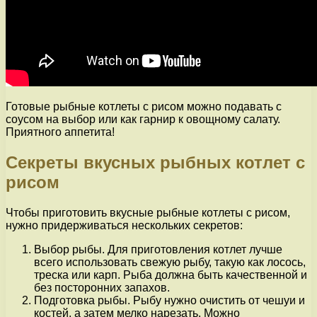
Готовые рыбные котлеты с рисом можно подавать с
соусом на выбор или как гарнир к овощному салату.
Приятного аппетита!
Секреты вкусных рыбных котлет с
рисом
Чтобы приготовить вкусные рыбные котлеты с рисом,
нужно придерживаться нескольких секретов:
Выбор рыбы. Для приготовления котлет лучше
всего использовать свежую рыбу, такую как лосось,
треска или карп. Рыба должна быть качественной и
без посторонних запахов.
Подготовка рыбы. Рыбу нужно очистить от чешуи и
костей, а затем мелко нарезать. Можно