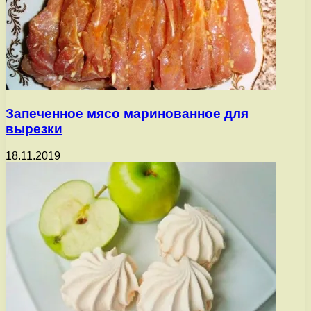
Запеченное мясо маринованное для
вырезки
18.11.2019