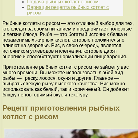
Подача рыбных котлет с рисом
Вариации рецепта рыбных котлет с
рисом
Рыбные котлеты с рисом — это отличный выбор для тех,
кто следит за своим питанием и предпочитает полезные
и легкие блюда. Рыба — это богатый источник белка и
незаменимых жирных кислот, которые положительно
влияют на здоровье. Рис, в свою очередь, является
источником углеводов и клетчатки, которые дарят
энергию и способствуют нормализации пищеварения.
Приготовление рыбных котлет с рисом не займет у вас
много времени. Вы можете использовать любой вид
рыбы — треску, лосося, окуня и другие. Главное —
выбрать свежую рыбу высокого качества. Рис можно
использовать как белый, так и коричневый. Он добавит
блюду неповторимый вкус и текстуру.
Рецепт приготовления рыбных
котлет с рисом