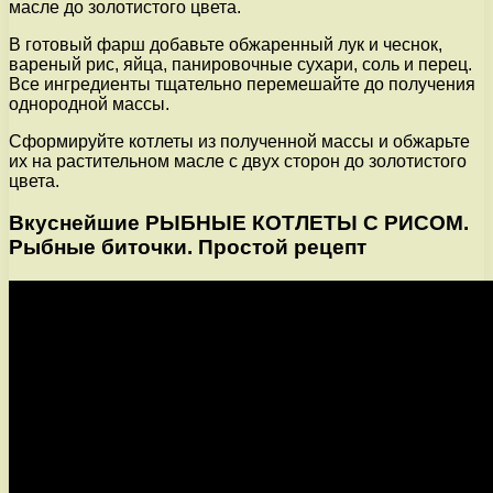
масле до золотистого цвета.
В готовый фарш добавьте обжаренный лук и чеснок,
вареный рис, яйца, панировочные сухари, соль и перец.
Все ингредиенты тщательно перемешайте до получения
однородной массы.
Сформируйте котлеты из полученной массы и обжарьте
их на растительном масле с двух сторон до золотистого
цвета.
Вкуснейшие РЫБНЫЕ КОТЛЕТЫ С РИСОМ.
Рыбные биточки. Простой рецепт