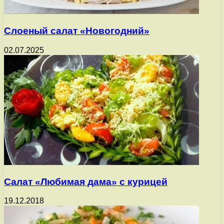
Слоеный салат «Новогодний»
02.07.2025
Салат «Любимая дама» с курицей
19.12.2018