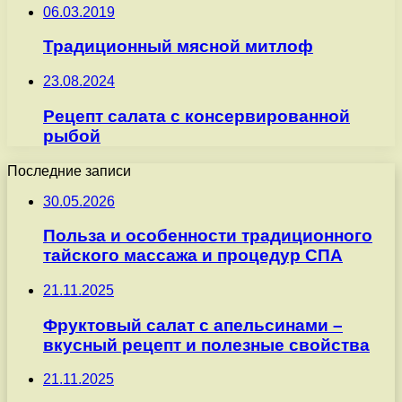
06.03.2019
Традиционный мясной митлоф
23.08.2024
Рецепт салата с консервированной
рыбой
Последние записи
30.05.2026
Польза и особенности традиционного
тайского массажа и процедур СПА
21.11.2025
Фруктовый салат с апельсинами –
вкусный рецепт и полезные свойства
21.11.2025