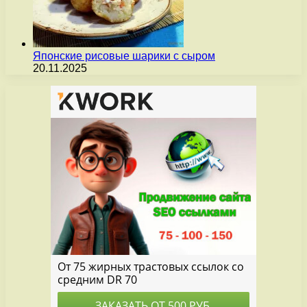
Японские рисовые шарики с сыром
20.11.2025