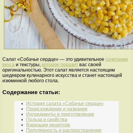
Салат «Собачье сердце» — это удивительное
сочетание
вкуса
и текстуры,
которое поразит
вас своей
оригинальностью. Этот салат является настоящим
шедевром кулинарного искусства и станет настоящей
изюминкой любого стола.
Содержание статьи:
История салата «Собачье сердце»
Происхождение и название
Ингредиенты и приготовление
Польза и свойства
Вариации рецептов
Популярность и распространение