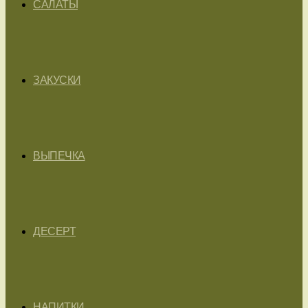
САЛАТЫ
ЗАКУСКИ
ВЫПЕЧКА
ДЕСЕРТ
НАПИТКИ