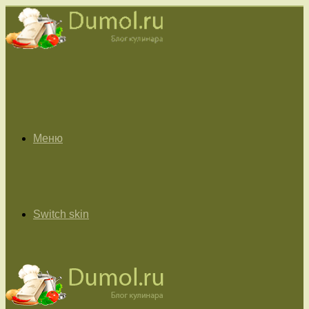
Меню
Switch skin