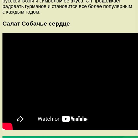
русской кухни и символом ее вкуса. Он продолжает
радовать гурманов и становится все более популярным
с каждым годом.
Салат Собачье сердце