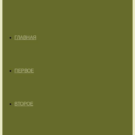
ГЛАВНАЯ
ПЕРВОЕ
ВТОРОЕ