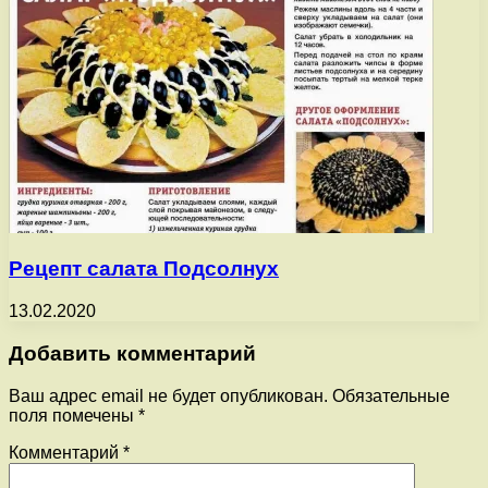
Рецепт салата Подсолнух
13.02.2020
Добавить комментарий
Ваш адрес email не будет опубликован.
Обязательные
поля помечены
*
Комментарий
*