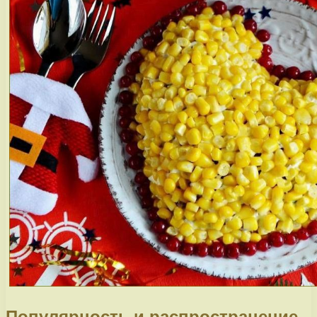
Популярность и распространение