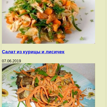
Салат из курицы и лисичек
07.06.2019