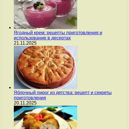
Ягодный крем: рецепты приготовления и
использование в десертах
21.11.2025
Яблочный пирог из детства: рецепт и секреты
приготовления
20.11.2025