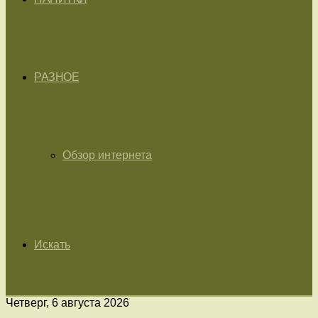
РАЗНОЕ
Обзор интернета
Искать
Четверг, 6 августа 2026