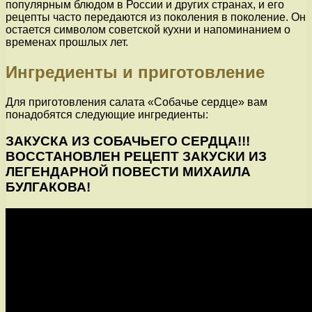
популярным блюдом в России и других странах, и его
рецепты часто передаются из поколения в поколение. Он
остается символом советской кухни и напоминанием о
временах прошлых лет.
Ингредиенты и приготовление
Для приготовления салата «Собачье сердце» вам
понадобятся следующие ингредиенты:
ЗАКУСКА ИЗ СОБАЧЬЕГО СЕРДЦА!!!
ВОССТАНОВЛЕН РЕЦЕПТ ЗАКУСКИ ИЗ
ЛЕГЕНДАРНОЙ ПОВЕСТИ МИХАИЛА
БУЛГАКОВА!