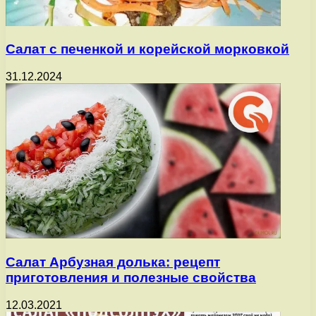
Салат с печенкой и корейской морковкой
31.12.2024
Салат Арбузная долька: рецепт
приготовления и полезные свойства
12.03.2021