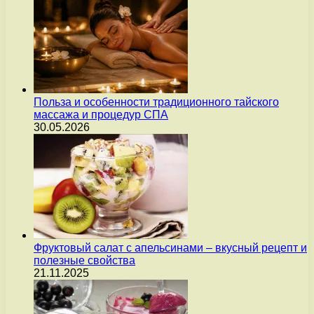
Польза и особенности традиционного тайского
массажа и процедур СПА
30.05.2026
Фруктовый салат с апельсинами – вкусный рецепт и
полезные свойства
21.11.2025