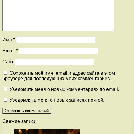
Имя
*
Email
*
Сайт
Сохранить моё имя, email и адрес сайта в этом
браузере для последующих моих комментариев.
Уведомить меня о новых комментариях по email.
Уведомлять меня о новых записях почтой.
Свежие записи