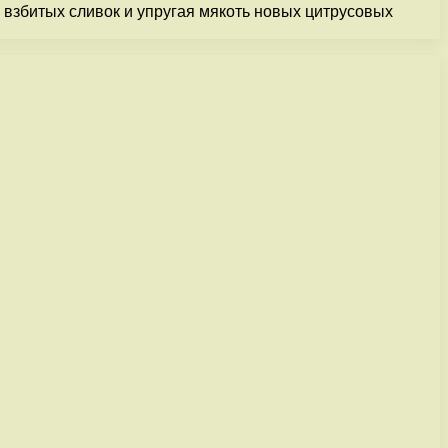
 взбитых сливок и упругая мякоть новых цитрусовых