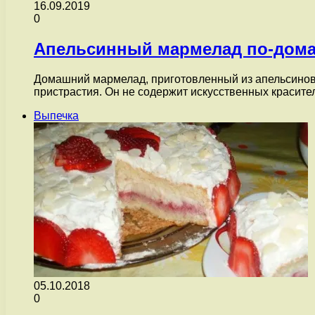
16.09.2019
0
Апельсинный мармелад по-дом
Домашний мармелад, приготовленный из апельсинов
пристрастия. Он не содержит искусственных красите
Выпечка
05.10.2018
0