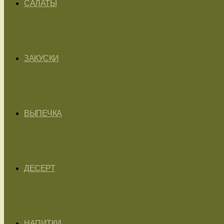
САЛАТЫ
ЗАКУСКИ
ВЫПЕЧКА
ДЕСЕРТ
НАПИТКИ