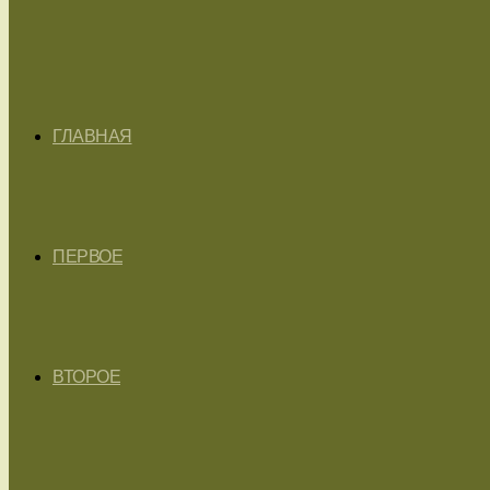
ГЛАВНАЯ
ПЕРВОЕ
ВТОРОЕ