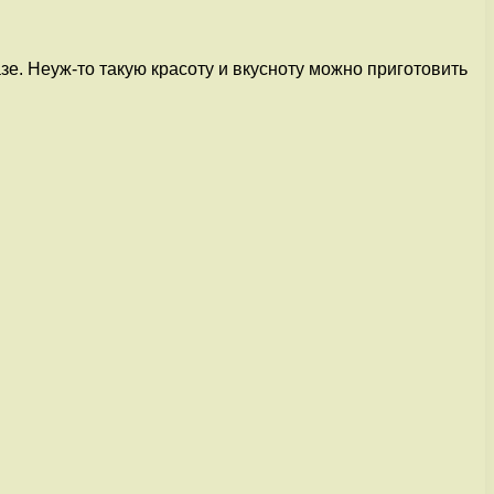
зе. Неуж-то такую красоту и вкусноту можно приготовить