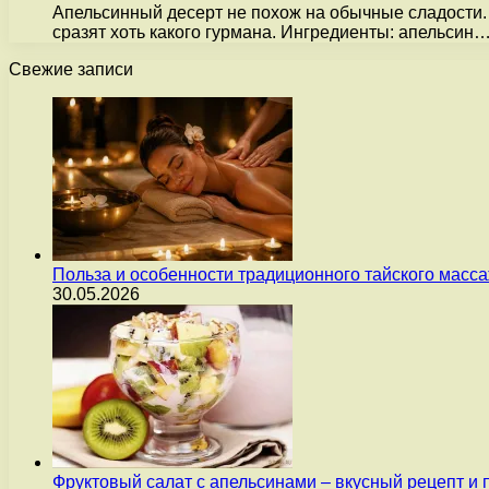
Апельсинный десерт не похож на обычные сладости. 
сразят хоть какого гурмана. Ингредиенты: апельсин
Свежие записи
Польза и особенности традиционного тайского масс
30.05.2026
Фруктовый салат с апельсинами – вкусный рецепт и