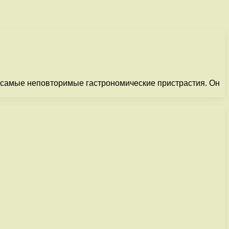
 самые неповторимые гастрономические пристрастия. Он