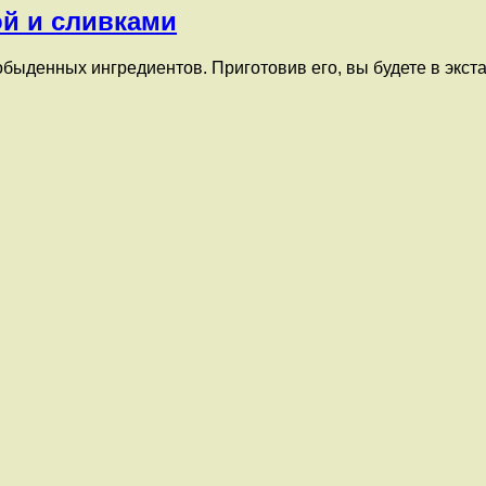
ой и сливками
быденных ингредиентов. Приготовив его, вы будете в экста