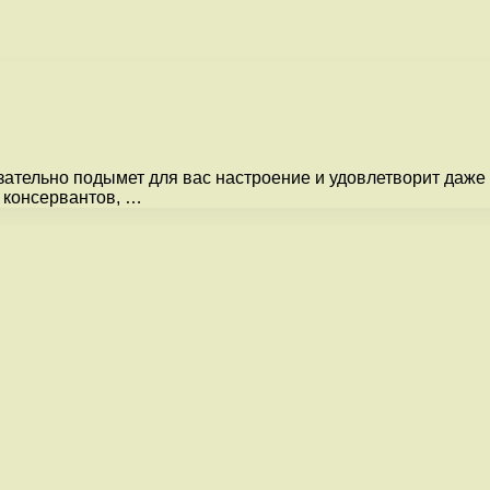
ательно подымет для вас настроение и удовлетворит даже
 консервантов, …