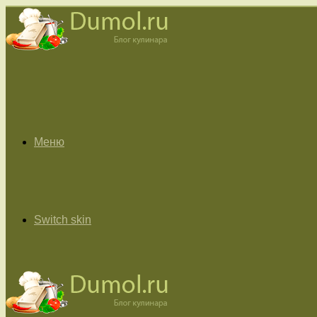
Меню
Switch skin