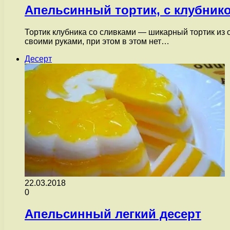
Апельсинный тортик, с клубник
Тортик клубника со сливками — шикарный тортик из о
своими руками, при этом в этом нет…
Десерт
22.03.2018
0
Апельсинный легкий десерт