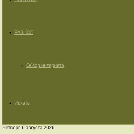
РАЗНОЕ
Обзор интернета
Искать
Четверг, 6 августа 2026