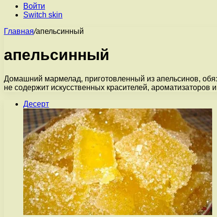
Войти
Switch skin
Главная
/
апельсинный
апельсинный
Домашний мармелад, приготовленный из апельсинов, обяз
не содержит искусственных красителей, ароматизаторов и
Десерт