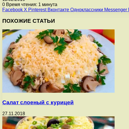
0
Время чтения: 1 минута
Facebook
X
Pinterest
Вконтакте
Одноклассники
Messenger
ПОХОЖИЕ СТАТЬИ
Салат слоеный с курицей
27.11.2018