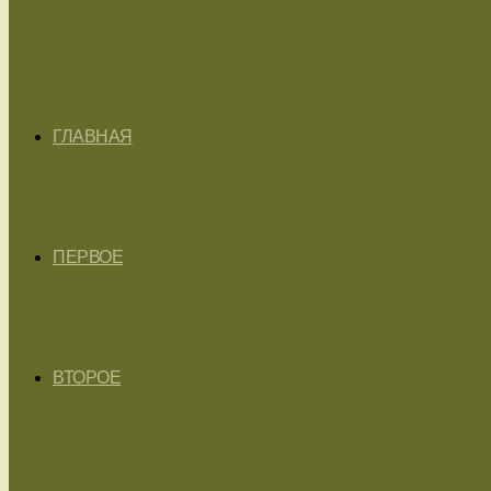
ГЛАВНАЯ
ПЕРВОЕ
ВТОРОЕ