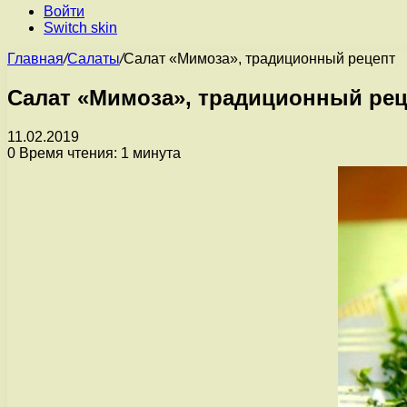
Войти
Switch skin
Главная
/
Салаты
/
Салат «Мимоза», традиционный рецепт
Салат «Мимоза», традиционный рец
11.02.2019
0
Время чтения: 1 минута