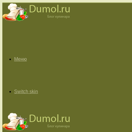
Меню
Switch skin