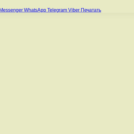
Messenger
WhatsApp
Telegram
Viber
Печатать