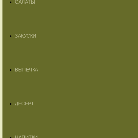
САЛАТЫ
ЗАКУСКИ
ВЫПЕЧКА
ДЕСЕРТ
НАПИТКИ