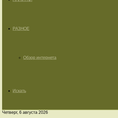
РАЗНОЕ
Обзор интернета
Искать
Четверг, 6 августа 2026